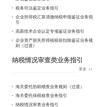
税务司法鉴定业务指引
企业所得税汇算清缴纳税申报鉴证业务指
引
高新技术企业认定专项鉴证业务指引
企业资产损失所得税税前扣除鉴证业务规
则（过渡）
纳税情况审查类业务指引
更多 >>
海关委托协助稽查业务规则（过渡）
海关委托保税核查业务指引
纳税情况审查业务指引