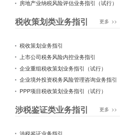
房地产业纳税风险评估业务指引（试行）
税收策划类业务指引
更多 >>
税收策划业务指引
上市公司税务风险内控业务指引
企业重组税收策划业务指引（试行）
企业境外投资税务风险管理咨询业务指引
PPP项目税收策划业务指引（试行）
涉税鉴证类业务指引
更多 >>
涉税鉴证业务指引