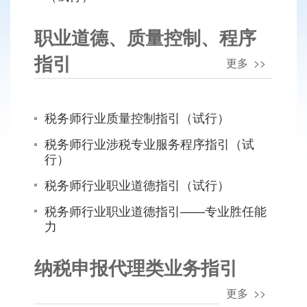
职业道德、质量控制、程序
指引
更多 >>
税务师行业质量控制指引（试行）
税务师行业涉税专业服务程序指引（试
行）
税务师行业职业道德指引（试行）
税务师行业职业道德指引——专业胜任能
力
纳税申报代理类业务指引
更多 >>