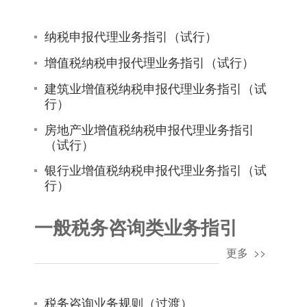
纳税申报代理业务指引（试行）
增值税纳税申报代理业务指引（试行）
建筑业增值税纳税申报代理业务指引（试
行）
房地产业增值税纳税申报代理业务指引
（试行）
银行业增值税纳税申报代理业务指引（试
行）
一般税务咨询类业务指引
更多 >>
税务咨询业务规则（过渡）