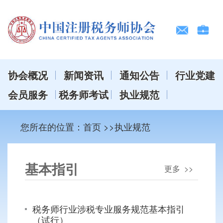
协会概况
新闻资讯
通知公告
行业党建
会员服务
税务师考试
执业规范
您所在的位置：
首页
>>执业规范
基本指引
更多 >>
税务师行业涉税专业服务规范基本指引
（试行）