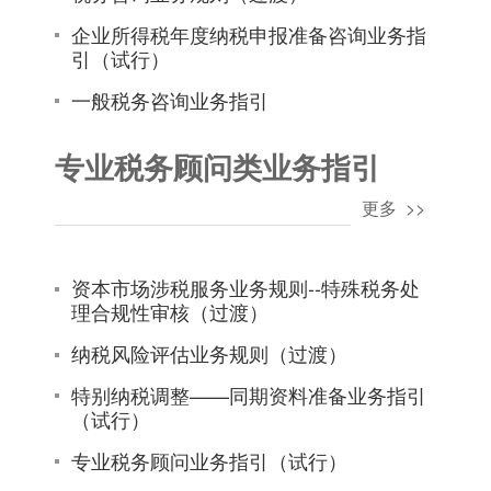
企业所得税年度纳税申报准备咨询业务指
引（试行）
一般税务咨询业务指引
专业税务顾问类业务指引
更多 >>
资本市场涉税服务业务规则--特殊税务处
理合规性审核（过渡）
纳税风险评估业务规则（过渡）
特别纳税调整——同期资料准备业务指引
（试行）
专业税务顾问业务指引（试行）