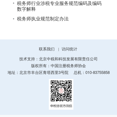
税务师行业涉税专业服务规范编码及编码
数字解释
税务师执业规范制定办法
联系我们
访问统计
|
技术支持：北京中税和科技发展有限责任公司
版权所有：中国注册税务师协会
地址：北京市丰台区青塔西里3号院
总机：010-83755858