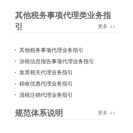
其他税务事项代理类业务指
引
更多 >>
其他税务事项代理业务指引
涉税信息报告事项代理业务指引
发票相关代理业务指引
税收优惠代理业务指引
清税注销代理业务指引
规范体系说明
更多 >>