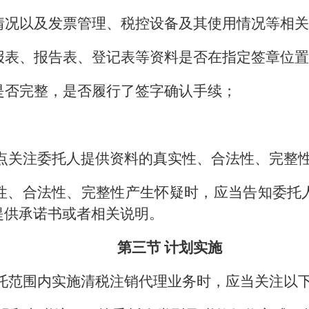
情况以及发票管理、税控设备及其使用情况等相
报表、报告表、登记表等资料是否在指定签章位
是否完整，是否履行了签字确认手续；
点关注委托人提供资料的真实性、合法性、完整
性、合法性、完整性产生怀疑时，应当告知委托
提供承诺书或者相关说明。
第三节 计划实施
托范围内实施清税注销代理业务时，应当关注以