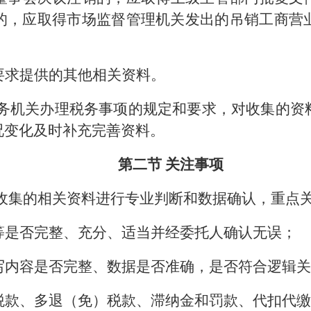
的，应取得市场监督管理机关发出的吊销工商营
要求提供的其他相关资料。
务机关办理税务事项的规定和要求，对收集的资
况变化及时补充完善资料。
第二节 关注事项
收集的相关资料进行专业判断和数据确认，重点
等是否完整、充分、适当并经委托人确认无误；
写内容是否完整、数据是否准确，是否符合逻辑
税款、多退（免）税款、滞纳金和罚款、代扣代