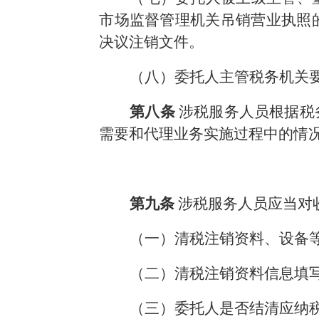
市场监督管理机关吊销营业执照
决议注销文件。
（八）委托人主管税务机关
第八条
涉税服务人员根据税
需要和代理业务实施过程中的情
第九条
涉税服务人员应当对
（一）清税注销资料、设备
（二）清税注销资料信息填
（三）委托人是否结清应纳