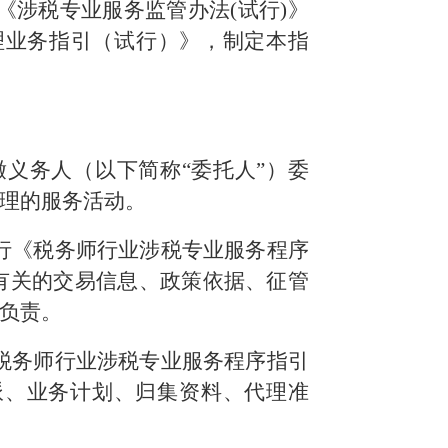
《涉税专业服务监管办法(试行)》
代理业务指引（试行）》，制定本指
义务人（以下简称“委托人”）委
理的服务活动。
行《税务师行业涉税专业服务程序
有关的交易信息、政策依据、征管
负责。
税务师行业涉税专业服务程序指引
派、业务计划、归集资料、代理准