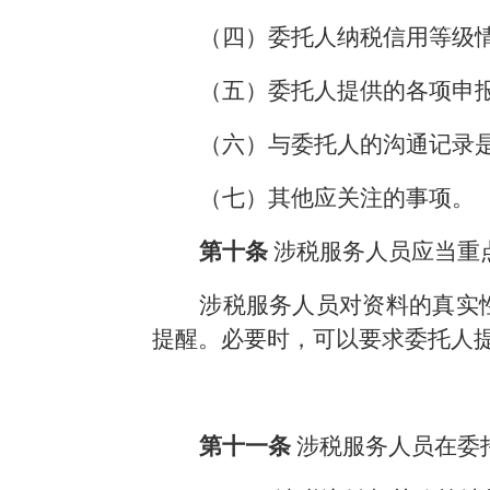
（四）委托人纳税信用等级
（五）委托人提供的各项申
（六）与委托人的沟通记录
（七）其他应关注的事项。
第十条
涉税服务人员应当重
涉税服务人员对资料的真实
提醒。必要时，可以要求委托人
第十一条
涉税服务人员在委