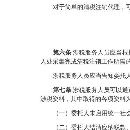
对于简单的清税注销代理，
第六条
涉税服务人员应当根
人处采集完成清税注销工作所需
涉税服务人员应当告知委托
第七条
涉税服务人员可以通
涉税资料，其中取得的各项资料为
（一）委托人未启用统一社
（二）委托人结清应纳税款