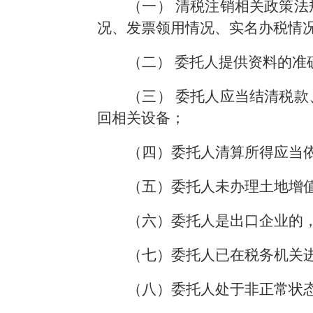
（一） 清税注销相关政策
况、发票领用情况、实名办税情
（二） 委托人提供资料的准
（三） 委托人应当结清税
回相关设备；
（四）委托人清算所得应当
（五）委托人未办理土地增
（六）委托人是出口企业的
（七）委托人已在税务机关
（八）委托人处于非正常状