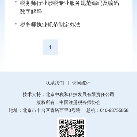
税务师行业涉税专业服务规范编码及编码
数字解释
税务师执业规范制定办法
1
联系我们
访问统计
|
技术支持：北京中税和科技发展有限责任公司
版权所有：中国注册税务师协会
地址：北京市丰台区青塔西里3号院
总机：010-83755858