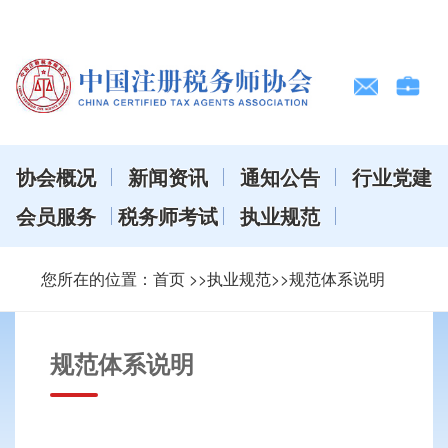
协会概况
新闻资讯
通知公告
行业党建
会员服务
税务师考试
执业规范
您所在的位置：
首页
>>执业规范>>规范体系说明
规范体系说明