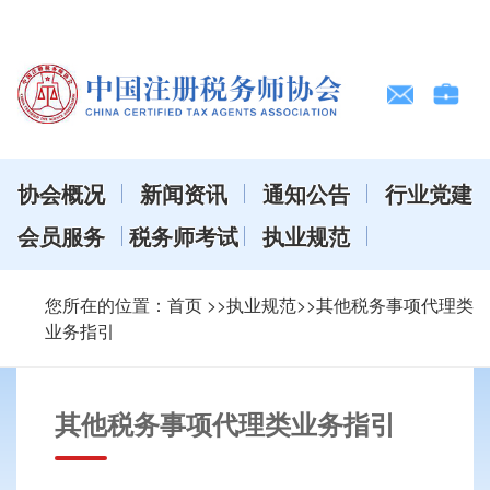
协会概况
新闻资讯
通知公告
行业党建
会员服务
税务师考试
执业规范
您所在的位置：
首页
>>执业规范>>其他税务事项代理类
业务指引
其他税务事项代理类业务指引