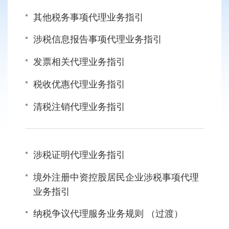
其他税务事项代理业务指引
涉税信息报告事项代理业务指引
发票相关代理业务指引
税收优惠代理业务指引
清税注销代理业务指引
涉税证明代理业务指引
境外注册中资控股居民企业涉税事项代理
业务指引
纳税争议代理服务业务规则 （过渡）