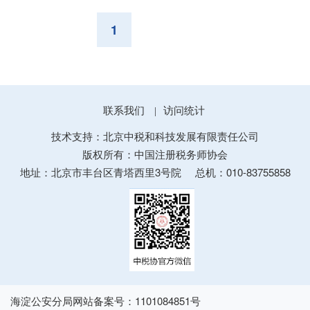
1
联系我们
访问统计
|
技术支持：北京中税和科技发展有限责任公司
版权所有：中国注册税务师协会
地址：北京市丰台区青塔西里3号院
总机：010-83755858
海淀公安分局网站备案号：1101084851号