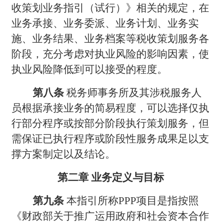
收策划业务指引（试行）》相关的规定，在
业务承接、业务委派、业务计划、业务实
施、业务结果、业务档案等税收策划服务各
阶段，充分考虑对执业风险的影响因素，使
执业风险降低到可以接受的程度。
第八条
税务师事务所及其涉税服务人
员根据承接业务的简易程度，可以选择仅执
行部分程序或按部分阶段执行策划服务，但
需保证已执行程序或阶段性服务成果足以支
撑方案制定以及结论。
第二章 业务定义与目标
第九条
本指引所称PPP项目是指按照
《财政部关于推广运用政府和社会资本合作