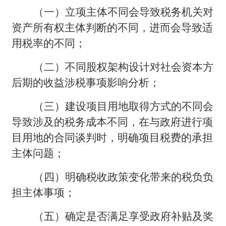
（一）立项主体不同会导致税务机关对
资产所有权主体判断的不同，进而会导致适
用税率的不同；
（二）不同股权架构设计对社会资本方
后期的收益涉税事项影响分析；
（三）建设项目用地取得方式的不同会
导致涉及的税务成本不同，在与政府进行项
目用地的合同谈判时，明确项目税费的承担
主体问题；
（四）明确税收政策变化带来的税负负
担主体事项；
（五）确定是否满足享受政府补贴及奖