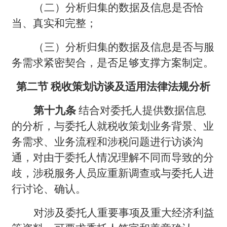
（二）分析归集的数据及信息是否恰
当、真实和完整；
（三）分析归集的数据及信息是否与服
务需求紧密契合，是否足够支撑方案制定。
第二节 税收策划访谈及适用法律法规分析
第十九条
结合对委托人提供数据信息
的分析，与委托人就税收策划业务背景、业
务需求、业务流程和涉税问题进行访谈沟
通，对由于委托人情况理解不同而导致的分
歧，涉税服务人员应重新调查或与委托人进
行讨论、确认。
对涉及委托人重要事项及重大经济利益