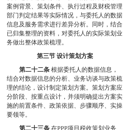
案例背景、策划条件、执行过程及财税管理
部门判定结果等实际情况，与委托人的数据
信息及服务需求进行差异分析。同时，结合
已归集整理的资料，对委托人的实际策划业
务做出整体政策梳理。
第三节 设计策划方案
第二十二条
根据委托人的数据信息，
结合对数据信息的分析、业务访谈与政策梳
理的结论，设计制定策划方案。策划方案应
分阶段、按重点设计，并须明确提出方案实
施的前置条件、政策依据、步骤顺序、实操
要领等。
第二十三条
在PPP项目税收策划业务