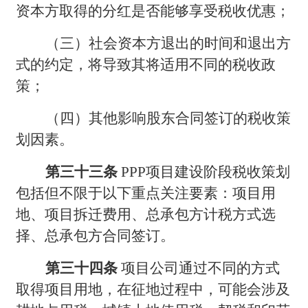
资本方取得的分红是否能够享受税收优惠；
（三）社会资本方退出的时间和退出方
式的约定，将导致其将适用不同的税收政
策；
（四）其他影响股东合同签订的税收策
划因素。
第三十三条
PPP
项目建设阶段税收策划
包括但不限于以下重点关注要素：项目用
地、项目拆迁费用、总承包方计税方式选
择、总承包方合同签订。
第三十四条
项目公司通过不同的方式
取得项目用地，在征地过程中，可能会涉及