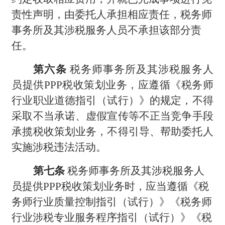
责性声明，由委托人承担相应责任，税务师
事务所及其涉税服务人员不承担该部分责
任。
第六条
税务师事务所及其涉税服务人
员提供PPP税收策划业务，应遵循《税务师
行业职业道德指引（试行）》的规定，
不得
采取不当承诺、虚假宣传
等不正当竞争手
段
承揽税收策划业务，不得引导、帮助委托人
实施涉税违法活动。
第七条
税务师事务所及其涉税服务人
员提供PPP税收策划业务时，应当遵循《税
务师行业质量控制指引（试行）》《税务师
行业涉税专业服务程序指引（试行）》《税