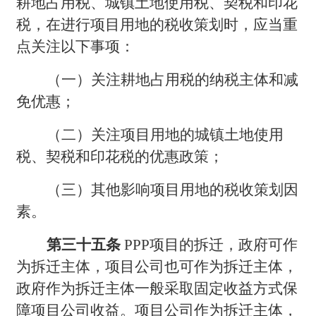
耕地占用税、城镇土地使用税、契税和印花
税，在进行项目用地的税收策划时，应当重
点关注以下事项：
（一）关注耕地占用税的纳税主体和减
免优惠；
（二）关注项目用地的城镇土地使用
税、契税和印花税的优惠政策；
（三）其他影响项目用地的税收策划因
素。
第三十五条
PPP项目的拆迁，政府可作
为拆迁主体，项目公司也可作为拆迁主体，
政府作为拆迁主体一般采取固定收益方式保
障项目公司收益。项目公司作为拆迁主体，