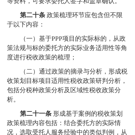
等资料，可要求委托人签字和盖章确认。
第二十条
政策梳理环节应包含但不限
于以下内容：
（一）基于PPP项目的实际标的，从政
策法规与标的委托方的实际业务适用性等角
度进行税收政策的梳理；
（二）通过政策的摘录与分析，形成税
收策划目标项目适用性税收政策研判分析，
包括分税种政策分析及区域性税收政策分
析。
第二十一条
形成基于案例的税收策划
政策梳理内容包括：结合委托方的实际情
况，选取受托人服务经验中的类似判例，从