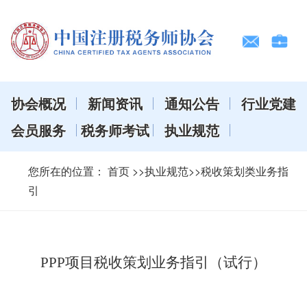
协会概况
新闻资讯
通知公告
行业党建
会员服务
税务师考试
执业规范
您所在的位置：
首页
>>执业规范>>税收策划类业务指
引
PPP项目税收策划业务指引（试行）