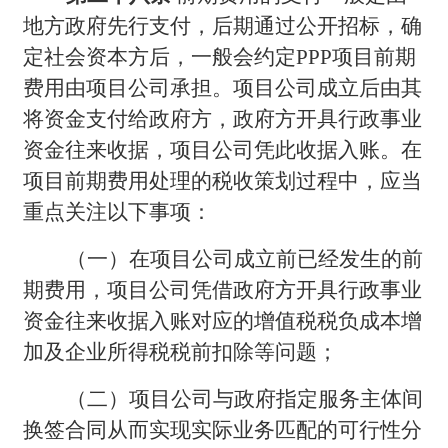
地方政府先行支付，后期通过公开招标，确
定社会资本方后，一般会约定PPP项目前期
费用由项目公司承担。项目公司成立后由其
将资金支付给政府方，政府方开具行政事业
资金往来收据，项目公司凭此收据入账。在
项目前期费用处理的税收策划过程中，应当
重点关注以下事项：
（一）在项目公司成立前已经发生的前
期费用，项目公司凭借政府方开具行政事业
资金往来收据入账对应的增值税税负成本增
加及企业所得税税前扣除等问题；
（二）项目公司与政府指定服务主体间
换签合同从而实现实际业务匹配的可行性分