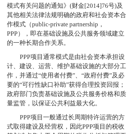
模式有关问题的通知》(财金[2014]76号)及
其他相关法律法规明确的政府和社会资本合
作模式（public-private partnership，
PPP），即在基础设施及公共服务领域建立
的一种长期合作关系。
PPP
项目通常模式是由社会资本承担设
计、建设、运营、维护基础设施的大部分工
作，并通过“使用者付费”、“政府付费”及必
要的“可行性缺口补助”获得合理投资回报；
政府部门负责基础设施及公共服务价格和质
量监管，以保证公共利益最大化。
PPP
项目一般通过长周期特许运营的方
式取得建设及经营权，因此PPP项目的税收