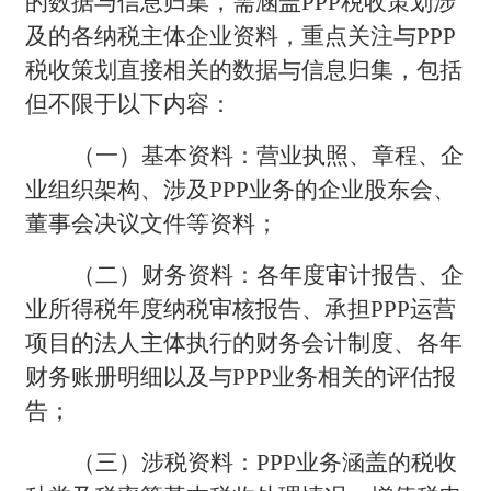
的数据与信息归集，需涵盖PPP税收策划涉
及的各纳税主体企业资料，重点关注与PPP
税收策划直接相关的数据与信息归集，包括
但不限于以下内容：
（一）基本资料：营业执照、章程、企
业组织架构、涉及PPP业务的企业股东会、
董事会决议文件等资料；
（二）财务资料：各年度审计报告、企
业所得税年度纳税审核报告、承担PPP运营
项目的法人主体执行的财务会计制度、各年
财务账册明细以及与PPP业务相关的评估报
告；
（三）涉税资料：PPP业务涵盖的税收