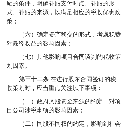
励的条件，明确补贴支付时点、补贴的形
式、补贴的来源，以满足相应的税收优惠政
策；
（六）确定资产移交的形式，考虑税费
对最终收益的影响因素；
（七）其他影响项目合同谈判的税收策
划因素。
第三十二条
在进行股东合同签订的税
收策划时，应当重点关注以下事项：
（一）政府入股资金来源的约定，对项
目公司涉税事项的影响因素；
（二）同股不同权的约定，影响到社会