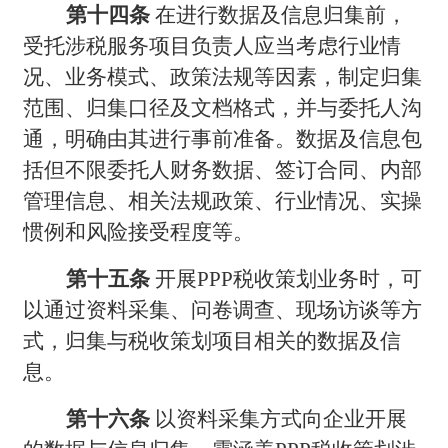
第十四条
在进行数据及信息归集前，
受托涉税服务项目负责人应当考虑行业情
况、业务模式、政策法规等因素，制定归集
范围、归集口径及文档格式，并与委托人沟
通，明确由其进行事前准备。数据及信息包
括但不限委托人财务数据、签订合同、内部
管理信息、相关法规政策、行业情况、实操
惯例和风险接受程度等。
第十五条
开展PPP税收策划业务时，可
以通过资料采集、问卷调查、现场访谈等方
式，归集与税收策划项目相关的数据及信
息。
第十六条
以资料采集方式向企业开展