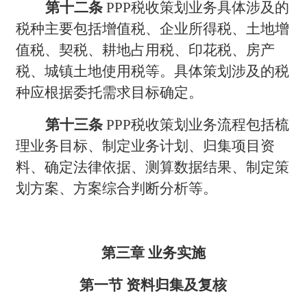
第十二条
PPP税收策划业务具体涉及的
税种主要包括增值税、企业所得税、土地增
值税、契税、耕地占用税、印花税、房产
税、城镇土地使用税等。具体策划涉及的税
种应根据委托需求目标确定。
第十三条
PPP
税收策划业务流程包括梳
理业务目标、制定业务计划、归集项目资
料、确定法律依据、测算数据结果、制定策
划方案、方案综合判断分析等。
第三章 业务实施
第一节 资料归集及复核