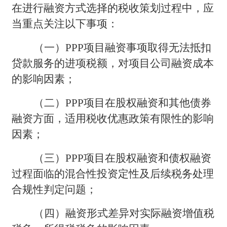
在进行融资方式选择的税收策划过程中，应
当重点关注以下事项：
（一）PPP项目融资事项取得无法抵扣
贷款服务的进项税额，对项目公司融资成本
的影响因素；
（二）PPP项目在股权融资和其他债券
融资方面，适用税收优惠政策有限性的影响
因素；
（三）PPP项目在股权融资和债权融资
过程面临的混合性投资定性及后续税务处理
合规性判定问题；
（四）融资形式差异对实际融资增值税