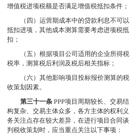
增值税进项税额是否满足增值税抵扣条件；
（四）运营期成本中的贷款利息不可以
抵扣进项，其他成本测算需要考虑进项税抵
扣；
（五）根据项目公司适用的企业所得税
税率，测算税后利润及税后相关指标；
（六）其他影响项目投标报价测算的税
收策划因素。
第三十一条
PPP
项目周期较长、交易结
构复杂、交易主体众多，各方主体的权利义
务关注点存在较大差异，在进行项目合同谈
判税收策划时，应当重点关注以下事项：