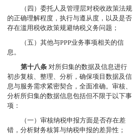
（四）委托人及管理层对税收政策法规
的正确理解程度，执行与遵从度，以及是否
存在滥用税收政策规避纳税义务问题；
（五）其他与PPP业务事项相关的信
息。
第十八条
对所归集的数据及信息进行
初步复核、整理、分析，确保项目数据及信
息与服务需求紧密契合，全面准确。审核、
分析所归集的数据信息包括但不限于以下事
项：
（一）审核纳税申报方面是否存在差
错，分析财务核算与纳税申报的差异性；