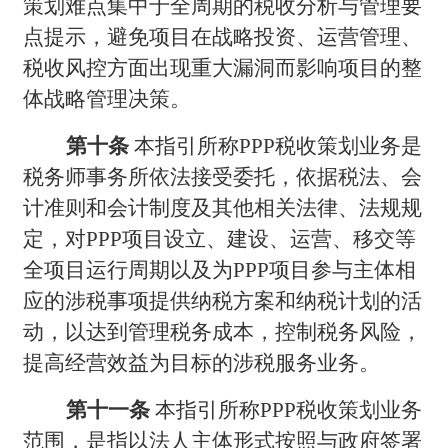
策划难点集中于全周期的税收分析与管理要
点提示，避免项目在战略投资、运营管理、
税收风控方面出现重大漏洞而影响项目的整
体战略管理决策。
第十条
本指引所称PPP税收策划业务是
税务师事务所依法接受委托，依据税法、会
计准则和会计制度及其他相关法律、法规规
定，对PPP项目设立、建设、运营、移交等
全项目运行周期以及为PPP项目参与主体相
应的涉税事项提供纳税方案和纳税计划的活
动，以达到管理税务成本，控制税务风险，
提高经营效益为目标的涉税服务业务。
第十一条
本指引所称PPP税收策划业务
范围，是指以法人主体形式按照与政府签署