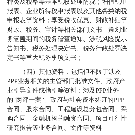
种类及税率等基本税收处理情况；增值税申
报表、企业所得税申报表以及其他各类纳税
申报表等资料；享受税收优惠、财政补贴等
财政、税务、审计等相关部门文书；策划业
务涵盖期间的税务稽查通知、涉税风险提示
告知书、税务处理决定书、税务行政处罚决
定书等重大税务事项文书；
（四）其他资料：包括但不限于涉及
PPP业务相关的主管部门批准文件、政府产
业引导文件或指引等资料；涉及PPP业务
的“两评一案”、政府与社会资本签订的PPP
合同、股东合同、工程建设总分包合同、采
购合同、金融机构的融资合同、项目可行性
研究报告等业务合同、文件等资料；