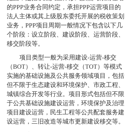
的PPP业务合同约定，承担PPP运营项目的
法人主体或其上级股东委托开展的税收策划
业务，PPP项目周期一般情况下包含以下几
个阶段：设立阶段、建设阶段、运营阶段、
移交阶段等。
项目类型一般为采用建设-运营-移交
（BOT）、转让-运营-移交（TOT）等模式
实施的基础设施及公共服务领域项目，包括
但不限于生态建设和环境保护、市政工程、
城镇综合开发等行业。项目形式包括但不限
于公共基础设施建设运营，环境保护及治理
项目建设运营，民生工程等公共配套服务建
设运营，三旧改造等城市更新建设移交等。