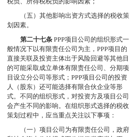
税负、所得税税负的影响因素；
（五）其他影响出资方式选择的税收策
划因素。
第二十七条
PPP
项目公司的组织形式一
般情况下以有限责任公司为主，PPP项目的
直接关联及投资主体出于风险回避等其他目
的可能采取成立单体有限责任公司、分期项
目设立分公司等形式；PPP项目公司的投资
人（股东）还可能选择有限合伙企业等形
式。不同的组织形式，对投资方及项目公司
会产生不同的影响。在组织形式选择的税收
策划过程中，应当重点关注以下事项：
（一）项目公司为有限责任公司，政府