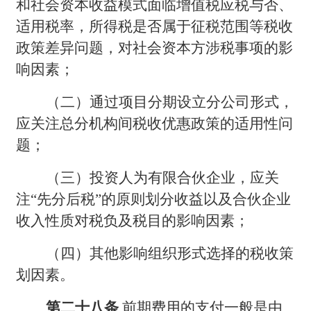
和社会资本收益模式面临增值税应税与否、
适用税率，所得税是否属于征税范围等税收
政策差异问题，对社会资本方涉税事项的影
响因素；
（二）通过项目分期设立分公司形式，
应关注总分机构间税收优惠政策的适用性问
题；
（三）投资人为有限合伙企业，应关
注“先分后税”的原则划分收益以及合伙企业
收入性质对税负及税目的影响因素；
（四）其他影响组织形式选择的税收策
划因素。
第二十八条
前期费用的支付一般是由