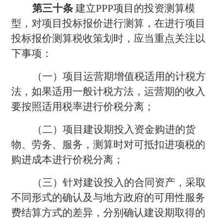
第三十条
建立PPP项目的投资测算模
型，对项目投标报价进行测算，在进行项目
投标报价测算税收策划时，应当重点关注以
下事项：
（一）项目运营期增值税适用的计税方
法，如果适用一般计税方法，运营期的收入
要按照适用税率进行价税分离；
（二）项目建设期投入资金购进的货
物、劳务、服务，测算时对可抵扣进项税的
购进成本进行价税分离；
（三）针对建设投入的合同资产，采取
不同形式的确认及与地方政府的可用性服务
费结算方式的差异，分别确认建设期取得的