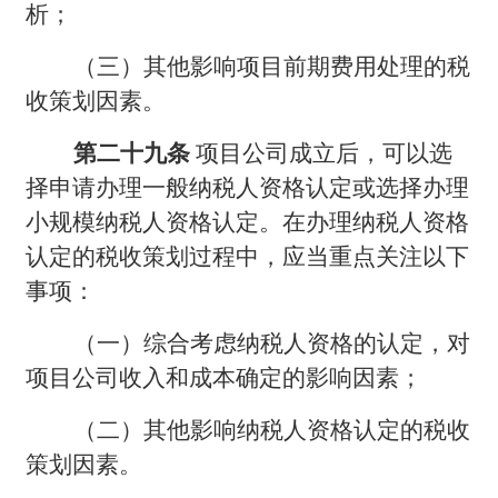
析；
（三）其他影响项目前期费用处理的税
收策划因素。
第二十九条
项目公司成立后，可以选
择申请办理一般纳税人资格认定或选择办理
小规模纳税人资格认定。在办理纳税人资格
认定的税收策划过程中，应当重点关注以下
事项：
（一）综合考虑纳税人资格的认定，对
项目公司收入和成本确定的影响因素；
（二）其他影响纳税人资格认定的税收
策划因素。