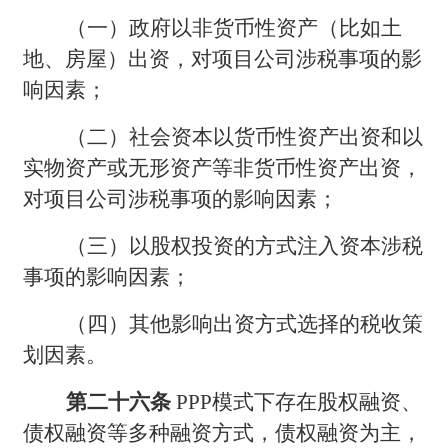
（一）政府以非货币性资产（比如土
地、房屋）出资，对项目公司涉税事项的影
响因素；
（二）社会资本以货币性资产出资和以
实物资产或无形资产等非货币性资产出资，
对项目公司涉税事项的影响因素；
（三）以股权投资的方式注入资本涉税
事项的影响因素；
（四）其他影响出资方式选择的税收策
划因素。
第二十六条
PPP
模式下存在股权融资、
债权融资等多种融资方式，债权融资为主，