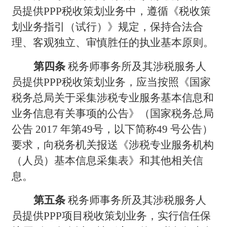
员提供PPP税收策划业务中，遵循《税收策
划业务指引（试行）》规定，保持合法合
理、客观独立、审慎胜任的执业基本原则。
第四条
税务师事务所及其涉税服务人
员提供PPP税收策划业务，应当按照《国家
税务总局关于采集涉税专业服务基本信息和
业务信息有关事项的公告》（国家税务总局
公告 2017 年第49号，以下简称49 号公告）
要求，向税务机关报送《涉税专业服务机构
（人员）基本信息采集表》和其他相关信
息。
第五条
税务师事务所及其涉税服务人
员提供PPP项目税收策划业务，实行信任保