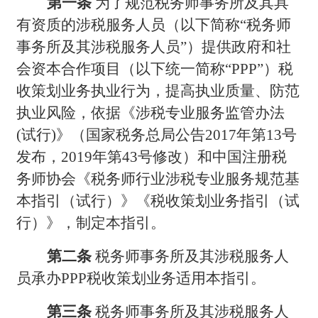
第一
条
为了规范税务师事务所及其具
有资质的涉税服务人员（以下简称“税务师
事务所及其涉税服务人员”）提供政府和社
会资本合作项目（以下统一简称“PPP”）税
收策划业务执业行为，提高执业质量、防范
执业风险，依据《涉税专业服务监管办法
(试行)》（国家税务总局公告2017年第13号
发布，2019年第43号修改）和中国注册税
务师协会《税务师行业涉税专业服务规范基
本指引（试行）》《税收策划业务指引（试
行）》，制定本指引。
第二条
税务师事务所及其涉税服务人
员承办PPP税收策划业务适用本指引。
第三条
税务师事务所及其涉税服务人