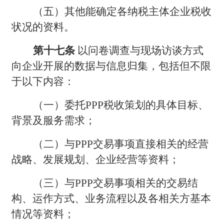
（五）其他能确定各纳税主体企业税收
状况的资料。
第十七条
以问卷调查与现场访谈方式
向企业开展的数据与信息归集，包括但不限
于以下内容：
（一）委托PPP税收策划的具体目标、
背景及服务需求；
（二）与PPP交易事项直接相关的经营
战略、发展规划、企业经营等资料；
（三）与PPP交易事项相关的交易结
构、运作方式、业务流程以及各相关方基本
情况等资料；