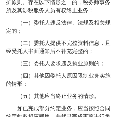
护原则。存在以下情形之一的，税务师事务
所及其涉税服务人员有权终止业务：
（一）委托人违反法律、法规及相关规
定的；
（二）委托人提供不完整资料信息，且
经受托人书面通知后不补充完整的；
（三）委托人要求违反执业原则的；
（四）其他因委托人原因限制业务实施
的情形；
（五）其他应当终止业务的情形。
如已完成部分约定业务，应当按照合同
约定收取相应费用，并就已完成事项进行免