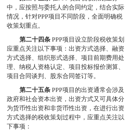
中，应按照与委托人的合同约定，结合实际
情况，针对PPP项目不同阶段，全面明确税
收策划重点。
第二十四条
PPP
项目设立阶段税收策划
应重点关注以下事项：出资方式选择、融资
方式选择、组织形式选择、项目前期费用处
理、纳税人资格认定、项目投标报价测算、
项目合同谈判、股东合同签订等。
第二十五条
PPP
项目的出资通常会涉及
政府和社会资本出资，出资方式又可具体分
为货币性出资和非货币性出资，在进行出资
方式选择的税收策划过程中，应重点关注以
下事项：