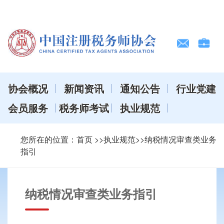
协会概况
新闻资讯
通知公告
行业党建
会员服务
税务师考试
执业规范
您所在的位置：
首页
>>执业规范>>纳税情况审查类业务
指引
纳税情况审查类业务指引