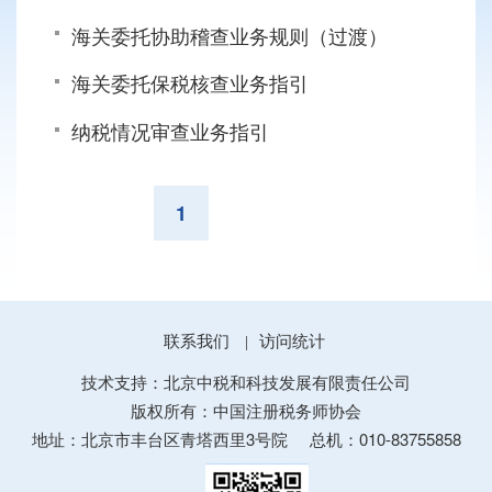
海关委托协助稽查业务规则（过渡）
海关委托保税核查业务指引
纳税情况审查业务指引
1
联系我们
访问统计
|
技术支持：北京中税和科技发展有限责任公司
版权所有：中国注册税务师协会
地址：北京市丰台区青塔西里3号院
总机：010-83755858