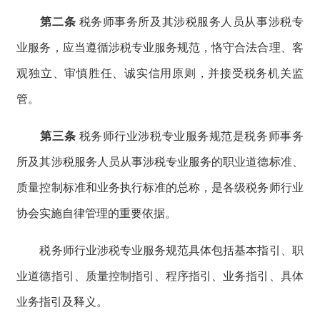
第二条
税务师事务所及其涉税服务人员从事涉税专
业服务，应当遵循涉税专业服务规范，恪守合法合理、客
观独立、审慎胜任、诚实信用原则，并接受税务机关监
管。
第三条
税务师行业涉税专业服务规范是税务师事务
所及其涉税服务人员从事涉税专业服务的职业道德标准、
质量控制标准和业务执行标准的总称，是各级税务师行业
协会实施自律管理的重要依据。
税务师行业涉税专业服务规范具体包括基本指引、职
业道德指引、质量控制指引、程序指引、业务指引、具体
业务指引及释义。