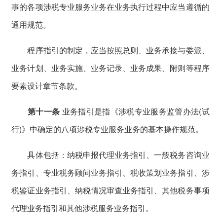
事的各项涉税专业服务业务在业务执行过程中应当遵循的
通用规范。
程序指引的制定，应当按照总则、业务承接与委派、
业务计划、业务实施、业务记录、业务成果、附则等程序
要素设计章节条款。
第十一条
业务指引是指《涉税专业服务监管办法(试
行)》中确定的八项涉税专业服务业务的基本操作规范。
具体包括：纳税申报代理业务指引、一般税务咨询业
务指引、专业税务顾问业务指引、税收策划业务指引、涉
税鉴证业务指引、纳税情况审查业务指引、其他税务事项
代理业务指引和其他涉税服务业务指引。