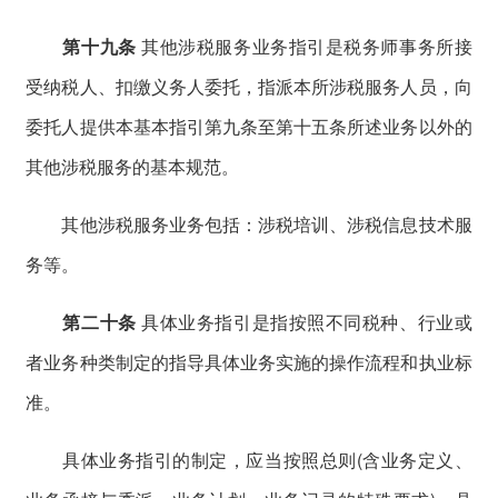
第十九条
其他涉税服务业务指引是税务师事务所接
受纳税人、扣缴义务人委托，指派本所涉税服务人员，向
委托人提供本基本指引第九条至第十五条所述业务以外的
其他涉税服务的基本规范。
其他涉税服务业务包括：涉税培训、涉税信息技术服
务等。
第二十条
具体业务指引是指按照不同税种、行业或
者业务种类制定的指导具体业务实施的操作流程和执业标
准。
具体业务指引的制定，应当按照总则(含业务定义、