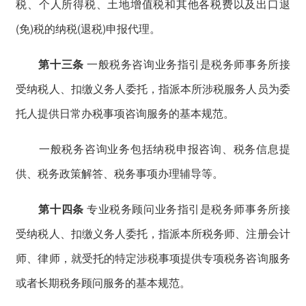
税、个人所得税、土地增值税和其他各税费以及出口退
(免)税的纳税(退税)申报代理。
第十三条
一般税务咨询业务指引是税务师事务所接
受纳税人、扣缴义务人委托，指派本所涉税服务人员为委
托人提供日常办税事项咨询服务的基本规范。
一般税务咨询业务包括纳税申报咨询、税务信息提
供、税务政策解答、税务事项办理辅导等。
第十四条
专业税务顾问业务指引是税务师事务所接
受纳税人、扣缴义务人委托，指派本所税务师、注册会计
师、律师，就受托的特定涉税事项提供专项税务咨询服务
或者长期税务顾问服务的基本规范。