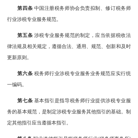
第四条
中国注册税务师协会负责拟制、修订税务师
行业涉税专业服务规范。
第五条
涉税专业服务规范的制定，应当依据税收法
律法规及相关规定，遵循合法、通用、规范、创新和及时
更新原则。
第六条
税务师行业涉税专业服务业务规范应实行统
一编码。
第七条
基本指引是指导税务师行业提供涉税专业服
务的基本规范，是制定涉税专业服务其他指引的基础。制
定其他指引应当遵循本指引。