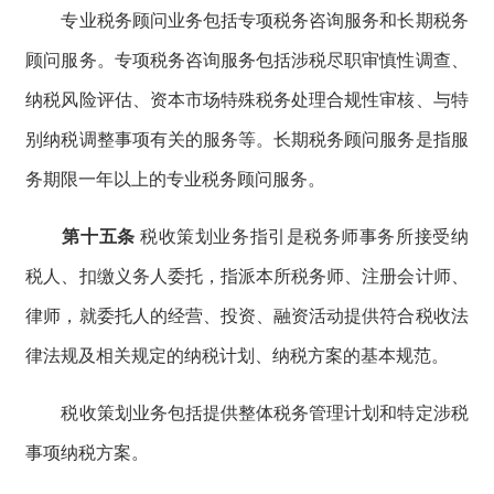
专业税务顾问业务包括专项税务咨询服务和长期税务
顾问服务。专项税务咨询服务包括涉税尽职审慎性调查、
纳税风险评估、资本市场特殊税务处理合规性审核、与特
别纳税调整事项有关的服务等。长期税务顾问服务是指服
务期限一年以上的专业税务顾问服务。
第十五条
税收策划业务指引是税务师事务所接受纳
税人、扣缴义务人委托，指派本所税务师、注册会计师、
律师，就委托人的经营、投资、融资活动提供符合税收法
律法规及相关规定的纳税计划、纳税方案的基本规范。
税收策划业务包括提供整体税务管理计划和特定涉税
事项纳税方案。