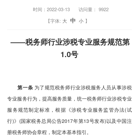
时间：
2022-03-13
访问量：
9922
中
【字体:
大
小
】
——税务师行业涉税专业服务规范第
1.0号
第一条
为了规范税务师行业涉税服务人员从事涉税
专业服务行为，提高服务质量，统一税务师行业涉税专业
服务规范制定标准，根据《涉税专业服务监管办法(试
行)》(国家税务总局公告2017年第13号发布)以及中国注
册税务师协会章程，制定本基本指引。