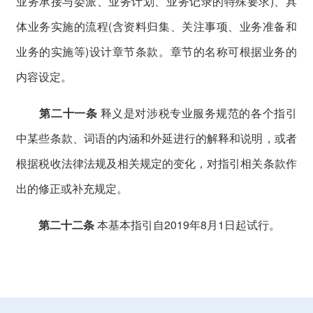
业务承接与委派、业务计划、业务记录的特殊要求)、具
体业务实施的流程(含资料归集、关注事项、业务准备和
业务的实施等)设计章节条款。章节的名称可根据业务的
内容设定。
第二十一条
释义是对涉税专业服务规范的各个指引
中某些条款、词语的内涵和外延进行的解释和说明，或者
根据税收法律法规及相关规定的变化，对指引相关条款作
出的修正或补充规定。
第二十二条
本基本指引自2019年8月1日起试行。