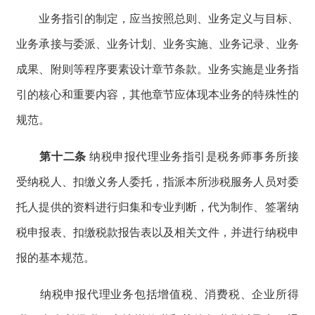
业务指引的制定，应当按照总则、业务定义与目标、
业务承接与委派、业务计划、业务实施、业务记录、业务
成果、附则等程序要素设计章节条款。业务实施是业务指
引的核心和重要内容，其他章节应体现本业务的特殊性的
规范。
第十二条
纳税申报代理业务指引是税务师事务所接
受纳税人、扣缴义务人委托，指派本所涉税服务人员对委
托人提供的资料进行归集和专业判断，代为制作、签署纳
税申报表、扣缴税款报告表以及相关文件，并进行纳税申
报的基本规范。
纳税申报代理业务包括增值税、消费税、企业所得