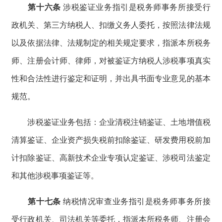
第十六条
涉税鉴证业务指引是税务师事务所接受行
政机关、第三方纳税人、扣缴义务人委托，按照法律法规
以及依据法律、法规制定的相关规定要求，指派本所税务
师、注册会计师、律师，对被鉴证方纳税人涉税事项真实
性和合法性进行鉴定和证明，并出具书面专业意见的基本
规范。
涉税鉴证业务包括：企业清税注销鉴证、土地增值税
清算鉴证、企业资产损失税前扣除鉴证、研发费用税前加
计扣除鉴证、高新技术企业专项认定鉴证、涉税司法鉴定
和其他涉税事项鉴证等。
第十七条
纳税情况审查业务指引是税务师事务所接
受行政机关、司法机关等委托，指派本所税务师、注册会