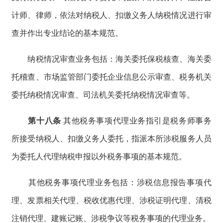
计师、律师，依法对纳税人、扣缴义务人纳税情况进行审
查并作出专业结论的基本规范。
纳税情况审查业务包括：海关委托保税核查、海关委
托稽查、市场监管部门委托企业信息公示审查、税务机关
委托纳税情况审查、司法机关委托纳税情况审查等。
第十八条
其他税务事项代理业务指引是税务师事务
所接受纳税人、扣缴义务人委托，指派本所涉税服务人员
为委托人代理纳税申报以外税务事项的基本规范。
其他税务事项代理业务包括：涉税信息报告事项代
理、发票相关代理、税收优惠代理、涉税证明代理、清税
注销代理、建账记账、涉税争议等税务事项的代理业务。