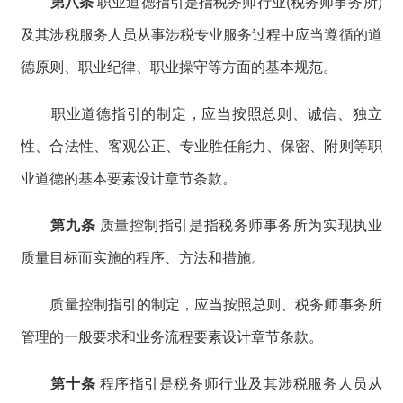
第八条
职业道德指引是指税务师行业(税务师事务所)
及其涉税服务人员从事涉税专业服务过程中应当遵循的道
德原则、职业纪律、职业操守等方面的基本规范。
职业道德指引的制定，应当按照总则、诚信、独立
性、合法性、客观公正、专业胜任能力、保密、附则等职
业道德的基本要素设计章节条款。
第九条
质量控制指引是指税务师事务所为实现执业
质量目标而实施的程序、方法和措施。
质量控制指引的制定，应当按照总则、税务师事务所
管理的一般要求和业务流程要素设计章节条款。
第十条
程序指引是税务师行业及其涉税服务人员从