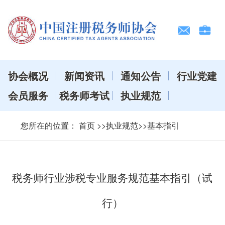
协会概况
新闻资讯
通知公告
行业党建
会员服务
税务师考试
执业规范
您所在的位置：
首页
>>执业规范>>基本指引
税务师行业涉税专业服务规范基本指引（试
行）