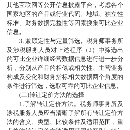
其他互联网等公开信息披露平台，考虑各个
国家地区的产品或行业代码、地域、独立性
标准、财务数据完整性等因素搜集可比企业
信息。
3.
兼顾定性与定量筛选。税务师事务所
及涉税服务人员对上述程序（2）中筛选出
的可比企业详细经营数据信息进行进一步分
析，分别从产品的相似或相关性、主营业务
构成及变化和财务指标相关数据两个角度的
条件进行筛选，选取可靠的可比企业信息。
(
二)转让定价方法的选择
1.
了解转让定价方法。税务师事务所及
涉税服务人员应当清晰了解所有转让定价方
法的含义、类型、比较条件及适用范围，重