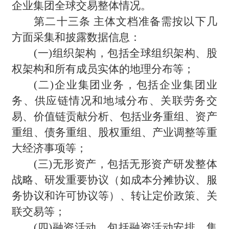
企业集团全球交易整体情况。
第二十三条 主体文档准备需按以下几
方面采集和披露数据信息：
(
一)组织架构，包括全球组织架构、股
权架构和所有成员实体的地理分布等；
(
二)企业集团业务，包括企业集团业
务、供应链情况和地域分布、关联劳务交
易、价值链贡献分析、包括业务重组、资产
重组、债务重组、股权重组、产业调整等重
大经济事项等；
(
三)无形资产，包括无形资产研发整体
战略、研发重要协议（如成本分摊协议、服
务协议和许可协议等）、转让定价政策、关
联交易等；
(
四)融资活动，包括融资活动安排、集