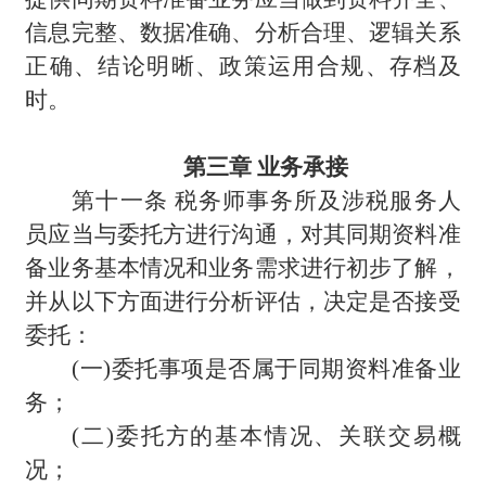
信息完整、数据准确、分析合理、逻辑关系
正确、结论明晰、政策运用合规、存档及
时。
第三章 业务承接
第十一条 税务师事务所及涉税服务人
员应当与委托方进行沟通，对其同期资料准
备业务基本情况和业务需求进行初步了解，
并从以下方面进行分析评估，决定是否接受
委托：
(
一)委托事项是否属于同期资料准备业
务；
(
二)委托方的基本情况、关联交易概
况；