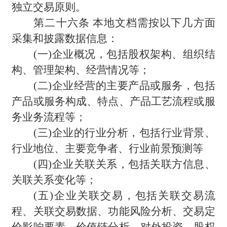
独立交易原则。
第二十六条 本地文档需按以下几方面
采集和披露数据信息：
(
一)企业概况，包括股权架构、组织结
构、管理架构、经营情况等；
(
二)企业经营的主要产品或服务，包括
产品或服务构成、特点、产品工艺流程或服
务业务流程等；
(
三)企业的行业分析，包括行业背景、
行业地位、主要竞争者、行业前景预测等
(
四)企业关联关系，包括关联方信息、
关联关系变化等；
(
五)企业关联交易，包括关联交易流
程、关联交易数据、功能风险分析、交易定
价影响要素、价值链分析、对外投资、股权