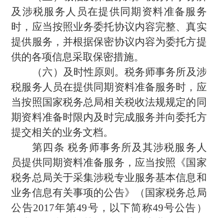
及涉税服务人员在提供同期资料准备服务
时，应当按照业务委托协议内容完整、真实
提供服务，并根据保密协议内容为委托方提
供的各项信息采取保密措施。
（六）及时性原则。税务师事务所及涉
税服务人员在提供同期资料准备服务时，应
当按照国家税务总局相关税收法规规定的同
期资料准备时限内及时完成服务并向委托方
提交相关的业务文档。
第四条 税务师事务所及其涉税服务人
员提供同期资料准备服务，应当按照《国家
税务总局关于采集涉税专业服务基本信息和
业务信息有关事项的公告》（国家税务总局
公告2017年第49号，以下简称49号公告）