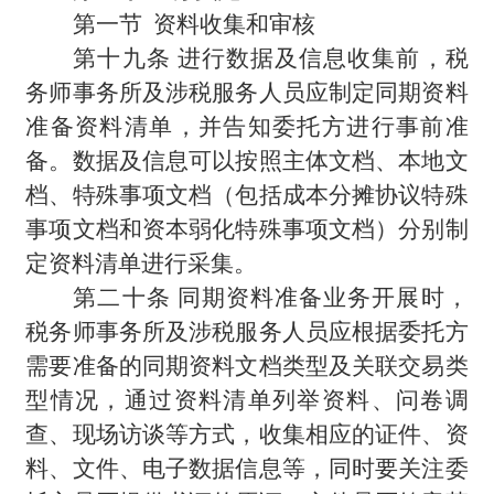
第一节 资料收集和审核
第十九条 进行数据及信息收集前，税
务师事务所及涉税服务人员应制定同期资料
准备资料清单，并告知委托方进行事前准
备。数据及信息可以按照主体文档、本地文
档、特殊事项文档（包括成本分摊协议特殊
事项文档和资本弱化特殊事项文档）分别制
定资料清单进行采集。
第二十条 同期资料准备业务开展时，
税务师事务所及涉税服务人员应根据委托方
需要准备的同期资料文档类型及关联交易类
型情况，通过资料清单列举资料、问卷调
查、现场访谈等方式，收集相应的证件、资
料、文件、电子数据信息等，同时要关注委