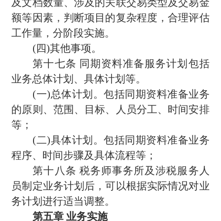
及文档数量、涉及的关联交易类型及交易金
额等因素，判断项目的复杂程度，合理评估
工作量，分阶段实施。
(
四)其他事项。
第十七条 同期资料准备服务计划包括
业务总体计划、具体计划等。
(
一)总体计划。包括同期资料准备业务
的原则、范围、目标、人员分工、时间安排
等；
(
二)具体计划。包括同期资料准备业务
程序、时间步骤及具体流程等；
第十八条 税务师事务所及涉税服务人
员制定业务计划后，可以根据实际情况对业
务计划进行适当调整。
第五章 业务实施