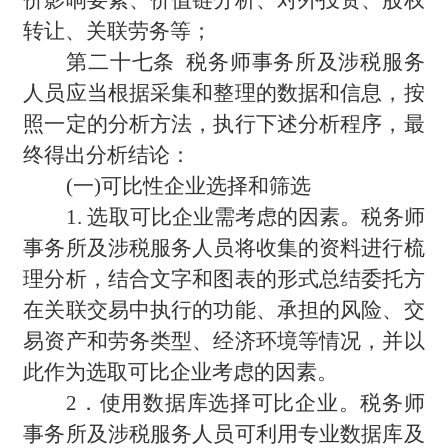
转让、关联劳务等；
第二十七条 税务师事务所及涉税服务
人员应当根据采集和整理的数据和信息，按
照一定的分析方法，执行下述分析程序，最
终得出分析结论：
(
一)可比性企业选择和筛选
1.
选取可比企业需考虑的因素。税务师
事务所及涉税服务人员将收集的资料进行梳
理分析，结合文字和图表的形式总结委托方
在关联交易中执行的功能、承担的风险、交
易资产和劳务类型、经济环境等情况，并以
此作为选取可比企业考虑的因素。
2
．使用数据库选择可比企业。税务师
事务所及涉税服务人员可利用专业数据库及