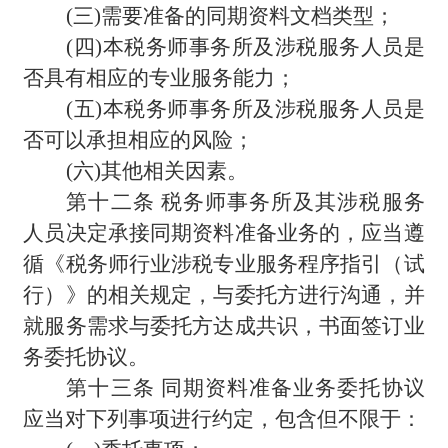
(
三)需要准备的同期资料文档类型；
(
四)本税务师事务所及涉税服务人员是
否具有相应的专业服务能力；
(
五)本税务师事务所及涉税服务人员是
否可以承担相应的风险；
(
六)其他相关因素。
第十二条 税务师事务所及其涉税服务
人员决定承接同期资料准备业务的，应当遵
循《税务师行业涉税专业服务程序指引（试
行）》的相关规定，与委托方进行沟通，并
就服务需求与委托方达成共识，书面签订业
务委托协议。
第十三条 同期资料准备业务委托协议
应当对下列事项进行约定，包含但不限于：