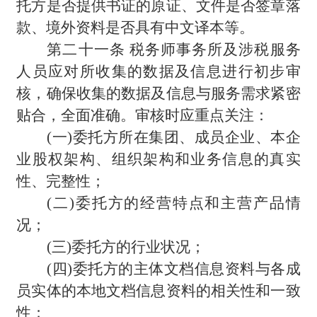
托方是否提供书证的原证、文件是否签章落
款、境外资料是否具有中文译本等。
第二十一条 税务师事务所及涉税服务
人员应对所收集的数据及信息进行初步审
核，确保收集的数据及信息与服务需求紧密
贴合，全面准确。审核时应重点关注：
(
一)委托方所在集团、成员企业、本企
业股权架构、组织架构和业务信息的真实
性、完整性；
(
二)委托方的经营特点和主营产品情
况；
(
三)委托方的行业状况；
(
四)委托方的主体文档信息资料与各成
员实体的本地文档信息资料的相关性和一致
性；