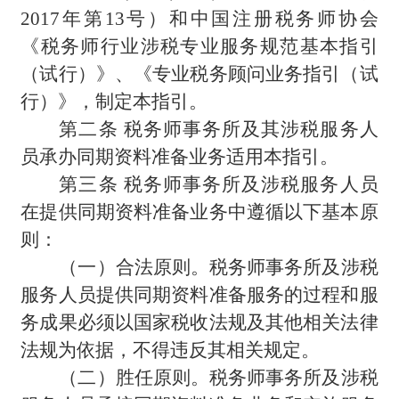
2017年第13号）和中国注册税务师协会
《税务师行业涉税专业服务规范基本指引
（试行）》、《专业税务顾问业务指引（试
行）》，制定本指引。
第二条 税务师事务所及其涉税服务人
员承办同期资料准备业务适用本指引。
第三条 税务师事务所及涉税服务人员
在提供同期资料准备业务中遵循以下基本原
则：
（一）合法原则。税务师事务所及涉税
服务人员提供同期资料准备服务的过程和服
务成果必须以国家税收法规及其他相关法律
法规为依据，不得违反其相关规定。
（二）胜任原则。税务师事务所及涉税