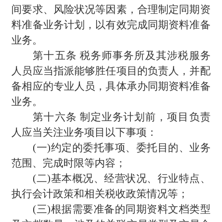
间要求、风险状况等因素，合理制定同期资
料准备业务计划，以有效完成同期资料准备
业务。
第十五条 税务师事务所及其涉税服务
人员应当指派能够胜任项目的负责人，并配
备相应的专业人员，具体承办同期资料准备
业务。
第十六条 制定业务计划前，项目负责
人应当关注业务项目以下事项：
(
一)约定的委托事项、委托目的、业务
范围、完成时限等内容；
(
二)基本概况、经营状况、行业特点、
执行会计政策和相关税收政策情况等；
(
三)根据需要准备的同期资料文档类型