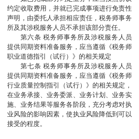
约定收取费用，并就已完成事项进行免责性
声明，由委托人承担相应责任，税务师事务
所及其涉税服务人员不承担该部分责任。
第六条 税务师事务所及涉税服务人员
提供同期资料准备服务，应当遵循《税务师
职业道德指引（试行）》的相关规定
第七条 税务师事务所及涉税服务人员
提供同期资料准备服务，应当遵循《税务师
行业质量控制指引（试行）》的相关规定，
在业务承接、业务委派、业务计划、业务实
施、业务结果等服务各阶段，充分考虑对执
业风险的影响因素，使执业风险降低到可以
接受的程度。