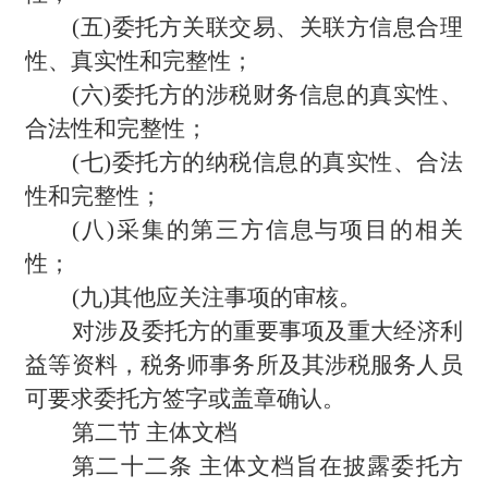
(
五)委托方关联交易、关联方信息合理
性、真实性和完整性；
(
六)委托方的涉税财务信息的真实性、
合法性和完整性；
(
七)委托方的纳税信息的真实性、合法
性和完整性；
(
八)采集的第三方信息与项目的相关
性；
(
九)其他应关注事项的审核。
对涉及委托方的重要事项及重大经济利
益等资料，税务师事务所及其涉税服务人员
可要求委托方签字或盖章确认。
第二节 主体文档
第二十二条 主体文档旨在披露委托方