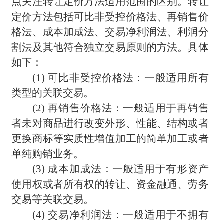
点关注转让定价方法适用范围的区别。转让
定价方法包括可比非受控价格法、再销售价
格法、成本加成法、交易净利润法、利润分
割法及其他符合独立交易原则的方法。具体
如下：
(1)
可比非受控价格法：一般适用所有
类型的关联交易。
(2)
再销售价格法：一般适用于再销售
者未对商品进行改变外形、性能、结构或者
更换商标等实质性增值加工的简单加工或者
单纯购销业务。
(3)
成本加成法：一般适用于有形资产
使用权或者所有权的转让、资金融通、劳务
交易等关联交易。
(4)
交易净利润法：一般适用于不拥有