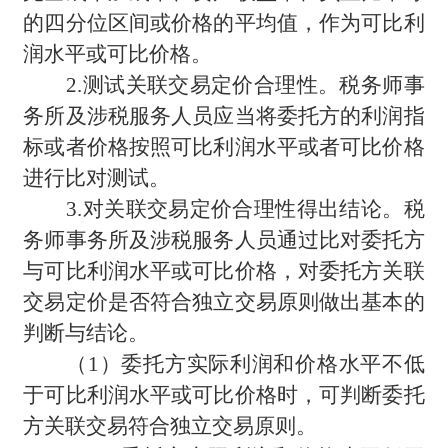
的四分位区间或价格的平均值，作为可比利
润水平或可比价格。
2.
测试关联交易定价合理性。税务师事
务所及涉税服务人员应当将委托方的利润指
标或者价格按照可比利润水平或者可比价格
进行比对测试。
3.
对关联交易定价合理性得出结论。税
务师事务所及涉税服务人员通过比对委托方
与可比利润水平或可比价格，对委托方关联
交易定价是否符合独立交易原则做出基本的
判断与结论。
（1）委托方实际利润和价格水平不低
于可比利润水平或可比价格时，可判断委托
方关联交易符合独立交易原则。