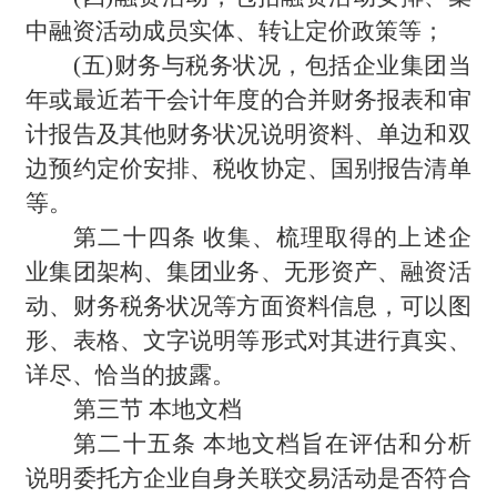
中融资活动成员实体、转让定价政策等；
(
五)财务与税务状况，包括企业集团当
年或最近若干会计年度的合并财务报表和审
计报告及其他财务状况说明资料、单边和双
边预约定价安排、税收协定、国别报告清单
等。
第二十四条 收集、梳理取得的上述企
业集团架构、集团业务、无形资产、融资活
动、财务税务状况等方面资料信息，可以图
形、表格、文字说明等形式对其进行真实、
详尽、恰当的披露。
第三节 本地文档
第二十五条 本地文档旨在评估和分析
说明委托方企业自身关联交易活动是否符合