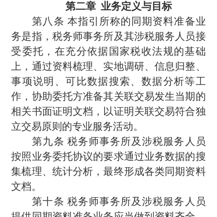
第二章 业务定义与目标
第八条 本指引所称的同期资料准备业
务是指，税务师事务所及其涉税服务人员接
受委托，在充分依据国家税收法规的基础
上，通过资料梳理、实地调研、信息归整、
事项说明、可比数据搜索、数据分析等工
作，协助委托方准备其关联交易发生当期的
相关书面证明文档，以证明关联交易符合独
立交易原则的专业服务活动。
第九条 税务师事务所及涉税服务人员
按照业务委托协议的要求通过业务数据的搜
集梳理、统计分析，最终形成各类同期资料
文档。
第十条 税务师事务所及涉税服务人员
提供同期资料准备业务应当做到资料齐全、