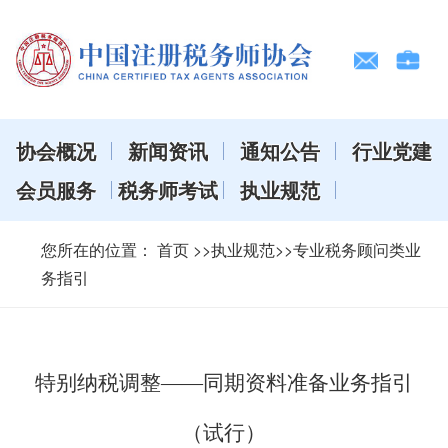
协会概况
新闻资讯
通知公告
行业党建
会员服务
税务师考试
执业规范
您所在的位置：
首页
>>执业规范>>专业税务顾问类业
务指引
特别纳税调整——同期资料准备业务指引
（试行）