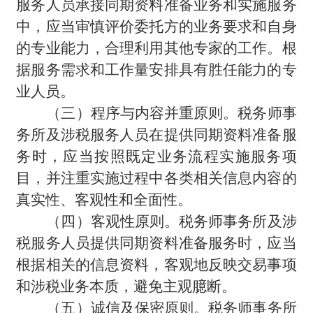
服务人员承接同期资料准备业务和实施服务
中，应当审慎评价委托方的业务要求和自身
的专业能力，合理利用其他专家的工作。根
据服务需求和工作量安排具有胜任能力的专
业人员。
（三）程序与内容并重原则。税务师事
务所及涉税服务人员在提供同期资料准备服
务时，应当按照既定业务流程实施服务项
目，并注重实施过程中各类相关信息内容的
真实性、客观性和全面性。
（四）客观性原则。税务师事务所及涉
税服务人员提供同期资料准备服务时，应当
根据相关的信息资料，客观地反映交易事项
和涉税业务本质，避免主观臆断。
（五）诚信及保密原则。税务师事务所