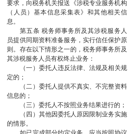
要求，向税务机关报送《涉税专业服务机构
（人员）基本信息采集表》和其他相关信
息。
第五条 税务师事务所及其涉税服务人
员提供同期资料准备服务，实行信任保护原
则。存在以下情形之一的，税务师事务所及
其涉税服务人员有权终止业务：
（一）委托人违反法律、法规及相关规
定的；
（二）委托人提供不真实、不完整资料
信息的；
（三）委托人不按照业务结果进行的；
（四）其他因委托人原因限制业务实施
的情形。
如已完成部分约定业务，应当按照协议