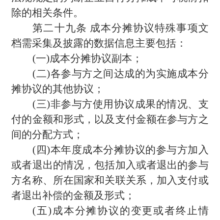
除的相关条件。
第二十九条 成本分摊协议特殊事项文
档需采集及披露的数据信息主要包括：
(
一)成本分摊协议副本；
(
二)各参与方之间达成的为实施成本分
摊协议的其他协议；
(
三)非参与方使用协议成果的情况、支
付的金额和形式，以及支付金额在参与方之
间的分配方式；
(
四)本年度成本分摊协议的参与方加入
或者退出的情况，包括加入或者退出的参与
方名称、所在国家和关联关系，加入支付或
者退出补偿的金额及形式；
(
五)成本分摊协议的变更或者终止情