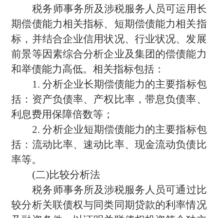
税务师事务所及涉税服务人员可运用长
期偿债能力相关指标、短期偿债能力相关指
标，并结合企业信用状况、行业状况、发展
前景等因素综合分析企业及集团的偿债能力
和举债能力高低。相关指标包括：
1.
分析企业长期偿债能力的主要指标包
括：资产负债率、产权比率，带息负债率、
利息费用保障倍数等；
2.
分析企业短期偿债能力的主要指标包
括：流动比率、速动比率、现金流动负债比
率等。
(
二)比较分析法
税务师事务所及涉税服务人员可通过比
较分析关联债权与同类同期贷款的利率情况