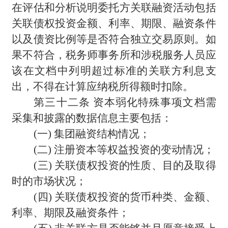
在评估和分析说明委托方关联融资活动包括
关联债权投资金额、利率、期限、融资条件
以及债资比例等是否符合独立交易原则。如
果不符合，税务师事务所和涉税服务人员应
该在文档中列明超过标准的关联方利息支
出，不得在计算应纳税所得额时扣除。
第三十二条 资本弱化特殊事项文档需
采集和披露的数据信息主要包括：
(
一) 集团融资结构情况；
(
二) 注册资本等权益投资的变动情况；
(
三) 关联债权投资的性质、目的及取得
时的市场状况；
(
四) 关联债权投资的货币种类、金额、
利率、期限及融资条件；