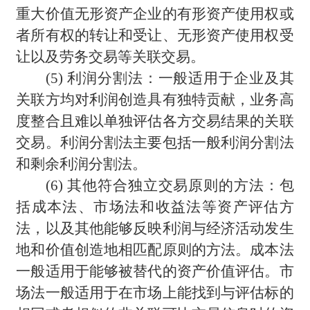
重大价值无形资产企业的有形资产使用权或
者所有权的转让和受让、无形资产使用权受
让以及劳务交易等关联交易。
(5)
利润分割法：一般适用于企业及其
关联方均对利润创造具有独特贡献，业务高
度整合且难以单独评估各方交易结果的关联
交易。利润分割法主要包括一般利润分割法
和剩余利润分割法。
(6)
其他符合独立交易原则的方法：包
括成本法、市场法和收益法等资产评估方
法，以及其他能够反映利润与经济活动发生
地和价值创造地相匹配原则的方法。成本法
一般适用于能够被替代的资产价值评估。市
场法一般适用于在市场上能找到与评估标的