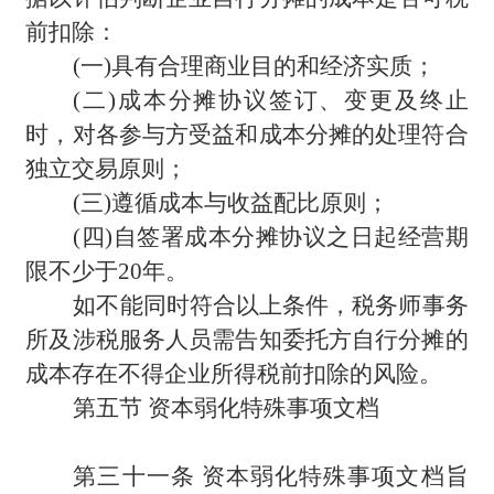
前扣除：
(
一)具有合理商业目的和经济实质；
(
二)成本分摊协议签订、变更及终止
时，对各参与方受益和成本分摊的处理符合
独立交易原则；
(
三)遵循成本与收益配比原则；
(
四)自签署成本分摊协议之日起经营期
限不少于20年。
如不能同时符合以上条件，税务师事务
所及涉税服务人员需告知委托方自行分摊的
成本存在不得企业所得税前扣除的风险。
第五节 资本弱化特殊事项文档
第三十一条 资本弱化特殊事项文档旨