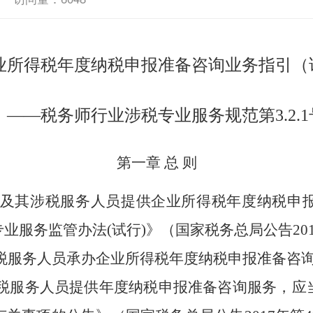
业所得税年度纳税申报准备咨询业务指引
（
——税务师行业涉税专业服务规范第3.
2
.
第一章
总
则
及其涉税服务人员提供企业所得税年度纳税申
专业服务监管办法
(试行)》（国家税务总局公告20
税服务人员承办企业所得税年度纳税申报准备咨
税服务人员提供年度纳税申报准备咨询服务，应