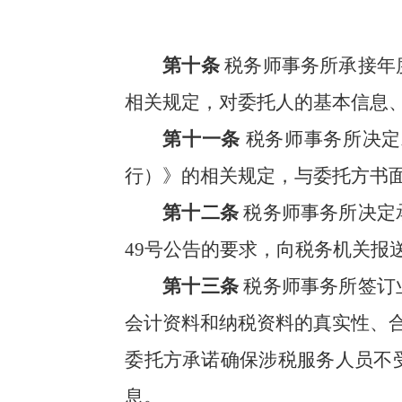
第十条
税务师事务所承接年
相关规定，对委托人的基本信息
第十一条
税务师事务所决定
行）》的相关规定，与委托方书
第十二条
税务师事务所决定
49号公告的要求，向税务机关报
第十三条
税务师事务所签订
会计资料和纳税资料的真实性、
委托方承诺确保涉税服务人员不
息。