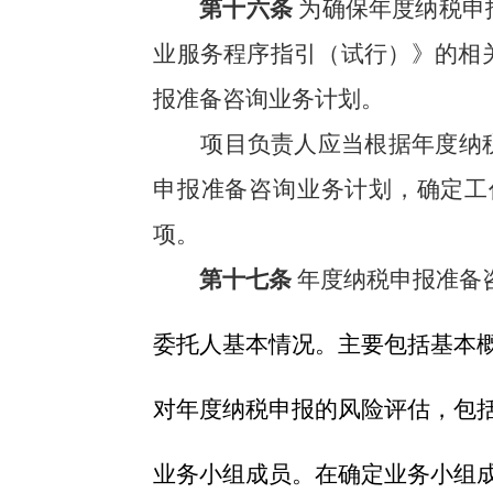
第十六条
为确保年度纳税申
业服务程序指引（试行）》的相
报准备咨询业务计划。
项目负责人应当根据年度纳
申报准备咨询业务计划，确定工
项。
第十七条
年度纳税申报准备
委托人基本情况。主要包括基本
对年度纳税申报的风险评估，包
业务小组成员。在确定业务小组