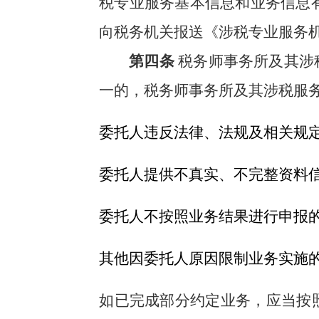
税专业服务基本信息和业务信息
向税务机关报送《涉税专业服务
第四条
税务师事务所及其涉
一的，税务师事务所及其涉税服
委托人违反法律、法规及相关规
委托人提供不真实、不完整资料
委托人不按照业务结果进行申报
其他因委托人原因限制业务实施
如已完成部分约定业务，应当按