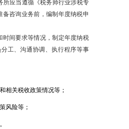
务所应当遵循《税务师行业涉税专
准备咨询业务前，编制年度纳税申
和时间要求等情况，制定年度纳税
员分工、沟通协调、执行程序等事
和相关税收政策情况等；
策风险等；
。