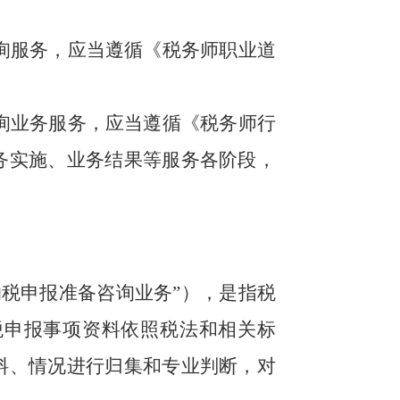
询服务，应当遵循《税务师职业道
询业务服务，应当遵循《税务师行
务实施、业务结果等服务各阶段，
纳税申报准备咨询业务”），是指税
税申报事项资料依照税法和相关标
料、情况进行归集和专业判断，对