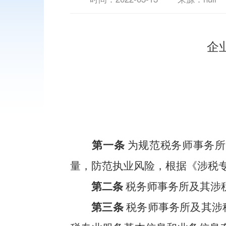
企
第一条
为规范税务师事务所
量，防范执业风险，根据《涉税
第二条
税务师事务所及其涉
第三条
税务师事务所及其涉