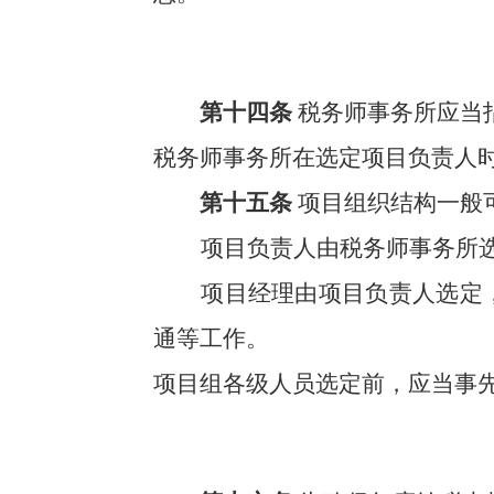
第十四条
税务师事务所应当
税务师事务所在选定项目负责人
第十五条
项目组织结构一般
项目负责人由税务师事务所
项目经理由项目负责人选定
通等工作。
项目组各级人员选定前，应当事