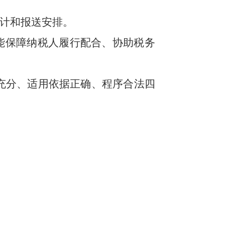
计和报送安排。
能保障纳税人履行配合、协助税务
充分、适用依据正确、程序合法四
：