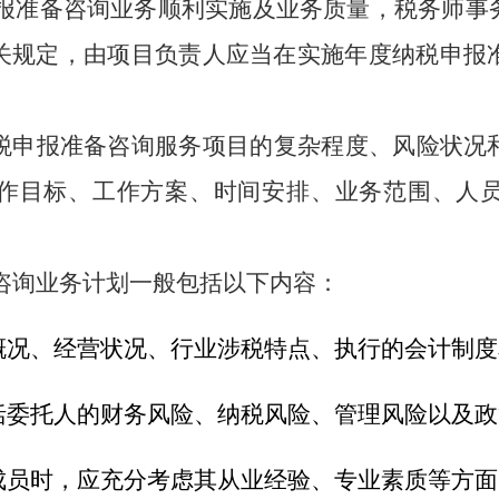
报准备咨询业务顺利实施及业务质量，税务师事
关规定，由项目负责人应当在实施年度纳税申报
税申报准备咨询服务项目的复杂程度、风险状况
作目标、工作方案、时间安排、业务范围、人
咨询业务计划一般包括以下内容：
概况、经营状况、行业涉税特点、执行的会计制度
括委托人的财务风险、纳税风险、管理风险以及政
成员时，应充分考虑其从业经验、专业素质等方面