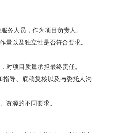
税服务人员，作为项目负责人。
作量以及独立性是否符合要求。
作，对项目质量承担最终责任。
和指导、底稿复核以及与委托人沟
、资源的不同要求。