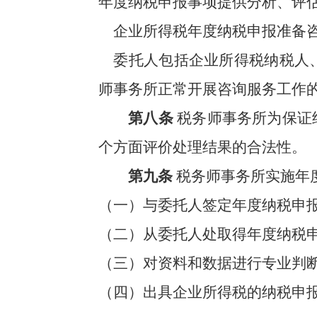
年度纳税申报事项提供分析、评
企业所得税年度纳税申报准备
委托人包括企业所得税纳税人
师事务所正常开展咨询服务工作
第八条
税务师事务所为保证
个方面评价处理结果的合法性。
第九条
税务师事务所实施年
（一）与委托人签定年度纳税申
（二）从委托人处取得年度纳税
（三）对资料和数据进行专业判
（四）出具企业所得税的纳税申