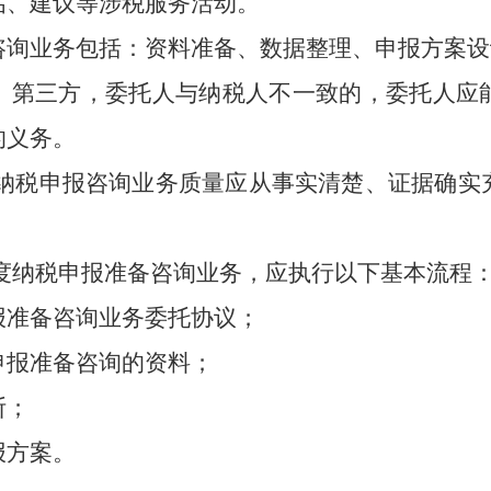
估、建议等涉税服务活动。
咨询业务包括：资料准备、数据整理、申报方案设
、第三方，委托人与纳税人不一致的，委托人应
的义务。
纳税申报咨询业务质量应从事实清楚、证据确实
度纳税申报准备咨询业务，应执行以下基本流程
报准备咨询业务委托协议；
申报准备咨询的资料；
断；
报方案。