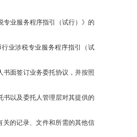
税专业服务程序指引（试行）》的
师行业涉税专业服务程序指引（试
人书面签订业务委托协议，并按照
托书以及委托人管理层对其提供的
有关的记录、文件和所需的其他信