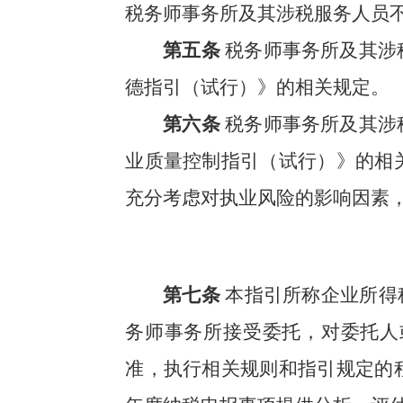
税务师事务所及其涉税服务人员
第五条
税务师事务所及其涉
德指引（试行）》的相关规定。
第六条
税务师事务所及其涉
业质量控制指引（试行）》的相
充分考虑对执业风险的影响因素
第七条
本指引所称企业所得
务师事务所接受委托，对委托人
准，执行相关规则和指引规定的