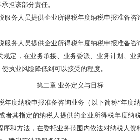
不承担该部分责任。
税服务人员提供企业所得税年度纳税申报准备咨
税服务人员提供企业所得税年度纳税申报准备咨
关规定，在业务承接、业务委派、业务计划、业
，使执业风险降低到可以接受的程度。
第二章
业务定义与目标
税年度纳税申报准备咨询业务（以下简称
“年度
或者其指定的纳税人提供的企业所得税年度纳
程序和方法，在委托业务范围内依法对纳税人资