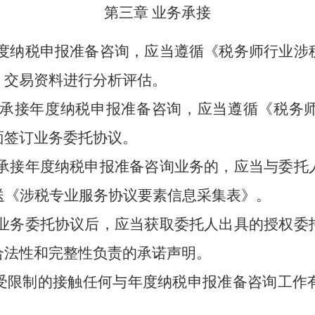
第三章
业务承接
度纳税申报准备咨询，应当遵循《税务师行业涉
、交易资料进行分析评估。
承接年度纳税申报准备咨询，应当遵循《税务
面签订业务委托协议。
承接年度纳税申报准备咨询业务的，应当与委托
送《涉税专业服务协议要素信息采集表》。
业务委托协议后，应当获取委托人出具的授权委
合法性和完整性负责的承诺声明。
受限制的接触任何与年度纳税申报准备咨询工作