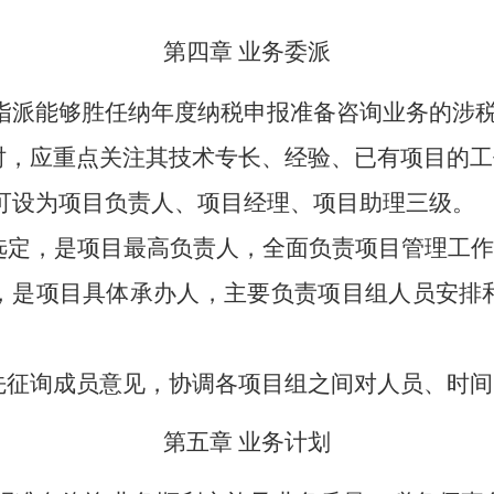
第四章
业务委派
指派能够胜任纳年度纳税申报准备咨询业务的涉
时，应重点关注其技术专长、经验、已有项目的工
可设为项目负责人、项目经理、项目助理三级。
选定，是项目最高负责人，全面负责项目管理工
，是项目具体承办人，主要负责项目组人员安排
先征询成员意见，协调各项目组之间对人员、时间
第五章
业务计划