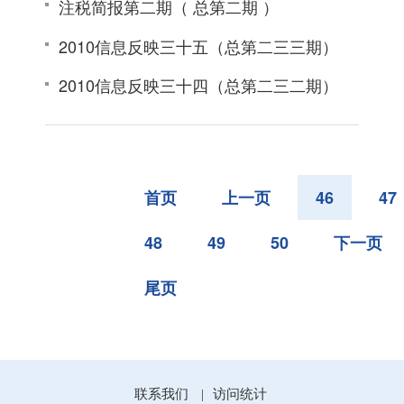
注税简报第二期（ 总第二期 ）
2010信息反映三十五（总第二三三期）
2010信息反映三十四（总第二三二期）
首页
上一页
46
47
48
49
50
下一页
尾页
联系我们
访问统计
|