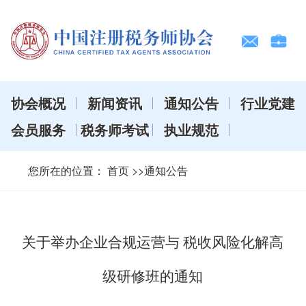
协会概况
新闻资讯
通知公告
行业党建
会员服务
税务师考试
执业规范
您所在的位置：
首页
>>通知公告
关于举办企业合规运营与 税收风险化解高
级研修班的通知