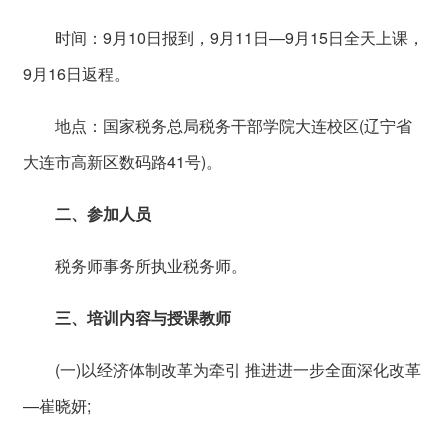
时间：9月10日报到，9月11日—9月15日全天上课，
9月16日返程。
地点：国家税务总局税务干部学院大连校区(辽宁省
大连市高新区数码路41号)。
二、参加人员
税务师事务所执业税务师。
三、培训内容与授课教师
(一)以经济体制改革为牵引 推进进一步全面深化改革
—崔晓妍;