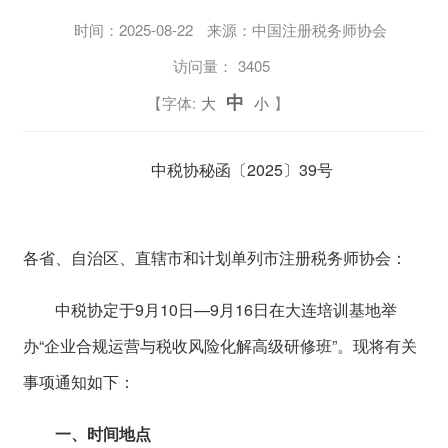
时间：
2025-08-22
来源：中国注册税务师协会
访问量：
3405
中
【字体:
大
小
】
中税协秘函〔2025〕39号
各省、自治区、直辖市和计划单列市注册税务师协会：
中税协定于9月10日—9月16日在大连培训基地举
办“企业合规运营与税收风险化解高级研修班”。现将有关
事项通知如下：
一、时间地点