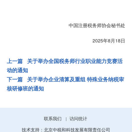
中国注册税务师协会秘书处
2025年8月18日
上一篇 关于举办全国税务师行业职业能力竞赛活
动的通知
下一篇 关于举办企业清算及重组 特殊业务纳税审
核研修班的通知
联系我们
访问统计
|
技术支持：北京中税和科技发展有限责任公司