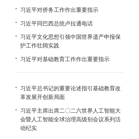
习近平对侨务工作作出重要指示
习近平同巴西总统卢拉通电话
习近平文化思想引领中国世界遗产申报保
护工作壮阔实践
习近平对基础教育工作作出重要指示
习近平总书记的重要论述指引基础教育改
革发展开创新局面
习近平主席出席二〇二六世界人工智能大
会暨人工智能全球治理高级别会议系列活
动纪实