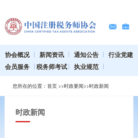
协会概况
新闻资讯
通知公告
行业党建
会员服务
税务师考试
执业规范
您所在的位置：
首页
>>时政要闻>>时政新闻
时政新闻