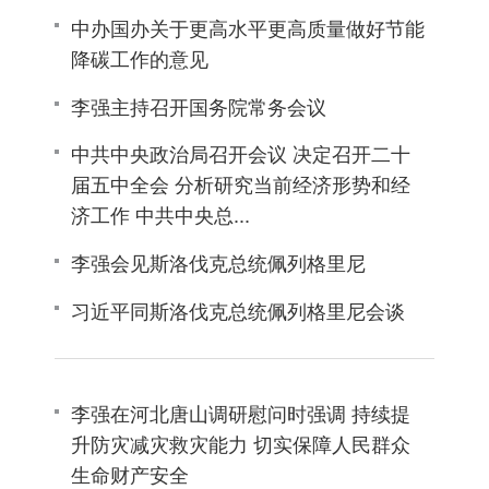
中办国办关于更高水平更高质量做好节能
降碳工作的意见
李强主持召开国务院常务会议
中共中央政治局召开会议 决定召开二十
届五中全会 分析研究当前经济形势和经
济工作 中共中央总...
李强会见斯洛伐克总统佩列格里尼
习近平同斯洛伐克总统佩列格里尼会谈
李强在河北唐山调研慰问时强调 持续提
升防灾减灾救灾能力 切实保障人民群众
生命财产安全