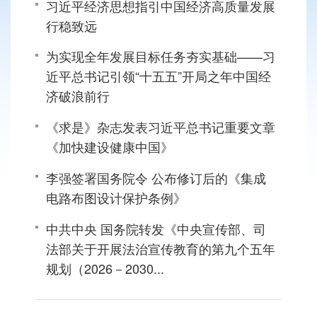
习近平经济思想指引中国经济高质量发展
行稳致远
为实现全年发展目标任务夯实基础——习
近平总书记引领“十五五”开局之年中国经
济破浪前行
《求是》杂志发表习近平总书记重要文章
《加快建设健康中国》
李强签署国务院令 公布修订后的《集成
电路布图设计保护条例》
中共中央 国务院转发《中央宣传部、司
法部关于开展法治宣传教育的第九个五年
规划（2026－2030...