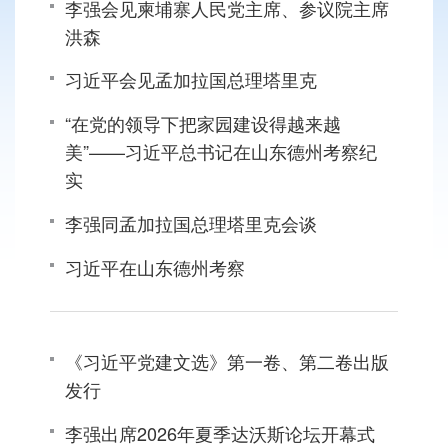
李强会见柬埔寨人民党主席、参议院主席
洪森
习近平会见孟加拉国总理塔里克
“在党的领导下把家园建设得越来越
美”——习近平总书记在山东德州考察纪
实
李强同孟加拉国总理塔里克会谈
习近平在山东德州考察
《习近平党建文选》第一卷、第二卷出版
发行
李强出席2026年夏季达沃斯论坛开幕式