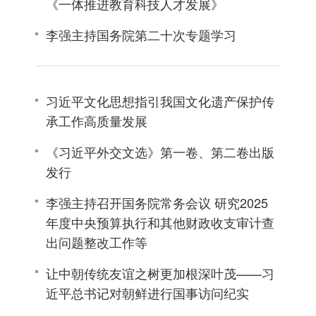
《一体推进教育科技人才发展》
李强主持国务院第二十次专题学习
习近平文化思想指引我国文化遗产保护传
承工作高质量发展
《习近平外交文选》第一卷、第二卷出版
发行
李强主持召开国务院常务会议 研究2025
年度中央预算执行和其他财政收支审计查
出问题整改工作等
让中朝传统友谊之树更加根深叶茂——习
近平总书记对朝鲜进行国事访问纪实