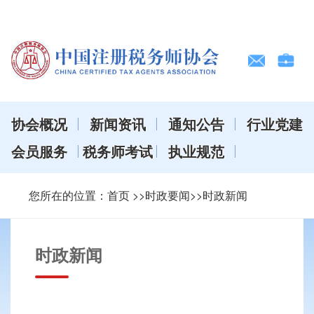
协会概况
新闻资讯
通知公告
行业党建
会员服务
税务师考试
执业规范
您所在的位置：
首页
>>时政要闻>>时政新闻
时政新闻