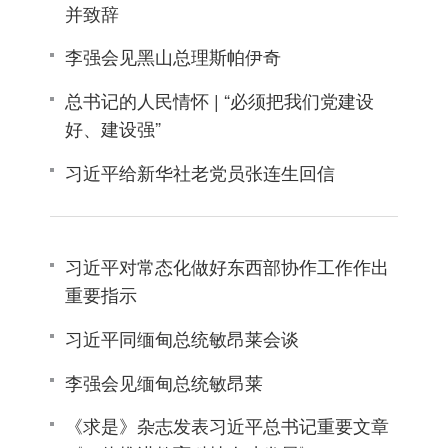
并致辞
李强会见黑山总理斯帕伊奇
总书记的人民情怀 | “必须把我们党建设
好、建设强”
习近平给新华社老党员张连生回信
习近平对常态化做好东西部协作工作作出
重要指示
习近平同缅甸总统敏昂莱会谈
李强会见缅甸总统敏昂莱
《求是》杂志发表习近平总书记重要文章