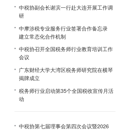
中税协副会长谢滨一行赴大连开展工作调
研
中摩涉税专业服务行业签署合作备忘录
建立常态化合作机制
中税协召开全国税务师行业教育培训工作
会议
广东财经大学大湾区税务师研究院在横琴
揭牌成立
税务师行业启动第35个全国税收宣传月活
动
中税协第七届理事会第四次会议暨2026