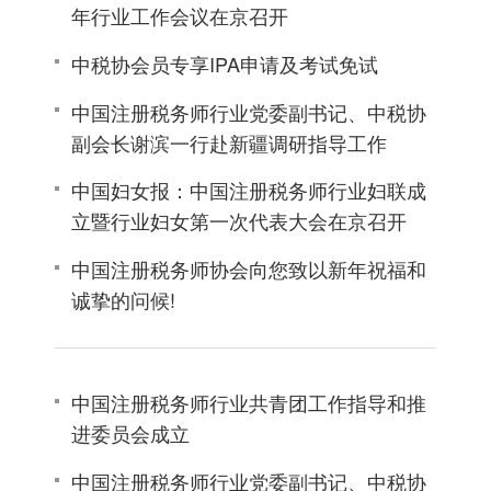
年行业工作会议在京召开
中税协会员专享IPA申请及考试免试
中国注册税务师行业党委副书记、中税协
副会长谢滨一行赴新疆调研指导工作
中国妇女报：中国注册税务师行业妇联成
立暨行业妇女第一次代表大会在京召开
中国注册税务师协会向您致以新年祝福和
诚挚的问候!
中国注册税务师行业共青团工作指导和推
进委员会成立
中国注册税务师行业党委副书记、中税协