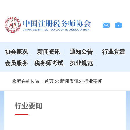
协会概况
新闻资讯
通知公告
行业党建
会员服务
税务师考试
执业规范
您所在的位置：
首页
>>新闻资讯>>行业要闻
行业要闻