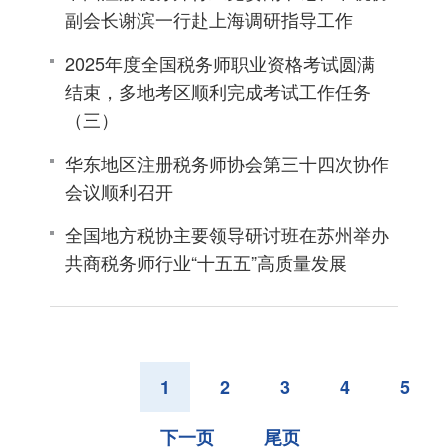
副会长谢滨一行赴上海调研指导工作
2025年度全国税务师职业资格考试圆满
结束，多地考区顺利完成考试工作任务
（三）
华东地区注册税务师协会第三十四次协作
会议顺利召开
全国地方税协主要领导研讨班在苏州举办
共商税务师行业“十五五”高质量发展
1
2
3
4
5
下一页
尾页