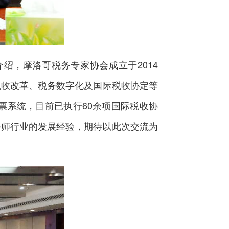
，摩洛哥税务专家协会成立于2014
税收改革、税务数字化及国际税收协定等
票系统，目前已执行60余项国际税收协
务师行业的发展经验，期待以此次交流为