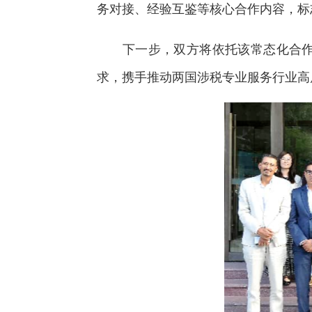
务对接、经验互鉴等核心合作内容，标
下一步，双方将依托该常态化合作机
求，携手推动两国涉税专业服务行业高