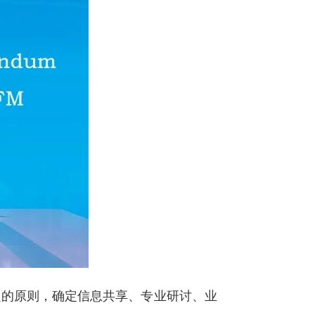
的原则，确定信息共享、专业研讨、业