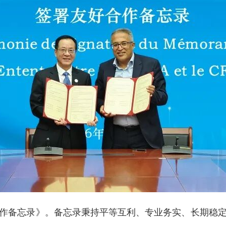
备忘录》。备忘录秉持平等互利、专业务实、长期稳定