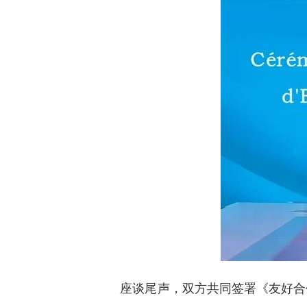
座谈尾声，双方共同签署《友好合作