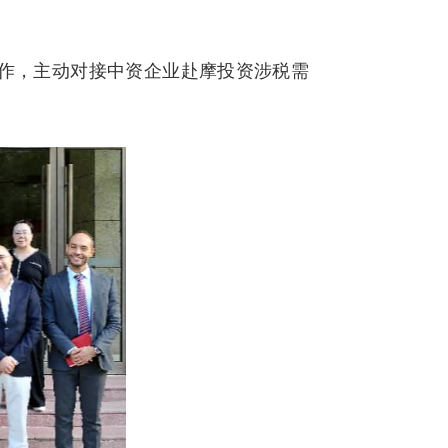
作，主动对接中资企业赴摩投资涉税需