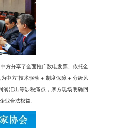
中方分享了全面推广数电发票、依托金
方“技术驱动 + 制度保障 + 分级风
利润汇出等涉税痛点，摩方现场明确回
企业合法权益。