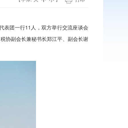
代表团一行11人，双方举行交流座谈会
中税协副会长兼秘书长郑江平、副会长谢