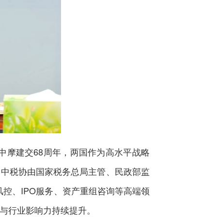
中摩建交68周年，两国作为高水平战略
：中税协由国家税务总局主管、民政部监
控、IPO服务、资产重组咨询等高端领
与行业影响力持续提升。