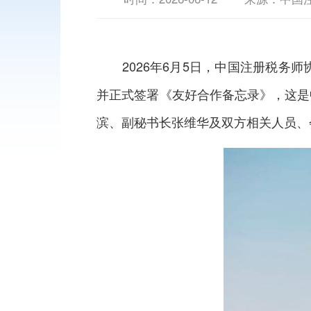
2026年6月5日，中国注册税务师
并正式签署《友好合作备忘录》，这是
滨、副秘书长张维华及双方相关人员、