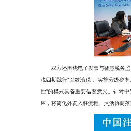
双方还围绕电子发票与智慧税务监管
税四期践行“以数治税”、实施分级税务
控”的模式具备重要借鉴意义。针对
应，将简化外资入驻流程、灵活协商落