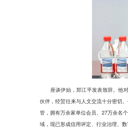
座谈伊始，郑江平发表致辞。他对摩洛
伙伴，经贸往来与人文交流十分密切。
管，拥有万余家单位会员、27万余名
域，现已形成信用评定、行业治理、数