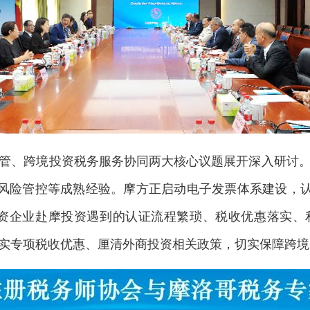
、跨境投资税务服务协同两大核心议题展开深入研讨。
风险管控等成熟经验。摩方正启动电子发票体系建设，认为中
中资企业赴摩投资遇到的认证流程繁琐、税收优惠落实、
实专项税收优惠、厘清外商投资相关政策，切实保障跨境