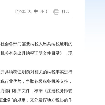
中
【字体:
大
小
】
打印
社会各部门需要纳税人出具纳税证明的
、机关有关出具纳税证明文件目录》，现
开具纳税证明前对相关的纳税事实进行
注税行业优势，争取各级税务机关支持，
政府部门相关文件，根据《注册税务师管
证业务”的规定，充分发挥地方税协的作