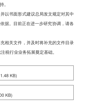
持。
并以书面形式建议总局发文规定对其中
的依据。目前正在进一步研究协调，请各
充相关文件，并及时将补充的文件目录
续注税行业业务拓展奠定基础。
1.48 KB)
00 KB)