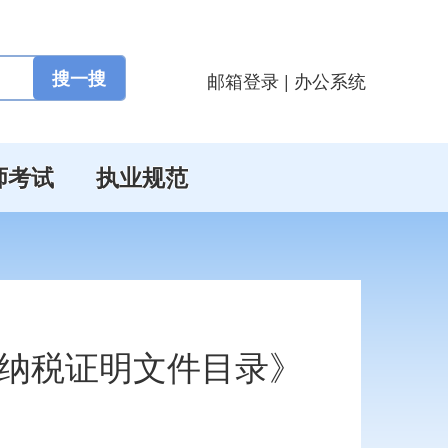
邮箱登录
|
办公系统
师考试
执业规范
纳税证明文件目录》