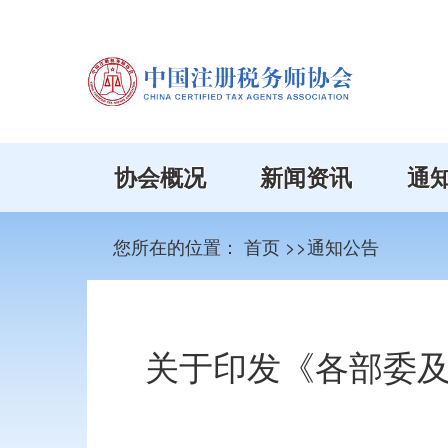
协会概况
新闻资讯
通
您所在的位置：
首页
>>通知公告
关于印发《各部委