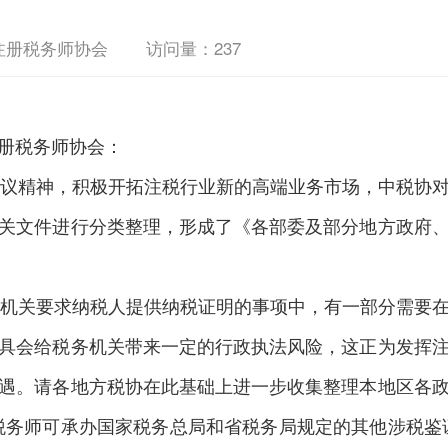
注册税务师协会
访问量：
237
册税务师协会：
议精神，积极开拓注税行业新的高端业务市场，中税协对
关文件进行分类整理，形成了《各部委及部分地方政府
机关要求纳税人提供纳税证明的事项中，有一部分需要在
具会给税务机关带来一定的行政执法风险，这正为发挥
遇。请各地方税协在此基础上进一步收集整理本地区各
税务师可承办国家税务总局和省税务局规定的其他涉税鉴