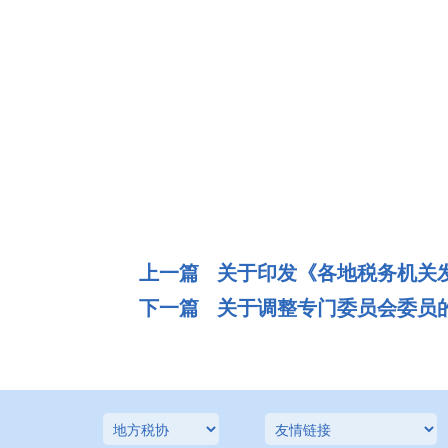
中国注册税
二○一○年
上一篇 关于印发《各地税务机关
下一篇 关于调整专门委员会委员