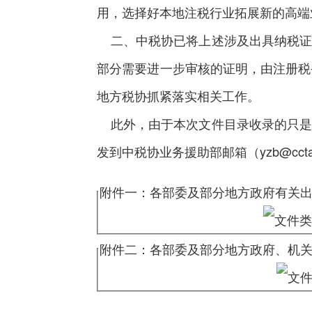
用，选择好本地注税行业拓展新的高端
二、中税协已将上述涉及出具纳税证
部分需要进一步审核的证明，由注册税
地方税协抓紧落实相关工作。
此外，由于本次文件目录收录的只是
发到中税协业务援助部邮箱（
yzb@cct
附件一：各部委及部分地方政府有关出具
附件二：各部委及部分地方政府、机关有