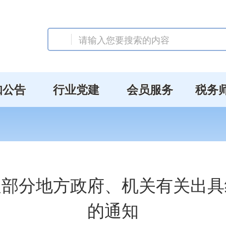
知公告
行业党建
会员服务
税务
及部分地方政府、机关有关出具
的通知