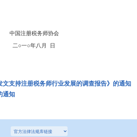
务师协会
八月 日
发文支持注册税务师行业发展的调查报告》的通知
的通知