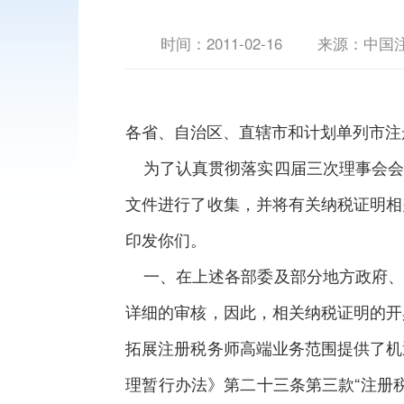
时间：
2011-02-16
来源：中国
各省、自治区、直辖市和计划单列市注
为了认真贯彻落实四届三次理事会会
文件进行了收集，并将有关纳税证明相
印发你们。
一、在上述各部委及部分地方政府、
详细的审核，因此，相关纳税证明的开
拓展注册税务师高端业务范围提供了机
理暂行办法》第二十三条第三款“注册