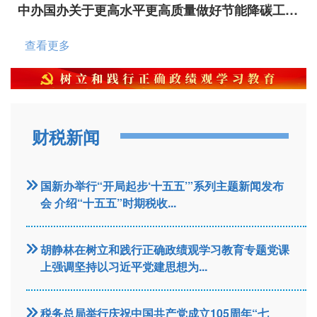
中办国办关于更高水平更高质量做好节能降碳工作的意见
查看更多
财税新闻
国新办举行“开局起步‘十五五’”系列主题新闻发布
会 介绍“十五五”时期税收...
胡静林在树立和践行正确政绩观学习教育专题党课
上强调坚持以习近平党建思想为...
税务总局举行庆祝中国共产党成立105周年“七