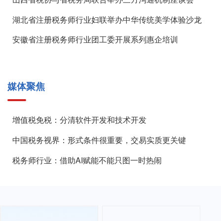
湖北省注册税务师行业妇联举办中华传统美学体验沙龙
安徽省注册税务师行业团工委开展系列惠企培训
媒体聚焦
增值税免税：分清软件开发和技术开发
中国税务视界：形式条件很重要，交易实质更关键
税务师行业：借助AI赋能不能只图一时热闹