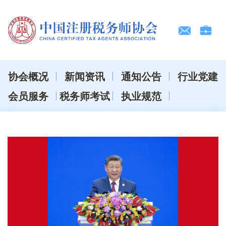
协会概况
新闻资讯
通知公告
行业党建
会员服务
税务师考试
执业规范