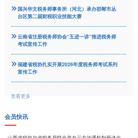
国兴华文税务师事务所（河北）承办邯郸市丛
台区第二届财税职业技能大赛
云南省注册税务师协会“五进一讲”推进税务师
考试宣传工作
福建省税协扎实开展2026年度税务师考试系列
宣传工作
查看更多
会员快讯
山西省税协与省税务局联合举办三方沟通机制座谈会