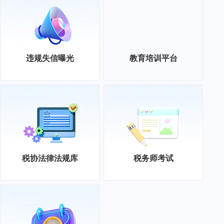
违规失信曝光
教育培训平台
税协法律法规库
税务师考试