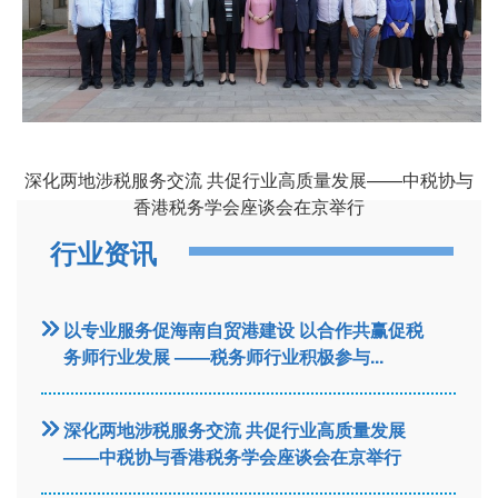
深化两地涉税服务交流 共促行业高质量发展——中税协与
香港税务学会座谈会在京举行
行业资讯
以专业服务促海南自贸港建设 以合作共赢促税
务师行业发展 ——税务师行业积极参与...
深化两地涉税服务交流 共促行业高质量发展
——中税协与香港税务学会座谈会在京举行