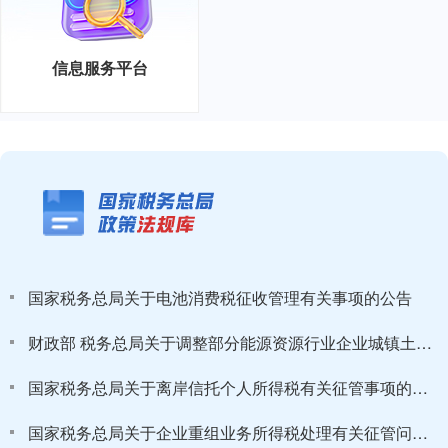
信息服务平台
国家税务总局关于电池消费税征收管理有关事项的公告
财政部 税务总局关于调整部分能源资源行业企业城镇土地...
国家税务总局关于离岸信托个人所得税有关征管事项的公告
国家税务总局关于企业重组业务所得税处理有关征管问题...