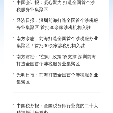
中国会计报：凝心聚力 打造全国首个涉
税服务业集聚区
经济日报：深圳前海打造全国首个涉税服
务业集聚区 首批30余家涉税机构入驻
南方杂志：前海打造全国首个涉税服务业
集聚区！首批30余家涉税机构入驻
南方财经：“空间+政策”双支撑 深圳前海
打造全国首个涉税服务业集聚区
光明日报：前海打造全国首个涉税服务业
集聚区
中国税务报：全国税务师行业党的二十大
精神培训班举办