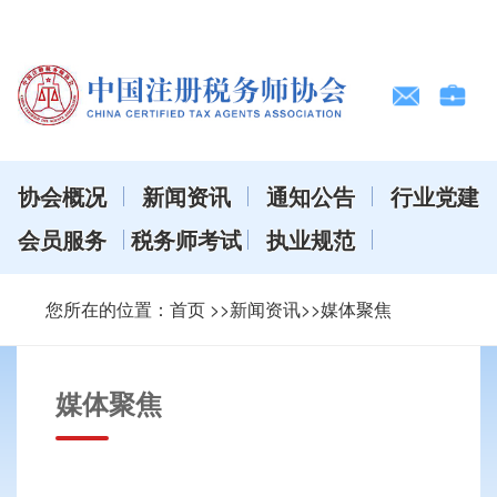
协会概况
新闻资讯
通知公告
行业党建
会员服务
税务师考试
执业规范
您所在的位置：
首页
>>新闻资讯>>媒体聚焦
媒体聚焦