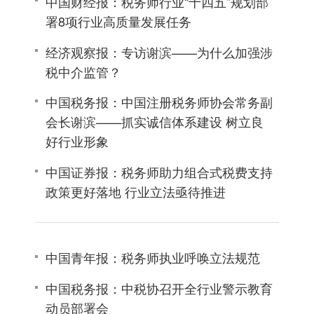
中国财经报：税务师行业“十四五”规划部
署8项行业高质量发展任务
经济观察报：专访谢滨——为什么加强涉
税中介监管？
中国税务报：中国注册税务师协会常务副
会长谢滨——抓实诚信体系建设 树立良
好行业形象
中国证券报：税务师助力组合式税费支持
政策更好落地 行业立法亟待推进
中国青年报：税务师执业呼唤立法规范
中国税务报：中税协召开全行业警示教育
动员部署会