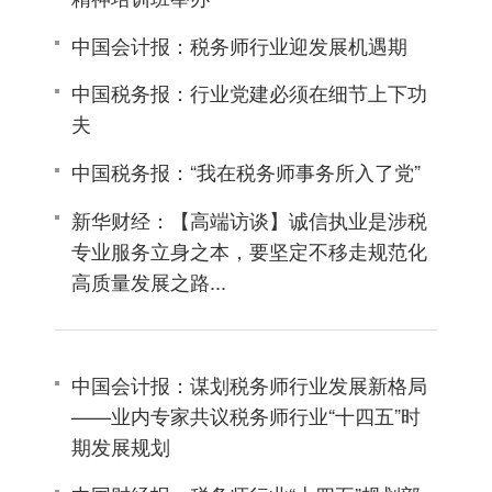
中国会计报：税务师行业迎发展机遇期
中国税务报：行业党建必须在细节上下功
夫
中国税务报：“我在税务师事务所入了党”
新华财经：【高端访谈】诚信执业是涉税
专业服务立身之本，要坚定不移走规范化
高质量发展之路...
中国会计报：谋划税务师行业发展新格局
——业内专家共议税务师行业“十四五”时
期发展规划