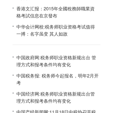
香港文汇报：2015年全國稅務師職業資
格考試信息在京發布
中华会计网校:税务师职业资格考试值得
一搏：名字虽变 其人如故
中国政府网:税务师职业资格新规出台 管
理方式和报考条件均有变化
中国税务报: 税务师今起报名，明年2月开
考
中国经济网:税务师职业资格新规出台管
理方式和报考条件均有变化
中国产经新闻网:11月18日中税协召开税