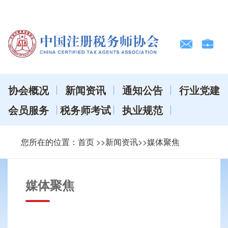
协会概况
新闻资讯
通知公告
行业党建
会员服务
税务师考试
执业规范
您所在的位置：
首页
>>新闻资讯>>媒体聚焦
媒体聚焦