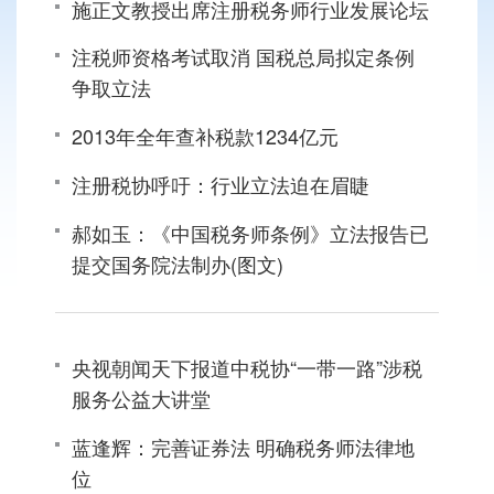
施正文教授出席注册税务师行业发展论坛
注税师资格考试取消 国税总局拟定条例
争取立法
2013年全年查补税款1234亿元
注册税协呼吁：行业立法迫在眉睫
郝如玉：《中国税务师条例》立法报告已
提交国务院法制办(图文)
央视朝闻天下报道中税协“一带一路”涉税
服务公益大讲堂
蓝逢辉：完善证券法 明确税务师法律地
位