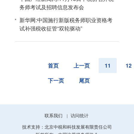
务师考试及招聘信息发布会
新华网:中国施行新版税务师职业资格考
试补强税收征管“双轮驱动”
首页
上一页
11
12
下一页
尾页
联系我们
访问统计
|
技术支持：北京中税和科技发展有限责任公司