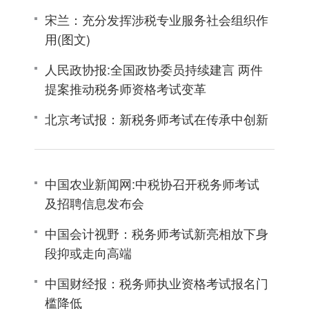
宋兰：充分发挥涉税专业服务社会组织作
用(图文)
人民政协报:全国政协委员持续建言 两件
提案推动税务师资格考试变革
北京考试报：新税务师考试在传承中创新
中国农业新闻网:中税协召开税务师考试
及招聘信息发布会
中国会计视野：税务师考试新亮相放下身
段抑或走向高端
中国财经报：税务师执业资格考试报名门
槛降低