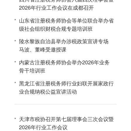
2026年行业工作会议在成都召开
山东省注册税务师协会等单位联合举办省
级社会组织财税合规专题培训班
陵水黎族自治县举办涉税政策宣讲专场
马波、董峰受邀授课
内蒙古注册税务师协会举办2026年业务
骨干培训班
黑龙江省注册税务师行业妇联开展家政行
业合规纳税公益宣讲活动
天津市税协召开第七届理事会三次会议暨
2026年行业工作会议