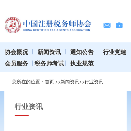
协会概况
新闻资讯
通知公告
行业党建
会员服务
税务师考试
执业规范
您所在的位置：
首页
>>新闻资讯>>行业资讯
行业资讯