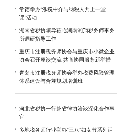
常德举办“涉税中介与纳税人共上一堂
课”活动
湖南省税协领导莅临湖南湘翔税务师事务
所调研指导工作
重庆市注册税务师协会与重庆市小微企业
协会召开座谈交流 共商协同服务新举措
青岛市注册税务师协会举办税费风险管理
体系建设与合规规划培训班
河北省税协一行赴省律协洽谈深化合作事
宜
多地税务师行业举办“三八”妇女节系列活