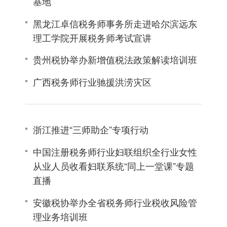
基地
黑龙江卓信税务师事务所走进哈尔滨远东
理工学院开展税务师考试宣讲
贵州税协举办新增值税法政策解读培训班
广西税务师行业驰援洪涝灾区
浙江推进“三师助企”专项行动
中国注册税务师行业妇联组织全行业女性
从业人员收看妇联系统“同上一堂课”专题
直播
安徽税协举办全省税务师行业税收风险管
理业务培训班