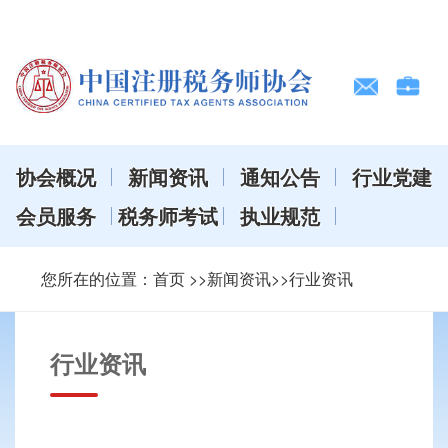
协会概况
新闻资讯
通知公告
行业党建
会员服务
税务师考试
执业规范
您所在的位置：
首页
>>新闻资讯>>行业资讯
行业资讯