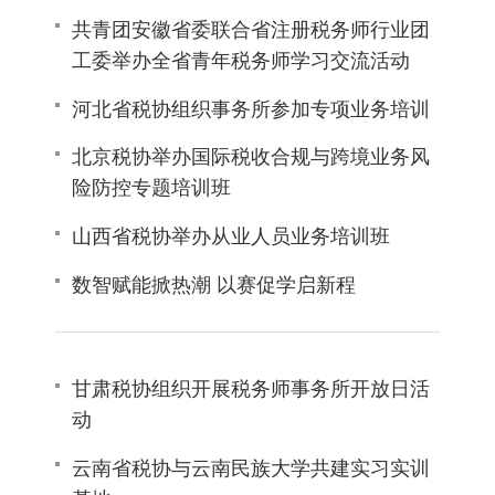
共青团安徽省委联合省注册税务师行业团
工委举办全省青年税务师学习交流活动
河北省税协组织事务所参加专项业务培训
北京税协举办国际税收合规与跨境业务风
险防控专题培训班
山西省税协举办从业人员业务培训班
数智赋能掀热潮 以赛促学启新程
甘肃税协组织开展税务师事务所开放日活
动
云南省税协与云南民族大学共建实习实训