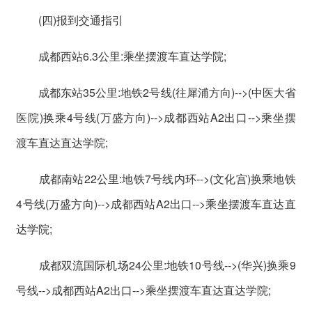
(四)报到交通指引
成都西站6.3公里:乘坐摆渡车直达学院;
成都东站35公里:地铁2号线(往犀浦方向)-->(中医大省
医院)换乘4号线(万盛方向)-->成都西站A2出口-->乘坐摆
渡车直达直达学院;
成都南站22公里:地铁7号线内环-->(文化宫)换乘地铁
4号线(万盛方向)-->成都西站A2出口-->乘坐摆渡车直达直
达学院;
成都双流国际机场24公里:地铁10号线-->(华兴)换乘9
号线-->成都西站A2出口-->乘坐摆渡车直达直达学院;