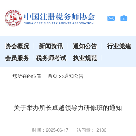
协会概况
新闻资讯
通知公告
行业党建
会员服务
税务师考试
执业规范
您所在的位置：
首页
>>通知公告
关于举办所长卓越领导力研修班的通知
时间：
2025-06-17
访问量：
2186