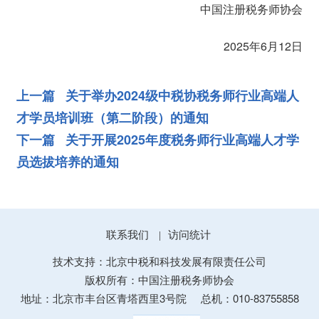
中国注册税务师协会
2025年6月12日
上一篇 关于举办2024级中税协税务师行业高端人
才学员培训班（第二阶段）的通知
下一篇 关于开展2025年度税务师行业高端人才学
员选拔培养的通知
联系我们
访问统计
|
技术支持：北京中税和科技发展有限责任公司
版权所有：中国注册税务师协会
地址：北京市丰台区青塔西里3号院
总机：010-83755858