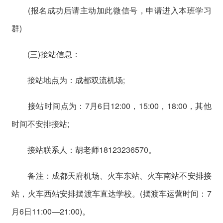
(报名成功后请主动加此微信号，申请进入本班学习
群)
(三)接站信息：
接站地点为：成都双流机场;
接站时间点为：7月6日12:00，15:00，18:00，其他
时间不安排接站;
接站联系人：胡老师18123236570。
备注：成都天府机场、火车东站、火车南站不安排接
站，火车西站安排摆渡车直达学校。(摆渡车运营时间：7
月6日11:00—21:00)。