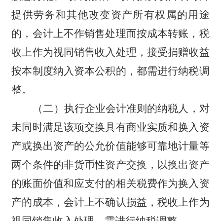
提供劳务和其他改变资产所有权属的用途
的，会计上不作销售处理而按成本转账，税
收上作为视同销售收入处理，接受捐赠收益
按本制度纳入资本公积的，都需进行纳税调
整。
（二）执行企业会计准则的纳税人，对
未同时满足该项交换具有商业实质和换入资
产或换出资产的公允价值能够可靠地计量等
两个条件的非货币性资产交换，以换出资产
的账面价值和应支付的相关税费作为换入资
产的成本，会计上不确认损益，税收上作为
视同销售收入处理，需进行纳税调整。