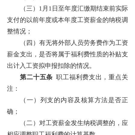
（三）1月1日至年度汇缴期结束前实际
支付的以前年度或本年度工资薪金的纳税调
整情况；
（四）有无将外部人员劳务费作为工资
薪金支出，是否将属于福利费性质的补贴支
出计入工资拟申报扣除的情况。
第二十五条
职工福利费支出，重点关
注：
（一）列支的内容及核算方法是否正
确；
（二）对工资薪金发生纳税调整的，应
相应调整职工福利费的计算基数。