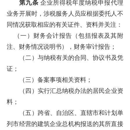
第九条
企业所得税年度纳税申报代理
业务开展时，涉税服务人员应根据委托人不
同情况获取相应的有关证件、资料并关注：
（一）财务会计报告（包括报表及其附
注、财务情况说明书），财务审计报告；
（二）与纳税有关的合同、协议书及凭
证；
（三）备案事项相关资料；
（四）实行汇总纳税办法的居民企业资
料；
（五）跨省、自治区、直辖市和计划单
列市经营的建筑企业总机构报送的其所直接