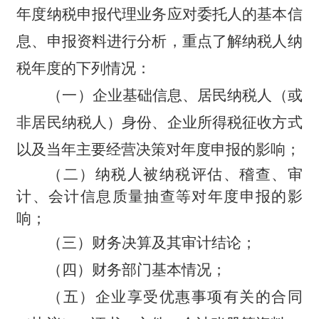
年度纳税申报代理业务应对委托人的基本信
息、申报资料进行分析，重点了解纳税人纳
税年度的下列情况：
（一）企业基础信息、居民纳税人（或
非居民纳税人）身份、企业所得税征收方式
以及当年主要经营决策对年度申报的影响；
（二）纳税人被纳税评估、稽查、审
计、会计信息质量抽查等对年度申报的影
响；
（三）财务决算及其审计结论；
（四）财务部门基本情况；
（五）企业享受优惠事项有关的合同