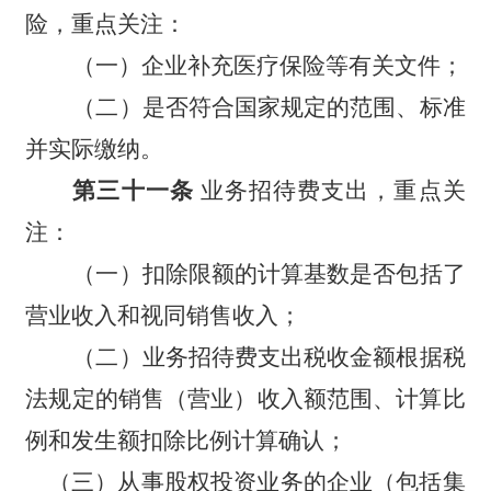
险，重点关注：
（一）企业补充医疗保险等有关文件；
（二）是否符合国家规定的范围、标准
并实际缴纳。
第三十一条
业务招待费支出，重点关
注：
（一）
扣除限额的计算基数是否包括了
营业收入和视同销售收入；
（二）
业务招待费支出税收金额根据税
法规定的销售（营业）收入额范围、计算比
例和发生额扣除比例计算确认；
（三）从事股权投资业务的企业（包括集