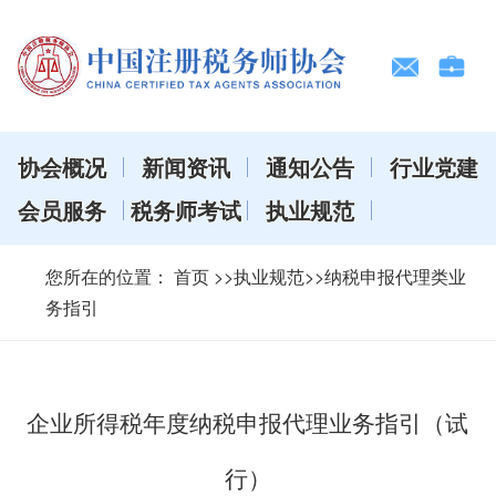
协会概况
新闻资讯
通知公告
行业党建
会员服务
税务师考试
执业规范
您所在的位置：
首页
>>执业规范>>纳税申报代理类业
务指引
企业所得税年度纳税申报代理业务指引（试
行）