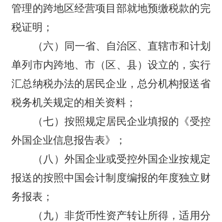
管理的跨地区经营项目部就地预缴税款的完
税证明；
（六）同一省、自治区、直辖市和计划
单列市内跨地、市（区、县）设立的，实行
汇总纳税办法的居民企业，总分机构报送省
税务机关规定的相关资料；
（七）按照规定居民企业填报的《受控
外国企业信息报告表》；
（八）外国企业或受控外国企业按规定
报送的按照中国会计制度编报的年度独立财
务报表；
（九）非货币性资产转让所得，适用分