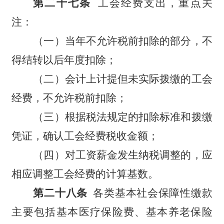
第二十七条
工会经费支出，重点关
注：
（一）当年不允许税前扣除的部分，不
得结转以后年度扣除；
（二）会计上计提但未实际拨缴的工会
经费，不允许税前扣除；
（三）根据税法规定的扣除标准和拨缴
凭证，确认工会经费税收金额；
（四）对工资薪金发生纳税调整的，应
相应调整工会经费的计算基数。
第二十八条
各类基本社会保障性缴款
主要包括基本医疗保险费、基本养老保险