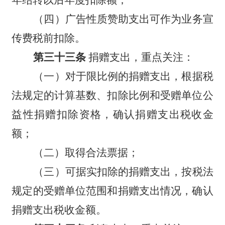
（四）广告性质赞助支出可作为业务宣
传费税前扣除。
第三十三条
捐赠支出，重点关注：
（一）对于限比例的捐赠支出，根据税
法规定的计算基数、扣除比例和受赠单位公
益性捐赠扣除资格，确认捐赠支出税收金
额；
（二）取得合法票据；
（三）可据实扣除的捐赠支出，按税法
规定的受赠单位范围和捐赠支出情况，确认
捐赠支出税收金额。