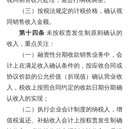
（三）按税法规定的计税价格，确认视
同销售收入金额。
第十四条
未按权责发生制原则确认的
收入，重点关注：
（一）融资性分期收款销售业务中，会
计上在满足收入确认条件的，按应收合同或
协议价款的公允价值（折现值）确认营业收
入，税收上按照合同约定的收款日期分期确
认收入的实现；
（二）执行企业会计制度的纳税人，增
值税返还、补贴收入会计上按权责发生制确