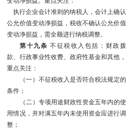
变动净损益。重点关注：
执行企业会计准则的纳税人，会计上确认
公允价值变动净损益，税收不确认公允价值
变动净损益，需全额进行纳税调整。
第十九条
不征税收入包括：财政拨
款、行政事业性收费、政府性基金和其他，
重点关注：
（一）不征税收入是否符合税法规定的
条件；
（二）专项用途财政性资金五年内的使
用情况，并对满五年内未使用资金应进行调
整；