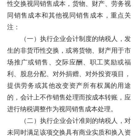
性交换视同销售成本，货物、财产、劳务视
同销售成本和其他视同销售成本，重点关
注：
（一）执行企业会计制度的纳税人，发
生的非货币性交换，或将货物、财产用于市
场推广或销售、交际应酬、职工奖励或福
利、股息分配、对外捐赠、对外投资项目，
提供劳务或其他改变资产所有权属的用途
的，会计上不作销售处理而按成本转账，应
进行纳税调整作为视同销售成本处理。
（二）执行企业会计准则的纳税人，对
未同时满足该项交换具有商业实质和换入资