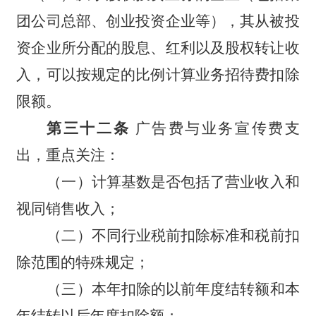
团公司总部、创业投资企业等），其从被投
资企业所分配的股息、红利以及股权转让收
入，可以按规定的比例计算业务招待费扣除
限额。
第三十二条
广告费与业务宣传费支
出，重点关注：
（一）计算基数是否包括了营业收入和
视同销售收入；
（二）不同行业税前扣除标准和税前扣
除范围的特殊规定；
（三）本年扣除的以前年度结转额和本
年结转以后年度扣除额；