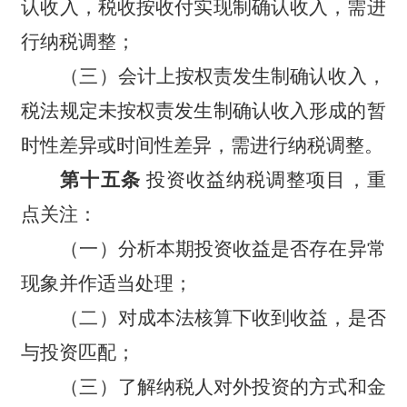
认收入，税收按收付实现制确认收入，需进
行纳税调整；
（三）会计上按权责发生制确认收入，
税法规定未按权责发生制确认收入形成的暂
时性差异或时间性差异，需进行纳税调整。
第十五条
投资收益纳税调整项目，重
点关注：
（一）分析本期投资收益是否存在异常
现象并作适当处理；
（二）对成本法核算下收到收益，是否
与投资匹配；
（三）了解纳税人对外投资的方式和金