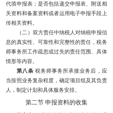
代填申报表；是否包括递交申报表、附送相
关资料和备案资料或者运用电子申报手段上
传相关资料。
（二）双方责任中纳税人对纳税申报信
息的真实性、可靠性和完整性的责任，税务
师事务所工作疏忽或过失的责任范围、具体
情形等内容。
第八条
税务师事务所承接业务后，应
当按照业务复杂程度，确定项目组及其负责
人，制定计划和具体服务安排。
第二节 申报资料的收集