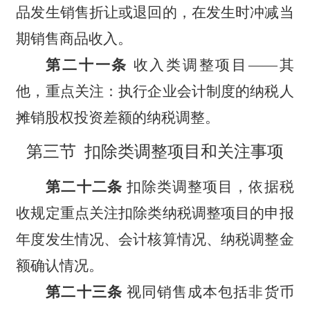
品发生销售折让或退回的，在发生时冲减当
期销售商品收入。
第二十一条
收入类调整项目——其
他，重点关注：执行企业会计制度的纳税人
摊销股权投资差额的纳税调整。
第三节 扣除类调整项目和关注事项
第二十二条
扣除类调整项目，依据税
收规定重点关注扣除类纳税调整项目的申报
年度发生情况、会计核算情况、纳税调整金
额确认情况。
第二十三条
视同销售成本包括非货币