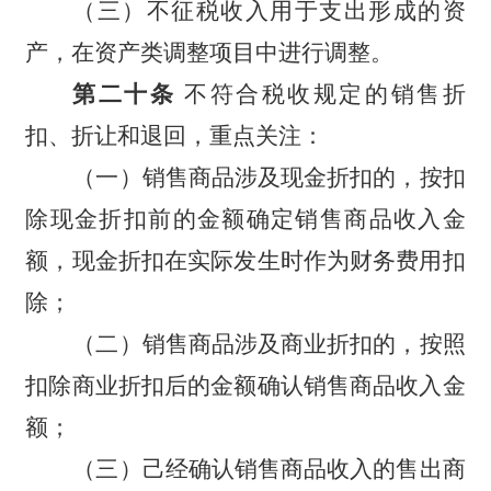
（三）不征税收入用于支出形成的资
产，在资产类调整项目中进行调整。
第二十条
不符合税收规定的销售折
扣、折让和退回，重点关注：
（一）销售商品涉及现金折扣的，按扣
除现金折扣前的金额确定销售商品收入金
额，现金折扣在实际发生时作为财务费用扣
除；
（二）销售商品涉及商业折扣的，按照
扣除商业折扣后的金额确认销售商品收入金
额；
（三）己经确认销售商品收入的售出商