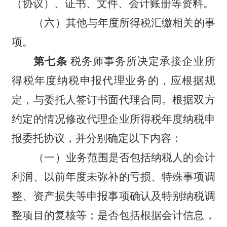
（协议）、证书、文件、会计账册等资料。
（六）其他与年度所得税汇缴相关的事
项。
第七条
税务师事务所决定承接企业所
得税年度纳税申报代理业务的，应根据规
定，与委托人签订书面代理合同。根据双方
约定的情况修改代理企业所得税年度纳税申
报委托协议，并分别确定以下内容：
（一）业务范围是否包括纳税人的会计
利润、以前年度未弥补的亏损、特殊事项调
整、资产损失等申报事项确认及特别纳税调
整项目的复核等；是否包括根据会计信息，