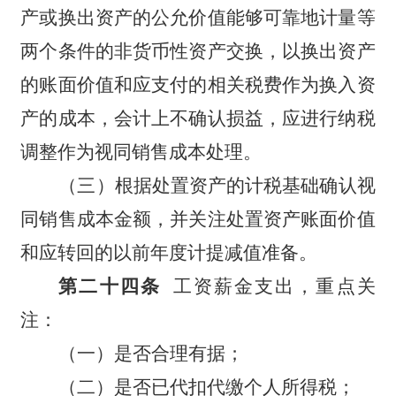
产或换出资产的公允价值能够可靠地计量等
两个条件的非货币性资产交换，以换出资产
的账面价值和应支付的相关税费作为换入资
产的成本，会计上不确认损益，应进行纳税
调整作为视同销售成本处理。
（三）根据处置资产的计税基础确认视
同销售成本金额，并关注处置资产账面价值
和应转回的以前年度计提减值准备。
第二十四条
工资薪金支出，重点关
注：
（一）是否合理有据；
（二）是否已代扣代缴个人所得税；