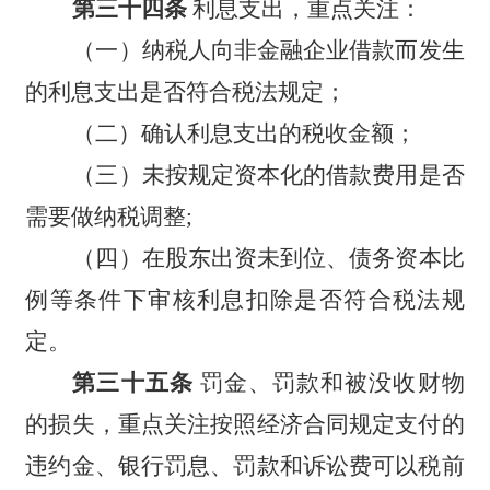
第三十四条
利息支出，重点关注：
（一）纳税人向非金融企业借款而发生
的利息支出是否符合税法规定；
（二）确认利息支出的税收金额；
（三）未按规定资本化的借款费用是否
需要做纳税调整;
（四）在股东出资未到位、债务资本比
例等条件下审核利息扣除是否符合税法规
定。
第三十五条
罚金、罚款和被没收财物
的损失，重点关注按照经济合同规定支付的
违约金、银行罚息、罚款和诉讼费可以税前