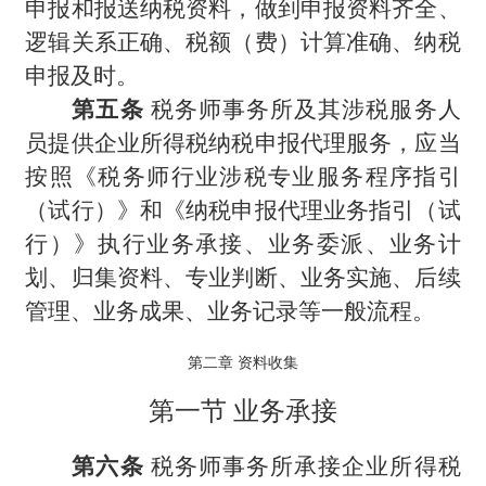
申报和报送纳税资料，做到申报资料齐全、
逻辑关系正确、税额（费）计算准确、纳税
申报及时。
第五条
税务师事务所及其涉税服务人
员提供企业所得税纳税申报代理服务，应当
按照《税务师行业涉税专业服务程序指引
（试行）》和《纳税申报代理业务指引（试
行）》执行业务承接、业务委派、业务计
划、归集资料、专业判断、业务实施、后续
管理、业务成果、业务记录等一般流程。
第二章 资料收集
第一节 业务承接
第六条
税务师事务所承接企业所得税