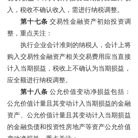
入，税收不确认收入，需进行纳税调整。
第十七条
交易性金融资产初始投资调
整，重点关注：
执行企业会计准则的纳税人，会计上将
购入交易性金融资产相关交易费用应当直接
计入当期损益，税收上不确认为当期损益，
应全额进行纳税调整。
第十八条
公允价值变动净损益包括：
公允价值计量且其变动计入当期损益的金融
资产、公允价值计量且其变动计入当期损益
的金融负债和投资性房地产等资产公允价值