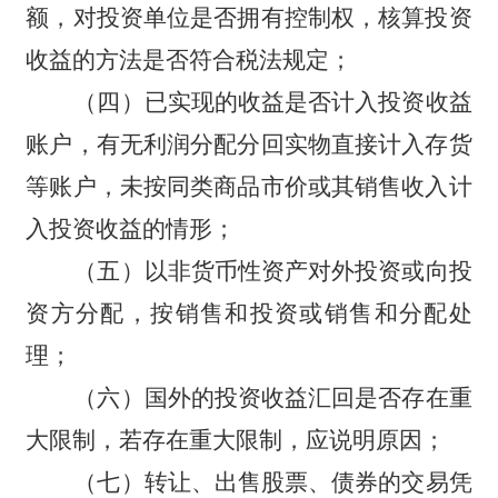
额，对投资单位是否拥有控制权，核算投资
收益的方法是否符合税法规定；
（四）已实现的收益是否计入投资收益
账户，有无利润分配分回实物直接计入存货
等账户，未按同类商品市价或其销售收入计
入投资收益的情形；
（五）以非货币性资产对外投资或向投
资方分配，按销售和投资或销售和分配处
理；
（六）国外的投资收益汇回是否存在重
大限制，若存在重大限制，应说明原因；
（七）转让、出售股票、债券的交易凭