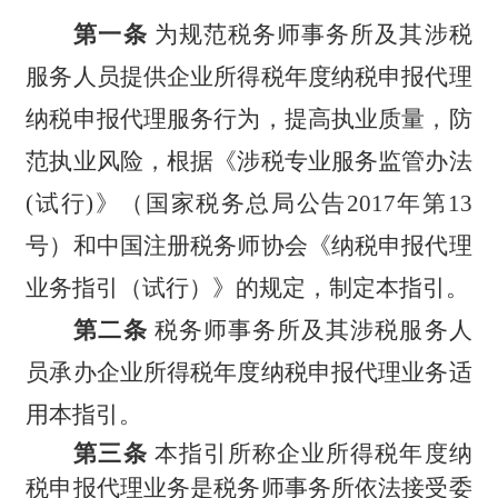
第一条
为规范税务师事务所及其涉税
服务人员提供企业所得税年度纳税申报代理
纳税申报代理服务行为，提高执业质量，防
范执业风险，根据《涉税专业服务监管办法
(试行)》（国家税务总局公告2017年第13
号）和中国注册税务师协会《纳税申报代理
业务指引（试行）》的规定，制定本指引。
第二条
税务师事务所及其涉税服务人
员承办企业所得税年度纳税申报代理业务适
用本指引。
第三条
本指引所称企业所得税年度纳
税申报代理业务是税务师事务所依法接受委