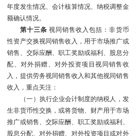
年度发生情况、会计核算情况、纳税调整金
额确认情况。
第十三条
视同销售收入包括：非货币
性资产交换视同销售收入，用于市场推广或
销售、交际应酬、职工奖励或福利、股息分
配、对外捐赠、对外投资项目视同销售收
入，提供劳务视同销售收入和其他视同销售
收入，重点关注：
（一）执行企业会计制度的纳税人，发
生非货币性交换，或将货物、财产用于市场
推广或销售、交际应酬、职工奖励或福利、
股息分配、对外捐赠、对外投资项目或对外