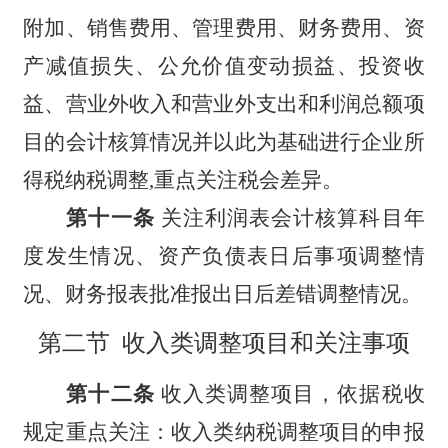
附加、销售费用、管理费用、财务费用、资
产减值损失、公允价值变动损益、投资收
益、营业外收入和营业外支出和利润总额项
目的会计核算情况并以此为基础进行企业所
得税纳税调整,重点关注税会差异。
第十一条
关注利润表会计核算科目年
度发生情况、资产负债表日后事项调整情
况、财务报表批准报出日后差错调整情况。
第二节 收入类调整项目和关注事项
第十二条
收入类调整项目，依据税收
规定重点关注：收入类纳税调整项目的申报