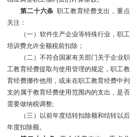
第二十六条
职工教育经费支出，重点
关注：
（一）软件生产企业等特殊行业，职工
培训费允许全额税前扣除；
（二）不符合国家有关部门关于企业职
工教育经费提取与使用管理的规定，职工教
育经费挪作他用，或未在职工教育经费中列
支的属于教育经费使用范围内的支出，是否
需要做纳税调整;
（三）以前年度结转扣除额和结转以后
年度扣除额。