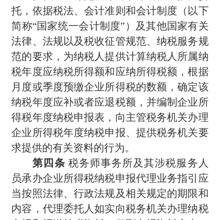
托，依据税法、会计准则和会计制度（以下
简称“国家统一会计制度”）及其他国家有关
法律、法规以及税收征管规范、纳税服务规
范的要求，为纳税人提供计算纳税人所属纳
税年度应纳税所得额和应纳所得税额，根据
月度或季度预缴企业所得税的数额，确定该
纳税年度应补或者应退税额，并编制企业所
得税年度纳税申报表，向主管税务机关办理
企业所得税年度纳税申报、提供税务机关要
求提供的有关资料的行为。
第四条
税务师事务所及其涉税服务人
员承办企业所得税纳税申报代理业务指引应
当按照法律、行政法规及相关规定的期限和
内容，代理委托人如实向税务机关办理纳税