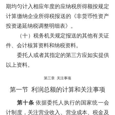
期均匀计入相应年度的应纳税所得额按规定
计算缴纳企业所得税报送的《非货币性资产
投资递延纳税调整明细表》。
（十）税务机关规定报送的其他有关证
件、会计核算资料和纳税资料。
委托人或者其指定的第三方应如实提供
以上资料。
第三章 关注事项
第一节 利润总额的计算和关注事项
第十条
依据委托人执行的国家统一会
计制度，关注营业收入、营业成本、税金及