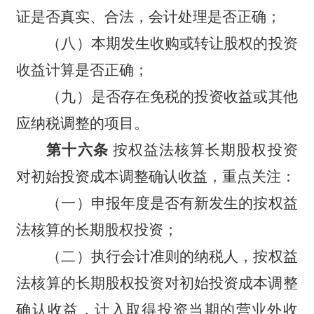
证是否真实、合法，会计处理是否正确；
（八）本期发生收购或转让股权的投资
收益计算是否正确；
（九）是否存在免税的投资收益或其他
应纳税调整的项目。
第十六条
按权益法核算长期股权投资
对初始投资成本调整确认收益，重点关注：
（一）申报年度是否有新发生的按权益
法核算的长期股权投资；
（二）执行会计准则的纳税人，按权益
法核算的长期股权投资对初始投资成本调整
确认收益，计入取得投资当期的营业外收