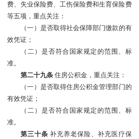
费、失业保险费、工伤保险费和生育保险费
等五项，重点关注：
（一）是否取得社会保障部门缴款的有
效凭证；
（二）是否符合国家规定的范围、标
准。
第二十九条
住房公积金，重点关注：
（一）是否取得住房公积金管理部门的
有效凭证；
（二）是否符合国家规定的范围、标
准。
第三十条
补充养老保险、补充医疗保