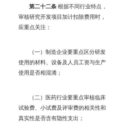
第二十二条
根据不同行业特点，
审核研究开发项目加计扣除费用时，
应重点关注：
（一）制造企业要重点区分研发
使用的材料、设备及人员工资与生产
使用是否相混淆；
（二）医药行业要重点审核临床
试验费、小试费及评审费的相关性和
真实性是否含有隐性支出；