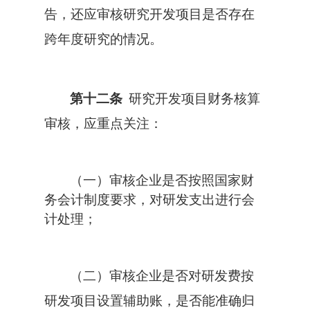
告，还应审核研究开发项目是否存在
跨年度研究的情况。
第十二条
研究开发项目财务核算
审核，应重点关注：
（一）审核企业是否按照国家财
务会计制度要求，对研发支出进行会
计处理；
（二）审核企业是否对研发费按
研发项目设置辅助账，是否能准确归