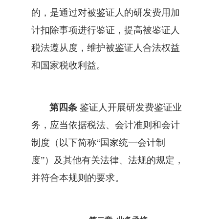
的，是通过对被鉴证人的研发费用加
计扣除事项进行鉴证，提高被鉴证人
税法遵从度，维护被鉴证人合法权益
和国家税收利益。
第四条
鉴证人开展研发费鉴证业
务，应当依据税法、会计准则和会计
制度（以下简称“国家统一会计制
度”）及其他有关法律、法规的规定，
并符合本规则的要求。