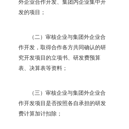
外企业合作开发、集团内企业集中开
发的项目；
（二）审核企业与集团外企业合
作开发，取得合作各方共同确认的研
究开发项目的立项书、研发费预算
表、决算表等资料；
（三）审核企业与集团外企业合
作开发项目是否按照各自承担的研发
费计算加计扣除；