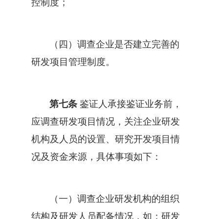
控制度；
（四）调查企业是否建立完善的
研发项目管理制度。
第七条
鉴证人承接鉴证业务前，
应调查研发项目情况，关注企业研发
机构及人员的设置、研究开发项目情
况及资金来源，具体事项如下：
（一）调查企业研发机构的组织
结构及研发人员配备情况，如：研发