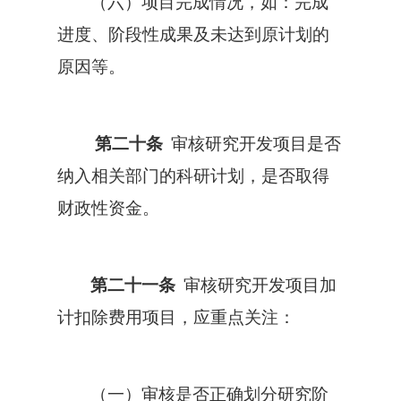
（六）项目完成情况，如：完成
进度、阶段性成果及未达到原计划的
原因等。
第二十条
审核研究开发项目是否
纳入相关部门的科研计划，是否取得
财政性资金。
第二十一条
审核研究开发项目加
计扣除费用项目，应重点关注：
（一）审核是否正确划分研究阶