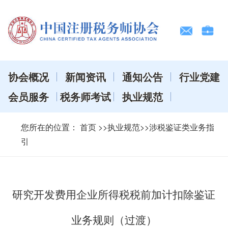
协会概况
新闻资讯
通知公告
行业党建
会员服务
税务师考试
执业规范
您所在的位置：
首页
>>执业规范>>涉税鉴证类业务指
引
研究开发费用企业所得税税前加计扣除鉴证
业务规则（过渡）