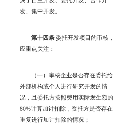
属于自主开发、委托开发、合作开
发、集中开发。
第十四条
委托开发项目的审核，
应重点关注：
（一）审核企业是否存在委托给
外部机构或个人进行研究开发的情
况，且委托方按照费用实际发生额的
80%计算加计扣除，受托方是否存在
重复进行加计扣除的情况；