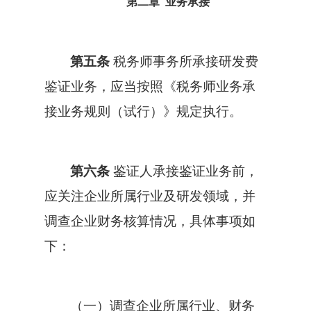
第二章 业务承接
第五条
税务师事务所承接研发费
鉴证业务，应当按照《税务师业务承
接业务规则（试行）》规定执行。
第六条
鉴证人承接鉴证业务前，
应关注企业所属行业及研发领域，并
调查企业财务核算情况，具体事项如
下：
（一）调查企业所属行业、财务