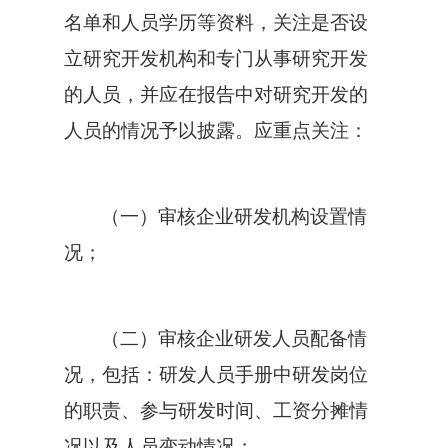
名单和人员学历等资料，关注是否设
立研究开发机构和专门从事研究开发
的人员，并应在报告中对研究开发的
人员的情况予以披露。应重点关注：
（一）审核企业研发机构设置情
况；
（二）审核企业研发人员配备情
况，包括：研发人员手册中研发岗位
的职责、参与研发时间、工资分摊情
况以及人员变动情况；