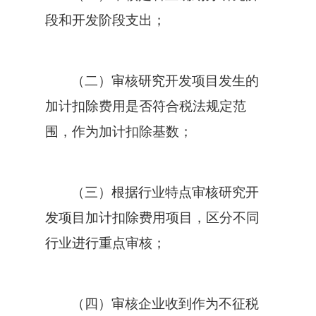
段和开发阶段支出；
（二）审核研究开发项目发生的
加计扣除费用是否符合税法规定范
围，作为加计扣除基数；
（三）根据行业特点审核研究开
发项目加计扣除费用项目，区分不同
行业进行重点审核；
（四）审核企业收到作为不征税