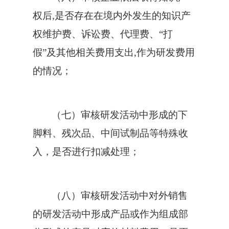
权后,是否存在在境内外发生的知识产
权维护费、诉讼费、代理费、“打
假”及其他相关费用支出,作为研发费用
的情况；
（七）审核研发活动中形成的下
脚料、残次品、中间试制品等特殊收
入，是否进行扣减处理；
（八）审核研发活动中对外销售
的研发活动中形成产品或作为组成部