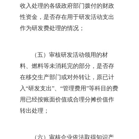
收入处理的各级政府部门拨付的财政
性资金，是否存在用于研发活动支出
作为研发费处理的情况；
（五）审核研发活动领用的材
料、燃料等未消耗完的部分，是否存
在移交生产部门或对外转让，原已计
入“研发支出”、“管理费用”等科目的费
用已经按账面价值或合理分摊价值作
转出处理；
（六）审核企业依法取得知识产