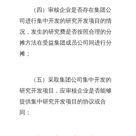
（四）审核企业是否存在集团公
司进行集中开发的研究开发项目的情
况，发生的研究费是否按照合理的分
摊方法在受益集团成员公司间进行分
摊；
（五）采取集团公司集中开发的
研究开发项目，应审核企业是否能够
提供集中研究开发项目的协议或合
同；