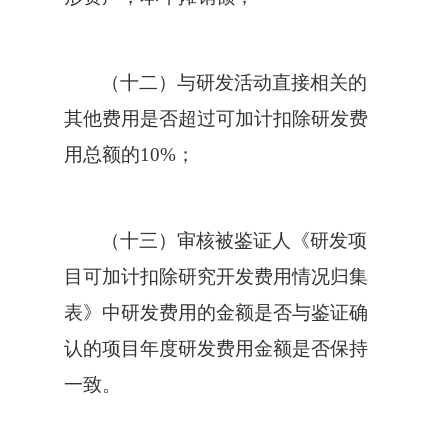
（十二）与研发活动直接相关的
其他费用是否超过可加计扣除研发费
用总额的10%；
（十三）审核被鉴证人《研发项
目可加计扣除研究开发费用情况归集
表》中研发费用的金额是否与鉴证确
认的项目年度研发费用金额是否保持
一致。