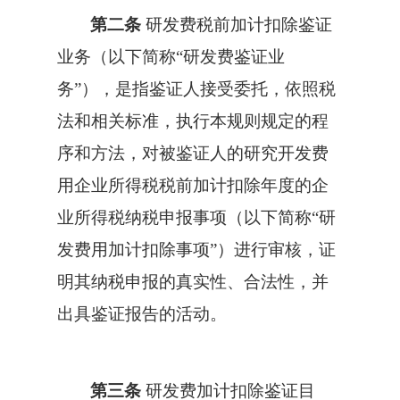
第二条
研发费
税前
加计扣除鉴证
业务（以下简称“研发费鉴证业
务”），是指鉴证人接受委托，依照税
法和相关标准，执行本规则规定的程
序和方法，对被鉴证人的
研究开发费
用企业所得税税前加计扣除
年度的企
业所得税纳税申报事项（以下简称“研
发费用加计扣除事项”）进行审核，证
明其纳税申报的真实性、合法性，并
出具鉴证报告的活动。
第三条
研发费加计扣除鉴证目