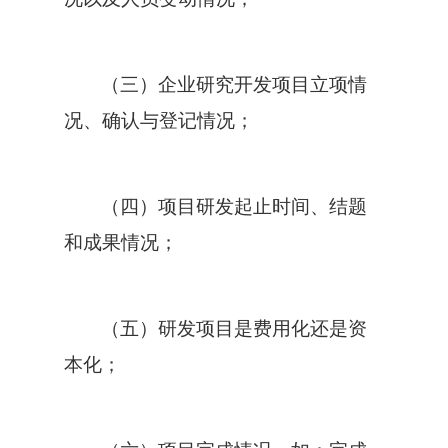
（三）企业研究开发项目立项情
况、确认与登记情况；
（四）项目研发起止时间、结题
和成果情况；
（五）研发项目是费用化还是资
本化；