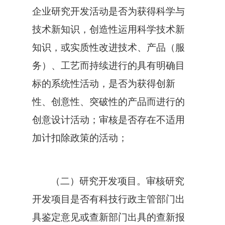
企业研究开发活动是否为获得科学与
技术新知识，创造性运用科学技术新
知识，或实质性改进技术、产品（服
务）、工艺而持续进行的具有明确目
标的系统性活动，是否为获得创新
性、创意性、突破性的产品而进行的
创意设计活动；审核是否存在不适用
加计扣除政策的活动；
（二）研究开发项目。审核研究
开发项目是否有科技行政主管部门出
具鉴定意见或查新部门出具的查新报