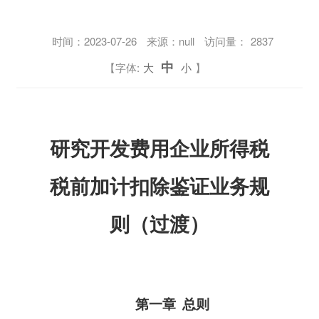
时间：
2023-07-26
来源：null
访问量：
2837
中
【字体:
大
小
】
研究开发费用企业所得税
税前加计扣除鉴证业务规
则（过渡）
第一章
总则