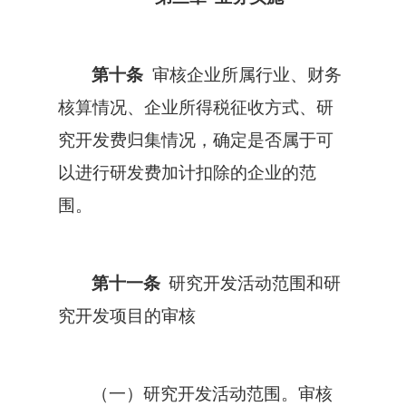
第十条
审核企业所属行业、财务
核算情况、企业所得税征收方式、研
究开发费归集情况，确定是否属于可
以进行研发费加计扣除的企业的范
围。
第十一条
研究开发活动范围和研
究开发项目的审核
（一）研究开发活动范围。审核