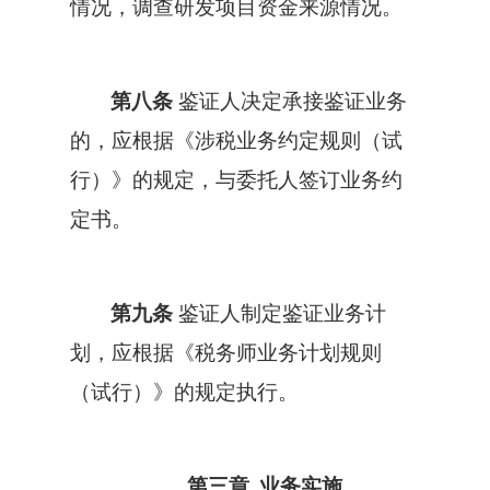
情况，调查研发项目资金来源情况。
第八条
鉴证人决定承接鉴证业务
的，应根据《涉税业务约定规则（试
行）》的规定，与委托人签订业务约
定书。
第九条
鉴证人制定鉴证业务计
划，应根据《税务师业务计划规则
（试行）》的规定执行。
第三章
业务实施