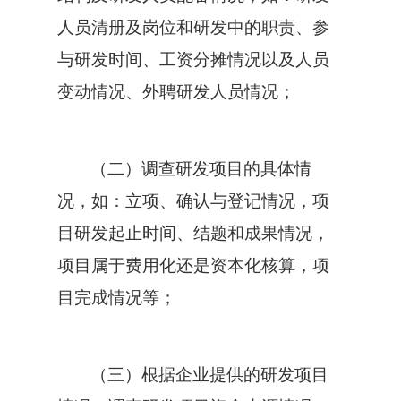
人员清册及岗位和研发中的职责、参
与研发时间、工资分摊情况以及人员
变动情况、外聘研发人员情况；
（二）调查研发项目的具体情
况，如：立项、确认与登记情况，项
目研发起止时间、结题和成果情况，
项目属于费用化还是资本化核算，项
目完成情况等；
（三）根据企业提供的研发项目