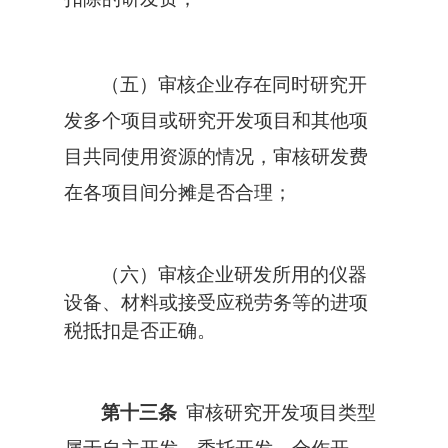
（五）审核企业存在同时研究开
发多个项目或研究开发项目和其他项
目共同使用资源的情况，审核研发费
在各项目间分摊是否合理；
（六）审核企业研发所用的仪器
设备、材料或接受应税劳务等的进项
税抵扣是否正确。
第十三条
审核研究开发项目类型