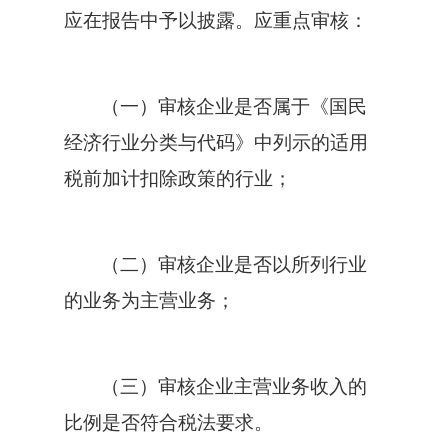
应在报告中予以披露。应重点审核：
（一）审核企业是否属于《国民
经济行业分类与代码》中列示的适用
税前加计扣除政策的行业；
（二）审核企业是否以所列行业
的业务为主营业务；
（三）审核企业主营业务收入的
比例是否符合税法要求。