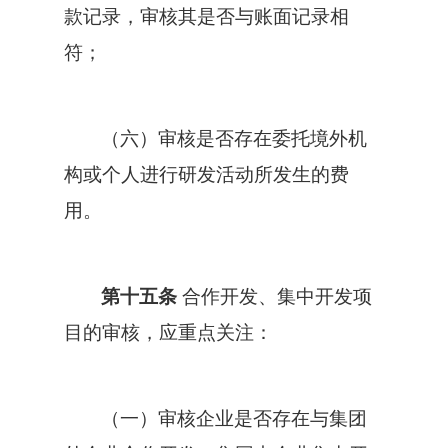
款记录，审核其是否与账面记录相
符；
（六）审核是否存在委托境外机
构或个人进行研发活动所发生的费
用。
第十五条
合作开发、集中开发项
目的审核，应重点关注：
（一）审核企业是否存在与集团