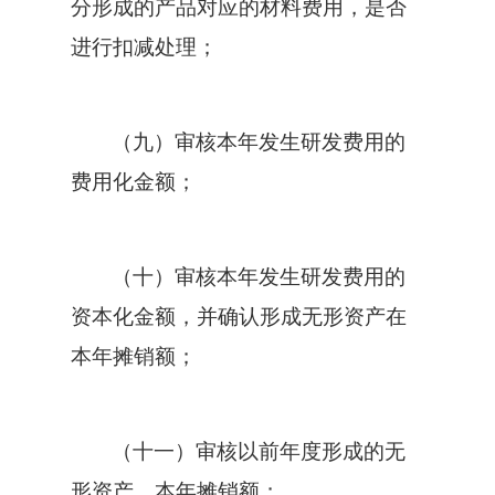
分形成的产品对应的材料费用，是否
进行扣减处理；
（九）审核本年发生研发费用的
费用化金额；
（十）审核本年发生研发费用的
资本化金额，并确认形成无形资产在
本年摊销额；
（十一）审核以前年度形成的无
形资产，本年摊销额；