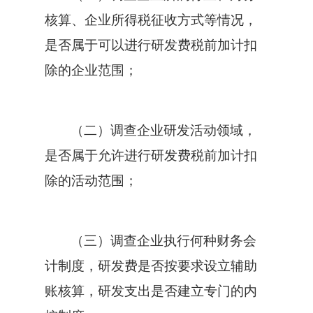
核算、企业所得税征收方式等情况，
是否属于可以进行研发费税前加计扣
除的企业范围；
（二）调查企业研发活动领域，
是否属于允许进行研发费税前加计扣
除的活动范围；
（三）调查企业执行何种财务会
计制度，研发费是否按要求设立辅助
账核算，研发支出是否建立专门的内