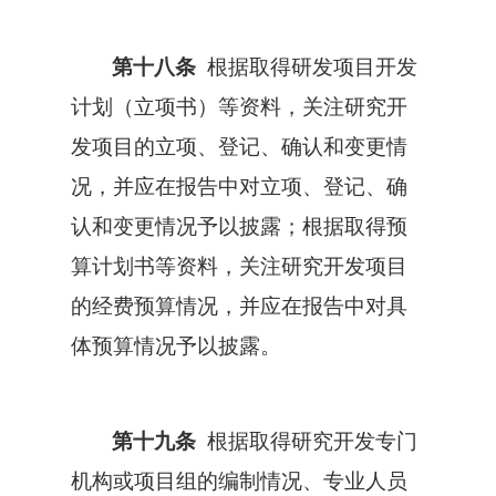
第十八条
根据取得研发项目开发
计划（立项书）等资料，关注研究开
发项目的立项、登记、确认和变更情
况，并应在报告中对立项、登记、确
认和变更情况予以披露；根据取得预
算计划书等资料，关注研究开发项目
的经费预算情况，并应在报告中对具
体预算情况予以披露。
第十九条
根据取得研究开发专门
机构或项目组的编制情况、专业人员