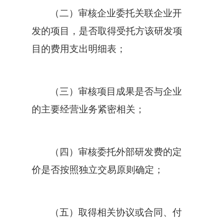
（二）审核企业委托关联企业开
发的项目，是否取得受托方该研发项
目的费用支出明细表；
（三）审核项目成果是否与企业
的主要经营业务紧密相关；
（四）审核委托外部研发费的定
价是否按照独立交易原则确定；
（五）取得相关协议或合同、付