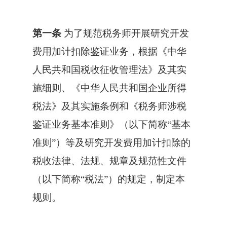
第一条
为了规范税务师开展
研究开发
费用加计扣除鉴证业务
，根据《中华
人民共和国税收征收管理法》及其实
施细则、《中华人民共和国企业所得
税法》及其实施条例和《税务师涉税
鉴证业务基本准则》（以下简称“基本
准则”）等及
研究开发费用加计扣除
的
税收法律、法规、规章及规范性文件
（以下简称“税法”）的规定，制定本
规则。