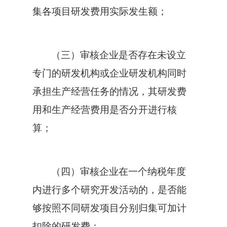
集各项目研发费用实际发生额；
（三）审核企业是否存在未设立
专门的研发机构或企业研发机构同时
承担生产经营任务的情况，其研发费
用和生产经营费用是否分开进行核
算；
（四）审核企业在一个纳税年度
内进行多个研究开发活动的，是否能
够按照不同研发项目分别归集可加计
扣除的研发费；