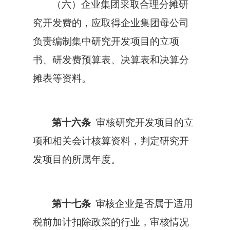
（六）企业集团采取合理分摊研
究开发费的，应取得企业集团母公司
负责编制集中研究开发项目的立项
书、研发费预算表、决算表和决算分
摊表等资料。
第十六条
审核研究开发项目的立
项和相关会计核算资料，判定研究开
发项目的所属年度。
第十七条
审核企业是否属于适用
税前加计扣除政策的行业，审核情况