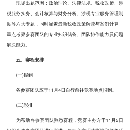
现场出题范围：政治理论、法律法规、税收政策、涉
税服务实务、会计核算与财务分析、涉税专业服务管理制
度等六大专题，同时涵盖最新税收政策解读与案例计算，
重点考察参赛团队的专业知识储备、团队协作能力及问题
解决能力。
五、赛程安排
(一)报到
各参赛团队应于11月4日自行前往竞赛地点报到。
(二)彩排
为帮助各参赛团队熟悉赛程，竞赛主办方于11月5日