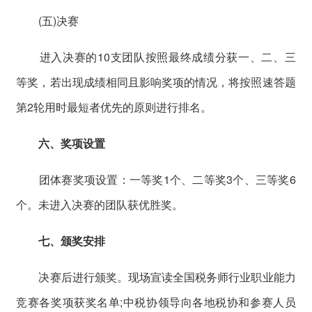
(五)决赛
进入决赛的10支团队按照最终成绩分获一、二、三
等奖，若出现成绩相同且影响奖项的情况，将按照速答题
第2轮用时最短者优先的原则进行排名。
六、奖项设置
团体赛奖项设置：一等奖1个、二等奖3个、三等奖6
个。未进入决赛的团队获优胜奖。
七、颁奖安排
决赛后进行颁奖。现场宣读全国税务师行业职业能力
竞赛各奖项获奖名单;中税协领导向各地税协和参赛人员