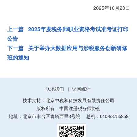
2025年10月23日
上一篇 2025年度税务师职业资格考试准考证打印
公告
下一篇 关于举办大数据应用与涉税服务创新研修
班的通知
联系我们
访问统计
|
技术支持：北京中税和科技发展有限责任公司
版权所有：中国注册税务师协会
地址：北京市丰台区青塔西里3号院
总机：010-83755858