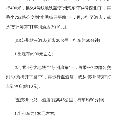
行400米，换乘4号线地铁至“苏州湾东”下(4号西北口)，再
乘坐722路公交到“水秀街开平路”下，再步行至酒店，或
从“苏州湾东”打车到酒店(约10元)。
(四)苏州站→酒店(距离30公里，行车约50分钟)
1.出租车约90元左右;
2.可乘4号线地铁至“苏州湾东”下，再乘坐722路公交
到“水秀街开平路”下，再步行至酒店，或从“苏州湾东”打
车到酒店(约10元)。
(五)苏州北站→酒店(距离45公里，行车约50分钟)
1.出租车约120元左右;