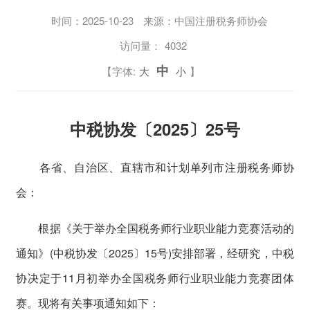
时间：
2025-10-23
来源：中国注册税务师协会
访问量：
4032
中
【字体:
大
小
】
中税协发〔2025〕25号
各省、自治区、直辖市和计划单列市注册税务师协
会：
根据《关于举办全国税务师行业职业能力竞赛活动的
通知》(中税协发〔2025〕15号)安排部署，经研究，中税
协决定于11月初举办全国税务师行业职业能力竞赛团体
赛。现将有关事项通知如下：