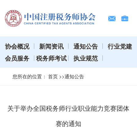
协会概况
新闻资讯
通知公告
行业党建
会员服务
税务师考试
执业规范
您所在的位置：
首页
>>通知公告
关于举办全国税务师行业职业能力竞赛团体
赛的通知