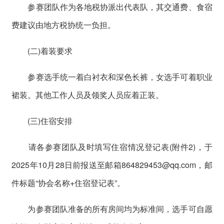
参赛团队作为各地税协派出代表队，其交通费、食宿
费建议由地方税协统一负担。
(二)着装要求
参赛选手统一着白衬衣和深色长裤，女选手可着职业
裙装。其他工作人员及领奖人员应着正装。
(三)住宿安排
请各参赛团队及时填写住宿情况登记表(附件2)，于
2025年10月28日前报送至邮箱864829453@qq.com，邮
件标题“协会名称+住宿登记表”。
为参赛团队准备的所有房间均为标准间，选手可自愿