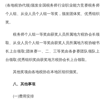
(各地税协代领)颁发全国税务师行业职业能力竞赛税务师
个人组、从业人员个人组一等奖，颁发团体奖、优秀组织
奖。
税务师个人组一等奖由获奖人员所属地方税协会长领
取、从业人员个人组一等奖由获奖人员所属地方税协秘书
长上台领取;团体赛一、二、三等奖由各参赛团队领队上
台领取;优秀组织奖由获奖地方税协会长上台领取。
其他奖项由各地税协在本地区组织颁奖。
八、其他事项
(一)费用安排