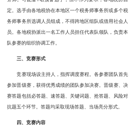
定。选手由各地税协在本地区一个税务师事务所或多个税
务师事务所选调人员组成，不得跨地区组队或借用社会人
员。各地税协派出一名工作人员担任代表队领队，负责本
队参赛的组织协调工作。
三、竞赛形式
竞赛现场设主持人，指挥调度赛程。各参赛团队首先
参加晋级赛，获得优秀成绩的团队参加决赛。晋级赛、决
赛答题包括必答题、速答题、关键词题、抢答题、风险对
抗题五个环节。答题均采取现场答题、当场亮分形式。
四、竞赛内容