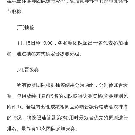
组织全体参赛团队进行彩排，包括竞赛环节彩排和颁奖环
节彩排。
(三)抽签
11月5日晚19:00，各参赛团队派出一名代表参加抽
签，通过抽签方式确定晋级赛分组。
(四)晋级赛
所有参赛团队根据抽签结果分为两组，分别参加晋级
赛，每组成绩排名前5名的团队取得决赛资格(竞赛规则见
附件1)。若组内出现成绩相同且影响晋级资格或名次排序
的情况，将按照速答题第2轮用时最短者优先的原则进行
排名。最终有10支团队参加决赛。