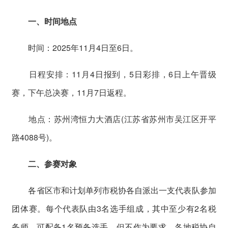
一、时间地点
时间：2025年11月4日至6日。
日程安排：11月4日报到，5日彩排，6日上午晋级
赛，下午总决赛，11月7日返程。
地点：苏州湾恒力大酒店(江苏省苏州市吴江区开平
路4088号)。
二、参赛对象
各省区市和计划单列市税协各自派出一支代表队参加
团体赛。每个代表队由3名选手组成，其中至少有2名税
务师。可配备1名预备选手，但不作为要求，各地税协自