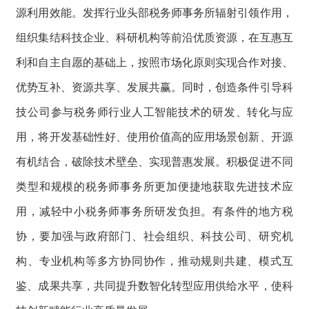
源利用效能。发挥行业头部税务师事务所辐射引领作用，
组织集结科技企业、科研机构等前沿优质资源，在互惠互
利和自主自愿的基础上，按照市场化原则实现合作对接、
优势互补、资源共享、发展共赢。同时，创造条件引导科
技公司参与税务师行业人工智能技术的研发、转化与应
用，将开发基础性好、使用价值高的应用场景创新、开源
有机结合，破除技术壁垒、实现普惠发展。积极促进不同
类型和规模的税务师事务所更加便捷地获取先进技术应
用，减轻中小税务师事务所研发负担。有条件的地方税
协，要加强与政府部门、社会组织、科技公司、研究机
构、专业机构等多方协同协作，推动规则共建、模式互
鉴、成果共享，共同提升数智化转型应用供给水平，使科