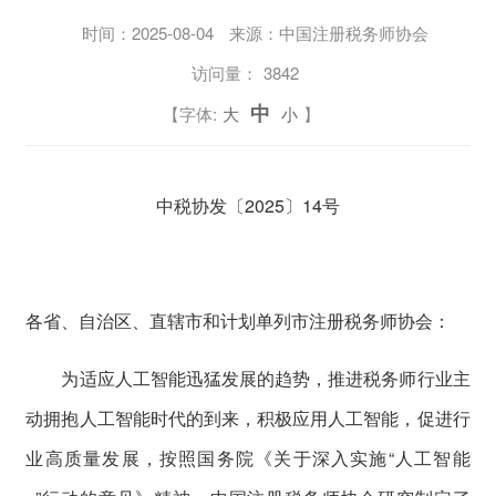
时间：
2025-08-04
来源：中国注册税务师协会
访问量：
3842
中
【字体:
大
小
】
中税协发〔2025〕14号
各省、自治区、直辖市和计划单列市注册税务师协会：
为适应人工智能迅猛发展的趋势，推进税务师行业主
动拥抱人工智能时代的到来，积极应用人工智能，促进行
业高质量发展，按照国务院《关于深入实施“人工智能