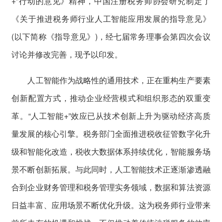
+”行动的意见》精神，中国注册税务师协会研究制定了
《关于推进税务师行业人工智能应用发展的指导意见》
(以下简称《指导意见》)，经七届常务理事会第四次会议
讨论并修改完善，现予以印发。
人工智能作为战略性的通用技术，正在重构生产要素
创新配置方式，推动企业经营模式和组织形态的双重变
革。“人工智能+”效应已从技术创新上升为驱动经济高质
量发展的核心引擎。税务部门全面推进税收征管数字化升
级和智能化改造，税收大数据体系持续优化，智能服务场
景不断创新拓展。与此同时，人工智能技术正逐渐渗透融
合到企业财务管理和税务管理实务领域，数据和算法资源
日益丰富、应用场景不断优化升级。这为税务师行业带来