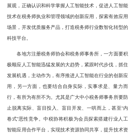
展观，正确认识和科学掌握人工智能技术，促进人工智能
技术在税务师执业和管理领域的创新应用，探索有效应用
场景，开发优质服务产品，打造税务师行业数智化转型的
科技平台。
各地方注册税务师协会和税务师事务所，一方面要积
极顺应人工智能迅猛发展的大趋势，紧跟时代步伐，抓住
发展机遇，主动作为，有序推进人工智能在行业的创新应
用，另一方面，也要结合自身实际，实事求是、量力而
行，有所为有所不为。尤其是广大中小税务师事务所要防
止脱离实际、盲目投入、盲目开发、一哄而上，甚至“内
卷式”恶性竞争。中税协将积极为会员探索搭建行业人工
智能应用合作平台，实现技术资源协同共享，提升技术资