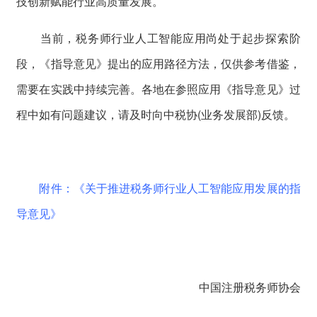
技创新赋能行业高质量发展。
当前，税务师行业人工智能应用尚处于起步探索阶
段，《指导意见》提出的应用路径方法，仅供参考借鉴，
需要在实践中持续完善。各地在参照应用《指导意见》过
程中如有问题建议，请及时向中税协(业务发展部)反馈。
附件：《关于推进税务师行业人工智能应用发展的指
导意见》
中国注册税务师协会