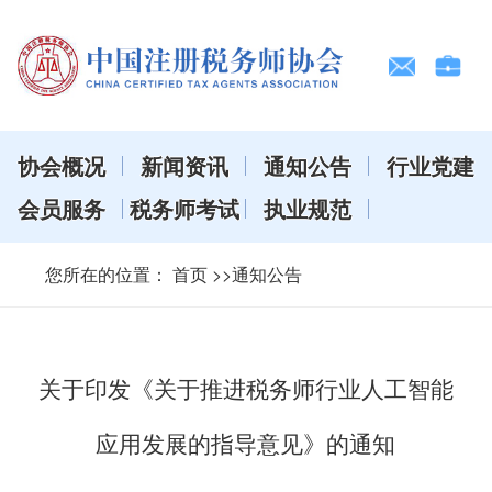
协会概况
新闻资讯
通知公告
行业党建
会员服务
税务师考试
执业规范
您所在的位置：
首页
>>通知公告
关于印发《关于推进税务师行业人工智能
应用发展的指导意见》的通知