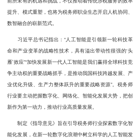
前所未有的机遇和挑战，不仅推动着传统涉税服务的效率
提升、模式重塑，也将为税务师职业生态开启人机协同、
数智融合的崭新范式。
习近平总书记指出：“人工智能是引领新一轮科技革
命和产业变革的战略性技术，具有溢出带动性很强的‘头
雁’效应”“加快发展新一代人工智能是我们赢得全球科技竞
争主动权的重要战略抓手，是推动我国科技跨越发展、产
业优化升级、生产力整体跃升的重要战略资源”。税务师
行业要主动把握数字化、网络化、智能化发展大势，把创
新作为第一动力，推动行业高质量发展。
制定《指导意见》旨在引导税务师行业探索数字化智
能化发展，在新一轮数字化浪潮中树立科学的人工智能发