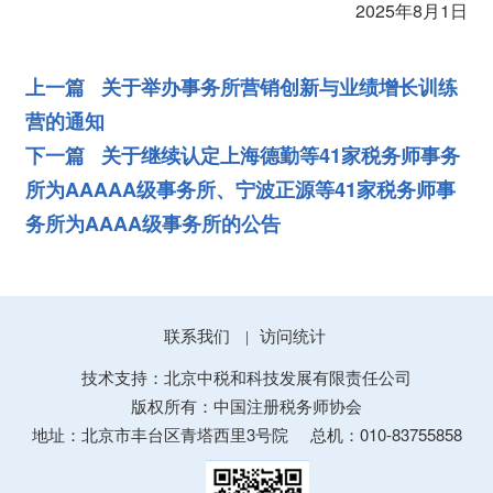
2025年8月1日
上一篇 关于举办事务所营销创新与业绩增长训练
营的通知
下一篇 关于继续认定上海德勤等41家税务师事务
所为AAAAA级事务所、宁波正源等41家税务师事
务所为AAAA级事务所的公告
联系我们
访问统计
|
技术支持：北京中税和科技发展有限责任公司
版权所有：中国注册税务师协会
地址：北京市丰台区青塔西里3号院
总机：010-83755858