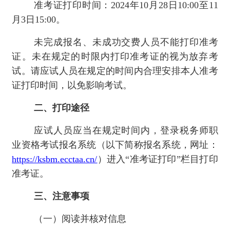
准考证打印时间：2024年10月28日10:00至11
月3日15:00。
未完成报名、未成功交费人员不能打印准考
证。未在规定的时限内打印准考证的视为放弃考
试。请应试人员在规定的时间内合理安排本人准考
证打印时间，以免影响考试。
二、打印途径
应试人员应当在规定时间内，登录税务师职
业资格考试报名系统（以下简称报名系统，网址：
https://ksbm.ecctaa.cn/
）进入“准考证打印”栏目打印
准考证。
三、注意事项
（一）阅读并核对信息