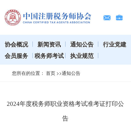
协会概况
新闻资讯
通知公告
行业党建
会员服务
税务师考试
执业规范
您所在的位置：
首页
>>通知公告
2024年度税务师职业资格考试准考证打印公
告