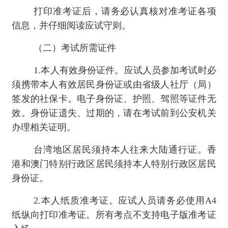
打印准考证后，请务必认真核对准考证各项
信息，并仔细阅读应试守则。
（二）考试所需证件
1.本人有效身份证件。应试人员参加考试时必
须携带本人有效居民身份证或由省级人社厅（局）
签发的社保卡。电子身份证、护照、驾照等证件无
效。身份证遗失、过期的，请在考试前到公安机关
办理相关证明。
台湾地区居民须持本人往来大陆通行证。香
港和澳门特别行政区居民须持本人特别行政区居民
身份证。
2.本人纸质准考证。应试人员请务必使用A4
纸纵向打印准考证。所有考点不支持电子版准考证