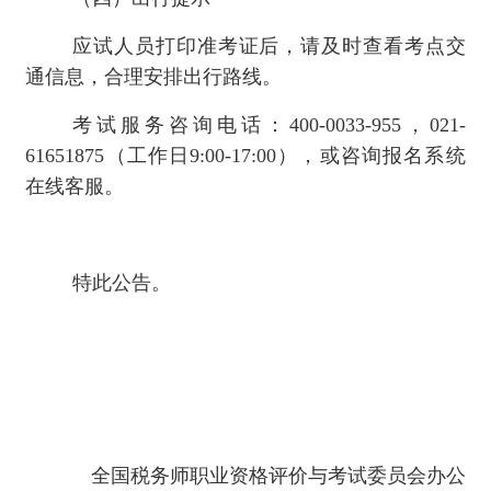
应试人员打印准考证后，请及时查看考点交
通信息，合理安排出行路线。
考试服务咨询电话：400-0033-955，021-
61651875（工作日9:00-17:00），或咨询报名系统
在线客服。
特此公告。
全国税务师职业资格评价与考试委员会办公