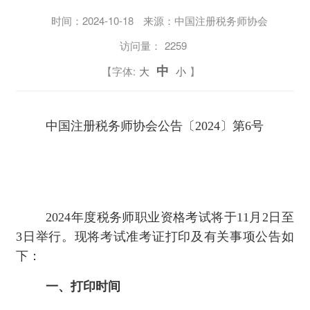
时间：
2024-10-18
来源：中国注册税务师协会
访问量：
2259
中
【字体:
大
小
】
中国注册税务师协会公告〔2024〕第6号
2024年度税务师职业资格考试将于11月2日至
3日举行。现将考试准考证打印及有关事项公告如
下：
一、打印时间