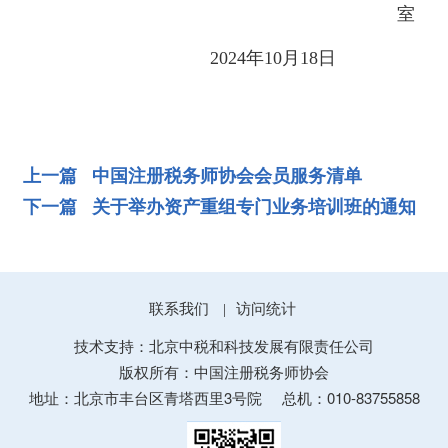
室
2024年10月18日
上一篇 中国注册税务师协会会员服务清单
下一篇 关于举办资产重组专门业务培训班的通知
联系我们
访问统计
|
技术支持：北京中税和科技发展有限责任公司
版权所有：中国注册税务师协会
地址：北京市丰台区青塔西里3号院
总机：010-83755858