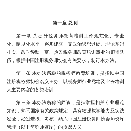
第一章 总 则
第一条 为提升税务师教育培训工作规范化、专业
化、制度化水平，逐步建立一支政治思想过硬、理论基础
扎实、教学经验丰富、热爱税务师教育培训事业的师资队
伍
，
根据中国注册税务师协会有关要求，制订本办法。
第二条 本办法所称的税务师教育培训，是指以中国
注册税务师协会名义主办，以税务师行业党建及业务培训
为主要内容的各类培训。
第三条 本办法所称的师资，是指掌握相关专业理论
知识，熟悉国家有关政策规定，具有较强教学能力及实践
经验，经过选拔、考核，纳入中国注册税务师协会师资库
管理（以下简称师资库）的授课人员。