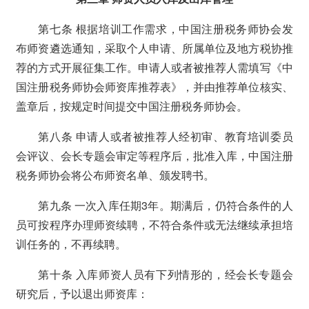
第七条 根据培训工作需求，中国注册税务师协会发
布师资遴选通知，采取个人申请、所属单位及地方税协推
荐的方式开展征集工作。申请人或者被推荐人需填写《中
国注册税务师协会师资库推荐表》，并由推荐单位核实、
盖章后，按规定时间提交中国注册税务师协会。
第八条 申请人或者被推荐人经初审、教育培训委员
会评议、会长专题会审定等程序后，批准入库，中国注册
税务师协会将公布师资名单、颁发聘书。
第九条 一次入库任期3年。期满后，仍符合条件的人
员可按程序办理师资续聘，不符合条件或无法继续承担培
训任务的，不再续聘。
第十条 入库师资人员有下列情形的，经会长专题会
研究后，予以退出师资库：