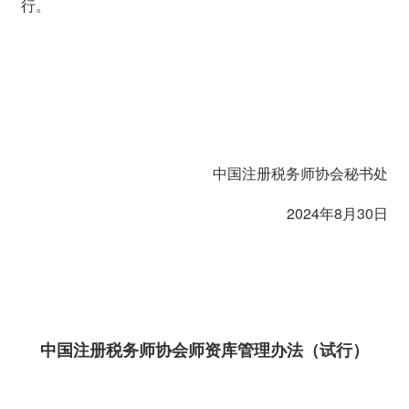
行。
中国注册税务师协会秘书处
2024年8月30日
中国注册税务师协会师资库管理办法（试行）