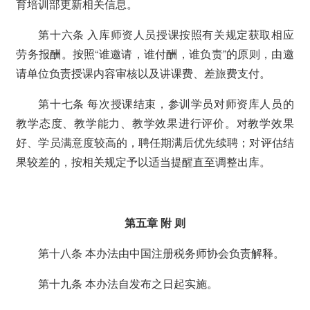
育培训部更新相关信息。
第十六条 入库师资人员授课按照有关规定获取相应
劳务报酬。按照“谁邀请，谁付酬，谁负责”的原则，由邀
请单位负责授课内容审核以及讲课费、差旅费支付。
第十七条 每次授课结束，参训学员对师资库人员的
教学态度、教学能力、教学效果进行评价。对教学效果
好、学员满意度较高的，聘任期满后优先续聘；对评估结
果较差的，按相关规定予以适当提醒直至调整出库。
第五章 附 则
第十八条 本办法由中国注册税务师协会负责解释。
第十九条 本办法自发布之日起实施。