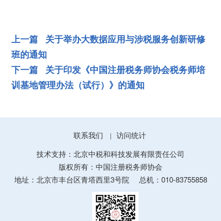
上一篇 关于举办大数据应用与涉税服务创新研修
班的通知
下一篇 关于印发《中国注册税务师协会税务师培
训基地管理办法（试行）》的通知
联系我们
访问统计
|
技术支持：北京中税和科技发展有限责任公司
版权所有：中国注册税务师协会
地址：北京市丰台区青塔西里3号院
总机：010-83755858