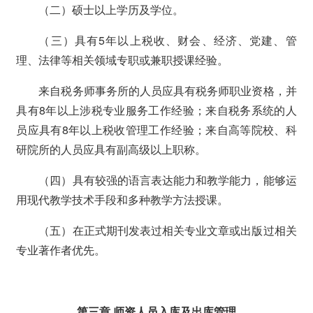
（二）硕士以上学历及学位。
（三）具有5年以上税收、财会、经济、党建、管
理、法律等相关领域专职或兼职授课经验。
来自税务师事务所的人员应具有税务师职业资格，并
具有8年以上涉税专业服务工作经验；来自税务系统的人
员应具有8年以上税收管理工作经验；来自高等院校、科
研院所的人员应具有副高级以上职称。
（四）具有较强的语言表达能力和教学能力，能够运
用现代教学技术手段和多种教学方法授课。
（五）在正式期刊发表过相关专业文章或出版过相关
专业著作者优先。
第三章 师资人员入库及出库管理