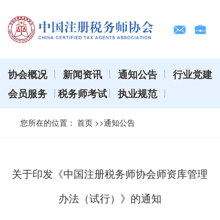
协会概况
新闻资讯
通知公告
行业党建
会员服务
税务师考试
执业规范
您所在的位置：
首页
>>通知公告
关于印发《中国注册税务师协会师资库管理
办法（试行）》的通知