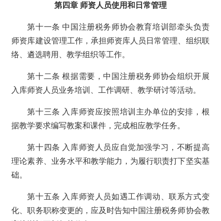
第四章 师资人员使用和日常管理
第十一条 中国注册税务师协会教育培训部牵头负责
师资库建设管理工作，承担师资库人员日常管理、组织联
络、遴选聘用、教学组织等工作。
第十二条 根据需要，中国注册税务师协会组织开展
入库师资人员业务培训、工作调研、教学研讨等活动。
第十三条 入库师资应按照培训主办单位的安排，根
据教学要求编写教案和课件，完成相应教学任务。
第十四条 入库师资人员应自觉加强学习，不断提高
理论素养、业务水平和教学能力，为履行职责打下坚实基
础。
第十五条 入库师资人员如遇工作调动、联系方式变
化、职务职称变更的，应及时告知中国注册税务师协会教