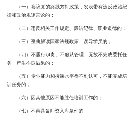
（一）妄议党的路线方针政策，发表带有违反政治纪
律和政治规矩言论的；
（二）违反相关工作规定、廉洁纪律、职业道德的；
（三）歪曲解读国家法规政策
，
误导学员的；
（四）不履行职责、不服从管理、无故不完成委托任
务，产生不良后果的；
（五）专业能力和授课水平得不到认可，不能完成培
训任务的；
（六）因其他原因不能胜任培训工作的；
（七）不再具备师资入库条件的。