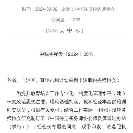
时间：
2024-09-02
来源：中国注册税务师协会
访问量：
1306
中
【字体:
大
小
】
中税协秘发〔2024〕63号
各省、自治区、直辖市和计划单列市注册税务师协会：
为提升教育培训工作专业化、制度化管理水平，建立
一支政治思想过硬、理论基础扎实、教学经验丰富的培训
师资队伍，根据有关要求，结合工作实际，中国注册税务
师协会研究制订了《中国注册税务师协会师资库管理办法
（试行）》，经会长专题会同意，现予印发，请遵照执