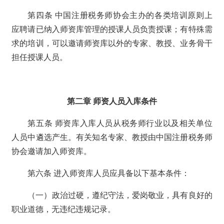
第四条 中国注册税务师协会主办的各类培训原则上
应聘请已纳入师资库管理的授课人员负责授课；有特殊需
求的培训，可以邀请师资库以外的专家、教授、业务骨干
担任授课人员。
第二章 师资人员入库条件
第五条 师资库入库人员从税务师行业以及相关单位
人员中遴选产生。有关知名专家、教授由中国注册税务师
协会邀请加入师资库。
第六条 进入师资库人员应具备以下基本条件：
（一）政治过硬，遵纪守法，爱岗敬业，具有良好的
职业道德，无违纪违规记录。