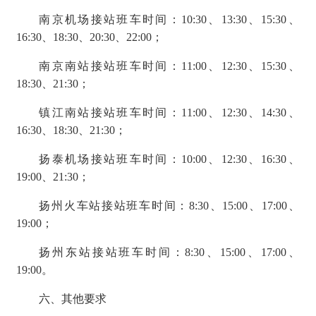
南京机场接站班车时间：
10:30、13:30、15:30、
16:30、18:30、20:30、22:00；
南京南站接站班车时间：
11:00、12:30、15:30、
18:30、21:30；
镇江南站接站班车时间：
11:00、12:30、14:30、
16:30、18:30、21:30；
扬泰机场接站班车时间：
10:00、12:30、16:30、
19:00、21:30；
扬州火车站接站班车时间：
8:30、15:00、17:00、
19:00；
扬州东站接站班车时间：
8:30、15:00、17:00、
19:00。
六、其他要求