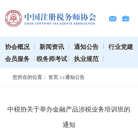
协会概况
新闻资讯
通知公告
行业党建
会员服务
税务师考试
执业规范
您所在的位置：
首页
>>通知公告
中税协关于举办金融产品涉税业务培训班的
通知