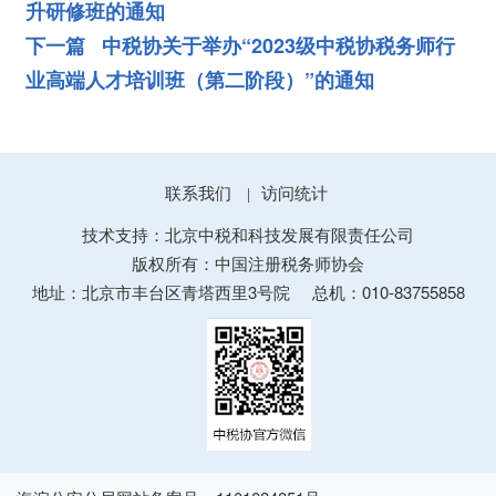
升研修班的通知
下一篇 中税协关于举办“2023级中税协税务师行
业高端人才培训班（第二阶段）”的通知
联系我们
访问统计
|
技术支持：北京中税和科技发展有限责任公司
版权所有：中国注册税务师协会
地址：北京市丰台区青塔西里3号院
总机：010-83755858