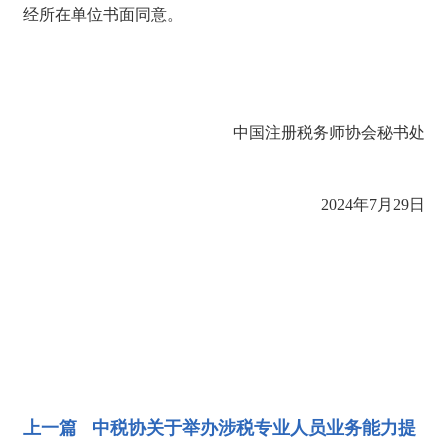
经所在单位书面同意。
中国注册税务师协会秘书处
2024年7月29日
上一篇 中税协关于举办涉税专业人员业务能力提