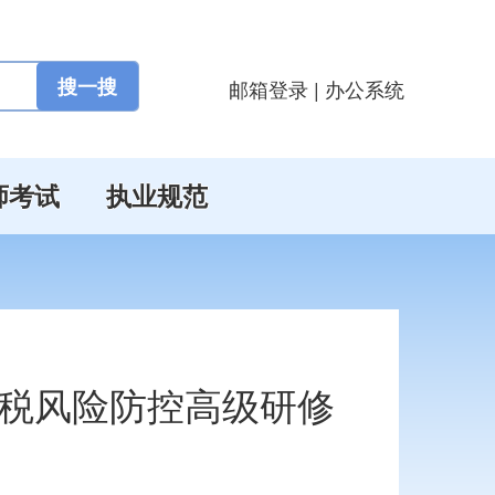
邮箱登录
|
办公系统
师考试
执业规范
税风险防控高级研修