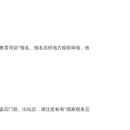
“教育培训”报名。报名后经地方税协审核，收
饭店门前。出站后，请注意标有“国家税务总