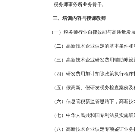
税务师事务所业务骨干。
三、培训内容与授课教师
（一）税务师行业自律效能与高质量发
（二）高新技术企业认定的基本条件和
（三）高新技术企业研发费用辅助帐设
（四）研发费用加计扣除政策执行程序
（五）假高新、假研发税务检查案例及
（六）信息管税新监管思路下，高新技
（七）中华人民共和国专利法及实施细
（八）高新技术企业认定专项鉴证业务