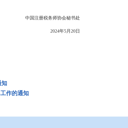
中国注册税务师协会秘书处
2024年5月20日
通知
导工作的通知