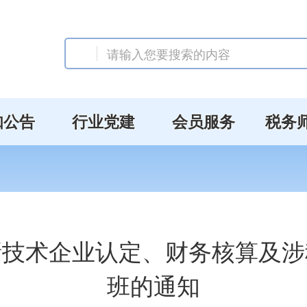
知公告
行业党建
会员服务
税务
新技术企业认定、财务核算及涉
班的通知