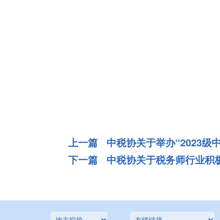
上一篇 中税协关于举办“2023
下一篇 中税协关于税务师行业积