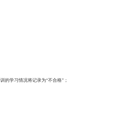
培训的学习情况将记录为“不合格”；