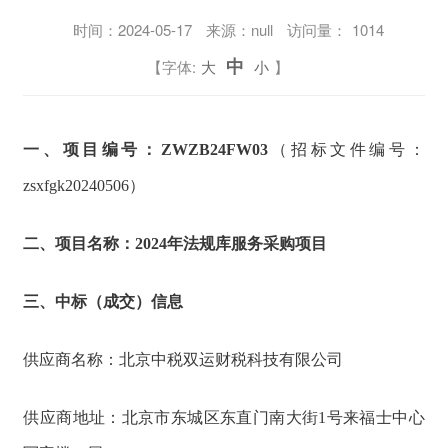
时间：
2024-05-17
来源：null
访问量：
1014
中
【字体:
大
小
】
一、项目编号：ZWZB24FW03
（招标文件编号：
zsxfgk20240506）
二、项目名称：2024年法规库服务采购项目
三、中标（成交）信息
供应商名称：北京中税双运财税科技有限公司
供应商地址：北京市东城区东直门南大街1号来福士中心