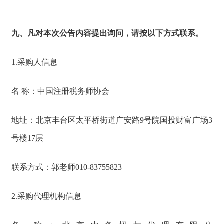
九、凡对本次公告内容提出询问，请按以下方式联系。
1.采购人信息
名 称：中国注册税务师协会
地址：北京丰台区太平桥街道广安路9号院国投财富广场3
号楼17层
联系方式：郭老师010-83755823
2.采购代理机构信息