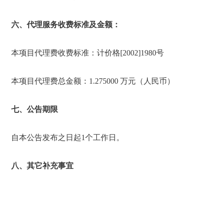
六、代理服务收费标准及金额：
本项目代理费收费标准：计价格[2002]1980号
本项目代理费总金额：1.275000 万元（人民币）
七、公告期限
自本公告发布之日起1个工作日。
八、其它补充事宜