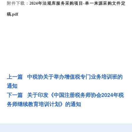
附件下载：
2024年法规库服务采购项目-单一来源采购文件定
稿.pdf
上一篇 中税协关于举办增值税专门业务培训班的
通知
下一篇 关于印发《中国注册税务师协会2024年税
务师继续教育培训计划》的通知