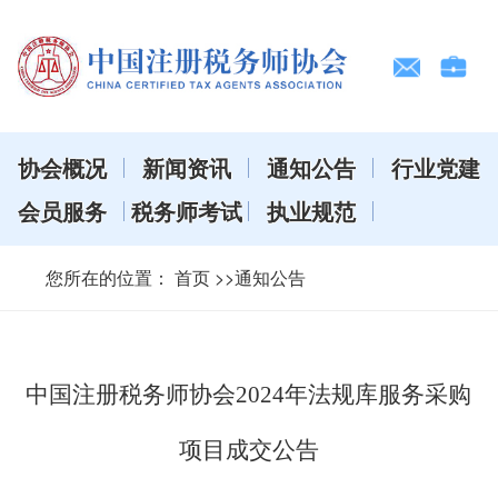
协会概况
新闻资讯
通知公告
行业党建
会员服务
税务师考试
执业规范
您所在的位置：
首页
>>通知公告
中国注册税务师协会2024年法规库服务采购
项目成交公告