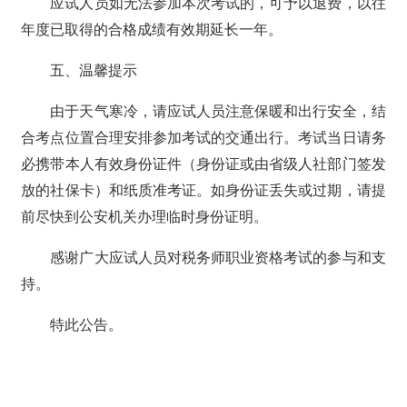
应试人员如无法参加本次考试的，可予以退费，以往
年度已取得的合格成绩有效期延长一年。
五、温馨提示
由于天气寒冷，请应试人员注意保暖和出行安全，结
合考点位置合理安排参加考试的交通出行。考试当日请务
必携带本人有效身份证件（身份证或由省级人社部门签发
放的社保卡）和纸质准考证。如身份证丢失或过期，请提
前尽快到公安机关办理临时身份证明。
感谢广大应试人员对税务师职业资格考试的参与和支
持。
特此公告。