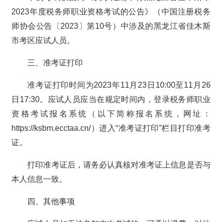
2023年度税务师职业资格考试的公告》（中国注册税务
师协会公告〔2023〕第10号）中涉及的黑龙江省佳木斯
市考区应试人员。
三、准考证打印
准考证打印时间为2023年11月23日10:00至11月26
日17:30。应试人员应当在规定时间内，登录税务师职业
资格考试报名系统（以下简称报名系统，网址：
https://ksbm.ecctaa.cn/）进入“准考证打印”栏目打印准考
证。
打印准考证后，请务必认真核对准考证上信息是否与
本人信息一致。
四、其他事项