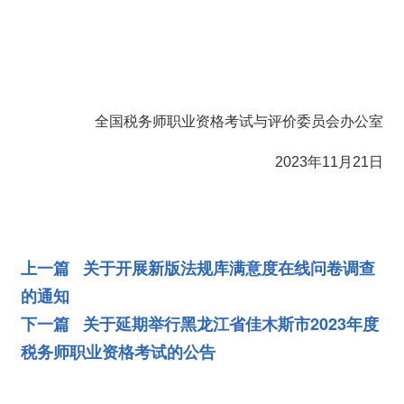
全国税务师职业资格考试与评价委员会办公室
2023年11月21日
上一篇 关于开展新版法规库满意度在线问卷调查
的通知
下一篇 关于延期举行黑龙江省佳木斯市2023年度
税务师职业资格考试的公告