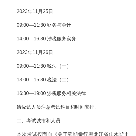
2023年11月25日
09:00—11:30 财务与会计
14:00—16:30 涉税服务实务
2023年11月26日
09:00—11:30 税法（一）
13:00—15:30 税法（二）
16:30—19:00 涉税服务相关法律
请应试人员注意考试科目和时间安排。
二、考试城市和人员
本次考试仅面向《关于延期举行黑龙江省佳木斯市