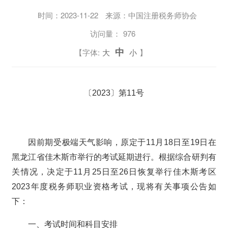
时间：
2023-11-22
来源：中国注册税务师协会
访问量：
976
中
【字体:
大
小
】
〔2023〕第11号
因前期受极端天气影响，原定于11月18日至19日在
黑龙江省佳木斯市举行的考试延期进行。根据综合研判有
关情况，决定于11月25日至26日恢复举行佳木斯考区
2023年度税务师职业资格考试，现将有关事项公告如
下：
一、考试时间和科目安排