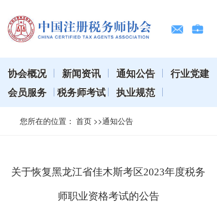
协会概况
新闻资讯
通知公告
行业党建
会员服务
税务师考试
执业规范
您所在的位置：
首页
>>通知公告
关于恢复黑龙江省佳木斯考区2023年度税务
师职业资格考试的公告