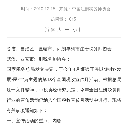
时间：
2010-12-15
来源：中国注册税务师协会
访问量：
615
中
【字体:
大
小
】
各省、自治区、直辖市、计划单列市注册税务师协会，
武汉、西安市注册税务师协会：
国家税务总局发文决定，于今年4月继续开展以“税收•发
展•民生”为主题的第18个全国税收宣传月活动。根据总局
这一文件精神，中税协经研究决定，今年全国注册税务师
行业的宣传活动仍纳入全国税收宣传月活动中进行。现将
有关事项通知如下：
一、宣传活动的重点、内容