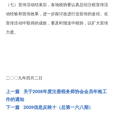
（七）宣传活动结束后，各地税协要认真总结注税宣传活
动经验和宣传效果，进一步探讨改进行业宣传的途径。在
宣传活动中取得的成效，要及时报送中税协，以扩大宣传
力度。
二〇〇九年四月二日
上一篇 关于2008年度注册税务师协会会员年检工
作的通知
下一篇 2009信息反映十（总第一六八期）