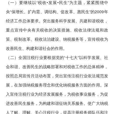
（一）要继续以“税收•发展•民生”为主题，紧紧围绕中
央“保增长、扩内需、调结构、促改革、惠民生”的2009年
经济工作总体要求。突出服务科学发展、共建和谐税收，
重点宣传中央有关税收的决策措施、税收法律法规和政
策、税制改革、税收法治建设、纳税服务等，宣传税收为
改善民生、构建和谐社会的作用。
（二）全国注税行业要根据党的“十七大”以科学发展、社
会和谐、改善民生的战略部署和对税收工作的总体精神，
按照总局宣传月活动布置，突出宣传注税行业依法规范发
展，在加强纳税服务理念和优化纳税服务方面的作用。深
入宣传注税行业为经济发展服务，为税收事业服务，为促
进改善民生服务，为构建和谐征纳关系服务。使广大纳税
人了解、理解、关心注税行业，提高注册税务师队伍和注