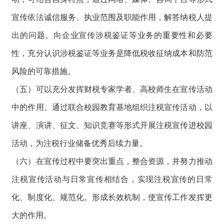
宣传依法诚信服务、执业范围及职能作用，解答纳税人提
出的问题。向企业宣传涉税鉴证等业务的重要性和必要
性，充分认识涉税鉴证等业务是降低税收征纳成本和防范
风险的可靠措施。
（五）可以充分发挥财税专家学者、高校师生在宣传活动
中的作用。通过联合校园教育基地组织注税宣传活动，以
讲座、演讲、征文、知识竞赛等形式开展注税宣传进校园
活动，为注税行业储备优秀后续力量。
（六）在宣传过程中要突出重点，整合资源，并努力推动
注税宣传活动与日常宣传相结合，实现注税宣传的日常
化、制度化、规范化。形成长效机制，使宣传工作发挥更
大的作用。