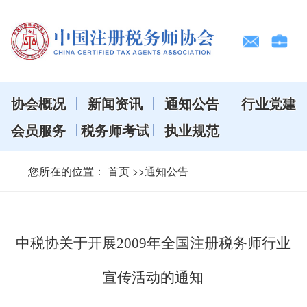
协会概况
新闻资讯
通知公告
行业党建
会员服务
税务师考试
执业规范
您所在的位置：
首页
>>通知公告
中税协关于开展2009年全国注册税务师行业
宣传活动的通知