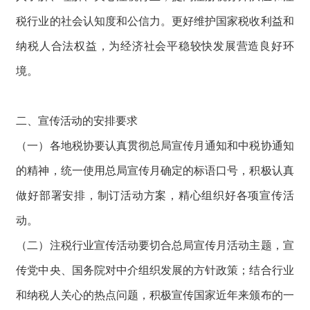
税行业的社会认知度和公信力。更好维护国家税收利益和
纳税人合法权益，为经济社会平稳较快发展营造良好环
境。
二、宣传活动的安排要求
（一）各地税协要认真贯彻总局宣传月通知和中税协通知
的精神，统一使用总局宣传月确定的标语口号，积极认真
做好部署安排，制订活动方案，精心组织好各项宣传活
动。
（二）注税行业宣传活动要切合总局宣传月活动主题，宣
传党中央、国务院对中介组织发展的方针政策；结合行业
和纳税人关心的热点问题，积极宣传国家近年来颁布的一