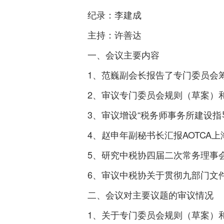
纪录：李建成
主持：许善达
一、会议主要内容
1、范巍副会长报告了专门委员会筹
2、审议专门委员会规则（草案）和
3、审议增设“税务师事务所建设指导
4、赵申年副秘书长汇报AOTCA上
5、研究中税协四届二次常务理事
6、审议中税协关于贯彻九部门文件
二、会议对主要议题的审议情况
1、关于专门委员会规则（草案）和