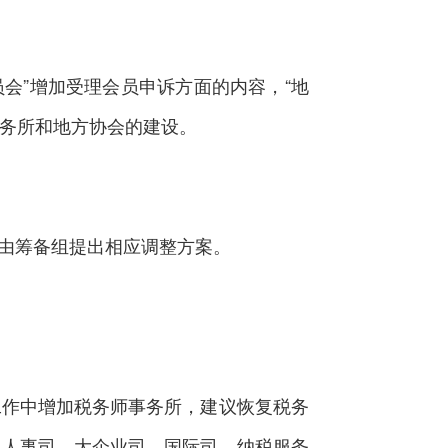
会”增加受理会员申诉方面的内容，“地
事务所和地方协会的建设。
成由筹备组提出相应调整方案。
作中增加税务师事务所，建议恢复税务
、人事司、大企业司、国际司、纳税服务