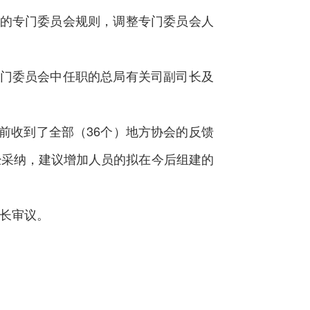
的专门委员会规则，调整专门委员会人
门委员会中任职的总局有关司副司长及
收到了全部（36个）地方协会的反馈
经采纳，建议增加人员的拟在今后组建的
长审议。