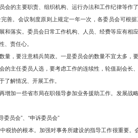
会的主要职责、组织机构、运行办法和工作纪律等作了
全完善。会议制度原则上规定一年一次，各委员会可根据
展和落实。委员会日常工作机构、人员、经费等应有相
性、责任心。
数量，要注意精兵简政。一是委员会的数量不宜太多，
会的主任委员人选，要考虑工作的连续性，轮值副会长
于了解情况、开展工作。
增加一些省市局在职领导参加业务援助工作。发展战略
委员会”、“申诉委员会”
税协的根本。加强对事务所建设的指导工作很重要。会