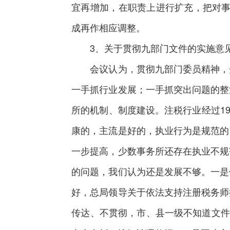
宜再增加，在职责上进行扩充，把对事
成再作相应调整。
3、关于贯彻九部门文件的实施意
会议认为，贯彻九部门委员精神，开
一手抓行业发展；一手抓突出问题的整
所的机制、制度建设。注税行业经过1
康的，主流是好的，执业行为是规范的
一步提高，少数事务所还存在执业不规
的问题，我们认为还是发展不够。一是
好，总局领导关于依法支持注册税务师
传达、不贯彻，市、县一级不知道文件