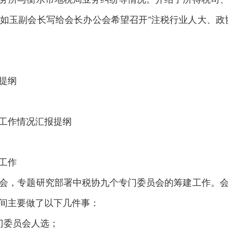
如玉副会长写给会长办公会希望召开“注税行业人大、政
提纲
况汇报提纲
工作
，专题研究部署中税协九个专门委员会的筹建工作。会
间主要做了以下几件事：
委员会人选；