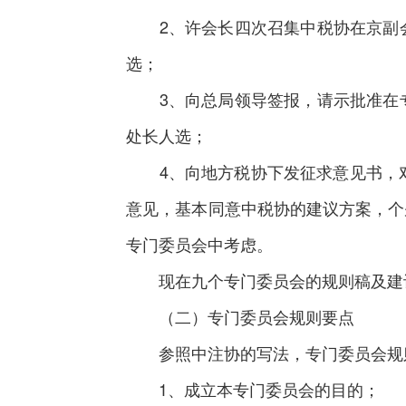
2、许会长四次召集中税协在京副会
选；
3、向总局领导签报，请示批准在专
处长人选；
4、向地方税协下发征求意见书，对
意见，基本同意中税协的建议方案，个
专门委员会中考虑。
现在九个专门委员会的规则稿及建议
（二）专门委员会规则要点
参照中注协的写法，专门委员会规则
1、成立本专门委员会的目的；