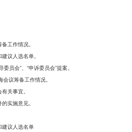
备工作情况。
建议人选名单。
委员会”、“申诉委员会”提案。
海会议筹备工作情况。
会有关事宜。
的实施意见。
建议人选名单