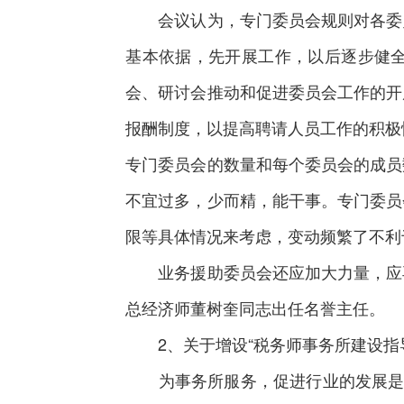
会议认为，专门委员会规则对各委员
基本依据，先开展工作，以后逐步健
会、研讨会推动和促进委员会工作的开
报酬制度，以提高聘请人员工作的积极
专门委员会的数量和每个委员会的成员
不宜过多，少而精，能干事。专门委员
限等具体情况来考虑，变动频繁了不利
业务援助委员会还应加大力量，应再
总经济师董树奎同志出任名誉主任。
2、关于增设“税务师事务所建设指导
为事务所服务，促进行业的发展是中