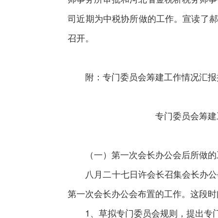
司近期为中税协所做的工作。宣读了郝
召开。
附：专门委员会筹建工作情况汇报
专门委员会筹建工作情
（一）第一次会长办公会后所做的
八月二十七日许会长召集会长办公会
第一次会长办公会布置的工作。这段时
1、草拟专门委员会规则，提出专门