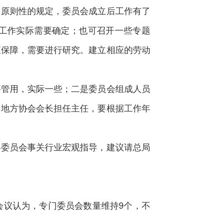
原则性的规定，委员会成立后工作有了
工作实际需要确定；也可召开一些专题
应保障，需要进行研究。建立相应的劳动
要管用，实际一些；二是委员会组成人员
、地方协会会长担任主任，要根据工作年
委员会事关行业宏观指导，建议请总局
议认为，专门委员会数量维持9个，不