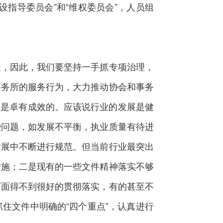
指导委员会”和“维权委员会”，人员组
，因此，我们要坚持一手抓专项治理，
事务所的服务行为，大力推动协会和事务
管是卓有成效的。应该说行业的发展是健
些问题，如发展不平衡，执业质量有待进
发展中不断进行规范。但当前行业最突出
措施；二是现有的一些文件精神落实不够
下面得不到很好的贯彻落实，有的甚至不
住文件中明确的“四个重点”，认真进行