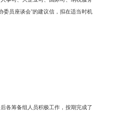
协委员座谈会”的建议信，拟在适当时机
后各筹备组人员积极工作，按期完成了