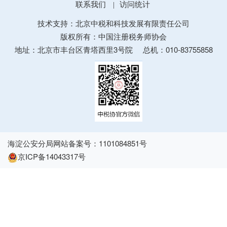
联系我们
访问统计
|
技术支持：北京中税和科技发展有限责任公司
版权所有：中国注册税务师协会
地址：北京市丰台区青塔西里3号院
总机：010-83755858
海淀公安分局网站备案号：1101084851号
京ICP备14043317号