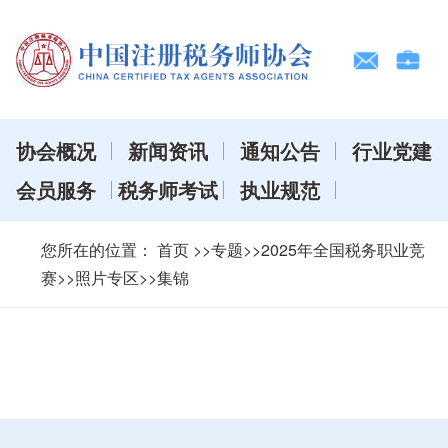
协会概况
新闻资讯
通知公告
行业党建
会员服务
税务师考试
执业规范
您所在的位置：
首页
>>专题>>2025年全国税务职业竞
赛>>照片专区>>集锦