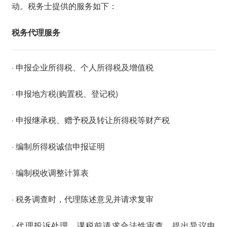
动。税务士提供的服务如下：
税务代理服务
· 申报企业所得税、个人所得税及增值税
· 申报地方税(购置税、登记税)
· 申报继承税、赠予税及转让所得税等财产税
· 编制所得税诚信申报证明
· 编制税收调整计算表
· 税务调查时，代理陈述意见并请求复审
· 代理投诉处理、课税前请求合法性审查、提出异议申