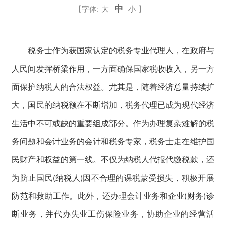
中
【字体:
大
小
】
税务士作为获国家认定的税务专业代理人，在政府与
人民间发挥桥梁作用，一方面确保国家税收收入，另一方
面保护纳税人的合法权益。尤其是，随着经济总量持续扩
大，国民的纳税额在不断增加，税务代理已成为现代经济
生活中不可或缺的重要组成部分。作为办理复杂难解的税
务问题和会计业务的会计和税务专家，税务士走在维护国
民财产和权益的第一线。不仅为纳税人代报代缴税款，还
为防止国民(纳税人)因不合理的课税蒙受损失，积极开展
防范和救助工作。此外，还办理会计业务和企业(财务)诊
断业务，并代办失业工伤保险业务，协助企业的经营活