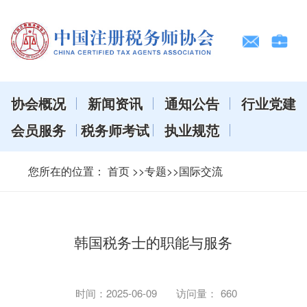
协会概况
新闻资讯
通知公告
行业党建
会员服务
税务师考试
执业规范
您所在的位置：
首页
>>专题>>国际交流
韩国税务士的职能与服务
时间：
2025-06-09
访问量：
660