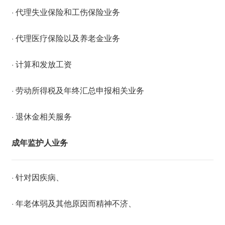
· 代理失业保险和工伤保险业务
· 代理医疗保险以及养老金业务
· 计算和发放工资
· 劳动所得税及年终汇总申报相关业务
· 退休金相关服务
成年监护人业务
· 针对因疾病、
· 年老体弱及其他原因而精神不济、