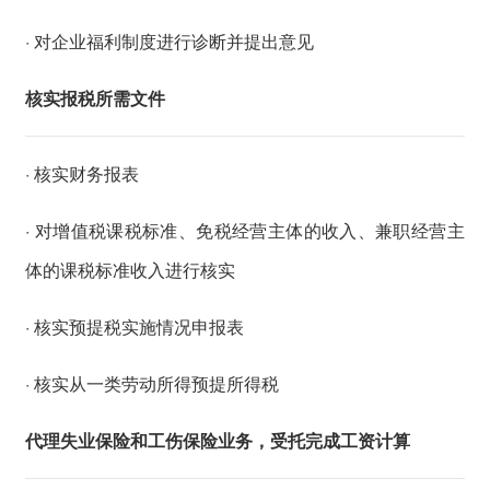
· 对企业福利制度进行诊断并提出意见
核实报税所需文件
· 核实财务报表
· 对增值税课税标准、免税经营主体的收入、兼职经营主
体的课税标准收入进行核实
· 核实预提税实施情况申报表
· 核实从一类劳动所得预提所得税
代理失业保险和工伤保险业务，受托完成工资计算