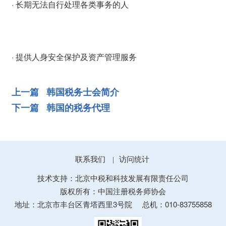
· 长期无法自行处理各类事务的人
· 提供人身安全保护及资产管理服务
上一篇 韩国税务士会简介
下一篇 韩国的税务代理
联系我们
访问统计
|
技术支持：北京中税和科技发展有限责任公司
版权所有：中国注册税务师协会
地址：北京市丰台区青塔西里3号院
总机：010-83755858