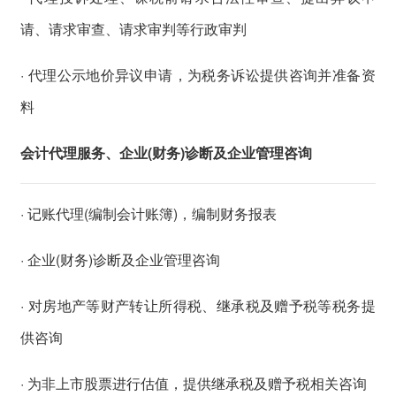
请、请求审查、请求审判等行政审判
· 代理公示地价异议申请，为税务诉讼提供咨询并准备资
料
会计代理服务、企业(财务)诊断及企业管理咨询
· 记账代理(编制会计账簿)，编制财务报表
· 企业(财务)诊断及企业管理咨询
· 对房地产等财产转让所得税、继承税及赠予税等税务提
供咨询
· 为非上市股票进行估值，提供继承税及赠予税相关咨询