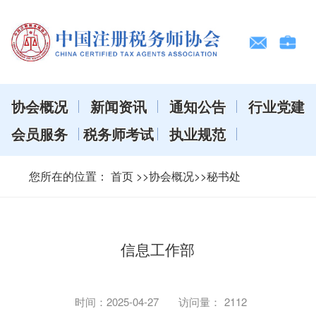
协会概况
新闻资讯
通知公告
行业党建
会员服务
税务师考试
执业规范
您所在的位置：
首页
>>协会概况>>秘书处
信息工作部
时间：
2025-04-27
访问量：
2112