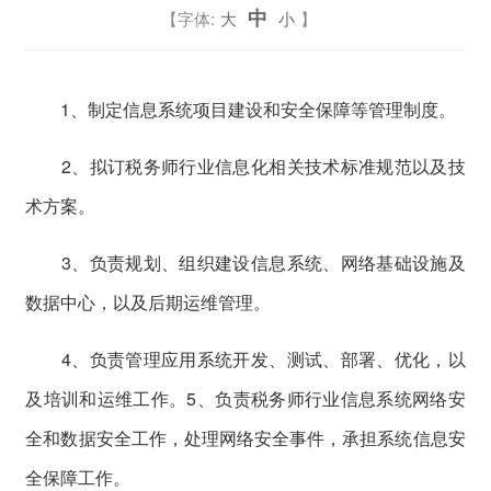
中
【字体:
大
小
】
1、制定信息系统项目建设和安全保障等管理制度。
2、拟订税务师行业信息化相关技术标准规范以及技
术方
案。
3、负责规划、组织建设信息系统、网络基础设施及
数据
中心，以及后期运维管理。
4、负责管理应用系统开发、测试、部署、优化，以
及培
训和运维工作。5、负责税务师行业信息系统网络安
全和数据安全工作，
处理网络安全事件，承担系统信息安
全保障工作。