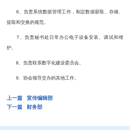
6、负责系统数据管理工作，制定数据获取、存储、
提取
和交换的规范。
7、负责秘书处日常办公电子设备安装、调试和维
护。
8、负责联系数字化建设委员会。
9、协会领导交办的其他工作。
上一篇 宣传编辑部
下一篇 财务部