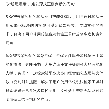
取“通用规定”、难以形成正确判断的痛点;
5.众智云擎独创的税法应用智能化模块，用户通过税法应
用智能化模块的切换即可满足多次检索、过滤文件的需
求，解决了用户使用传统税法检索工具时反复多次检索的
痛点;
6.众智云擎独创的智慧云端，云端文件库叠加税法应用智
能化模块、智能秘书，为用户应用文件提供强大的智能化
支撑，实现了一次检索结果多次多口径智能化应用与文件
效力变动时时提醒，解决了用户使用传统税法检索工具时
检索结果无法多次多口径应用、文件效力变动无法及时知
晓而做出错误判断的痛点。