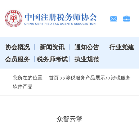
协会概况
新闻资讯
通知公告
行业党建
会员服务
税务师考试
执业规范
您所在的位置：
首页
>>涉税服务产品展示>>涉税服务
软件产品
众智云擎