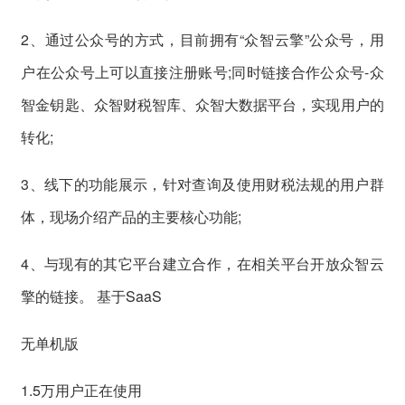
2、通过公众号的方式，目前拥有“众智云擎”公众号，用
户在公众号上可以直接注册账号;同时链接合作公众号-众
智金钥匙、众智财税智库、众智大数据平台，实现用户的
转化;
3、线下的功能展示，针对查询及使用财税法规的用户群
体，现场介绍产品的主要核心功能;
4、与现有的其它平台建立合作，在相关平台开放众智云
擎的链接。 基于SaaS
无单机版
1.5万用户正在使用