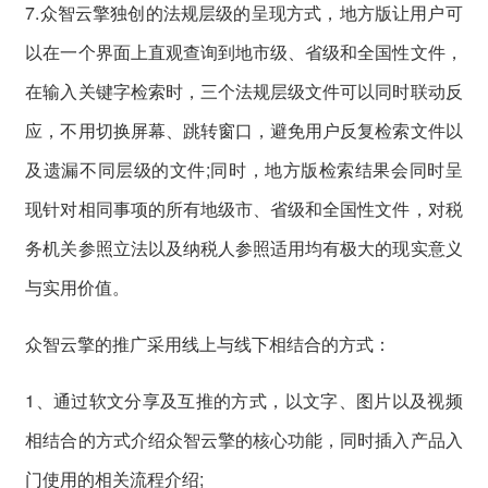
7.众智云擎独创的法规层级的呈现方式，地方版让用户可
以在一个界面上直观查询到地市级、省级和全国性文件，
在输入关键字检索时，三个法规层级文件可以同时联动反
应，不用切换屏幕、跳转窗口，避免用户反复检索文件以
及遗漏不同层级的文件;同时，地方版检索结果会同时呈
现针对相同事项的所有地级市、省级和全国性文件，对税
务机关参照立法以及纳税人参照适用均有极大的现实意义
与实用价值。
众智云擎的推广采用线上与线下相结合的方式：
1、通过软文分享及互推的方式，以文字、图片以及视频
相结合的方式介绍众智云擎的核心功能，同时插入产品入
门使用的相关流程介绍;