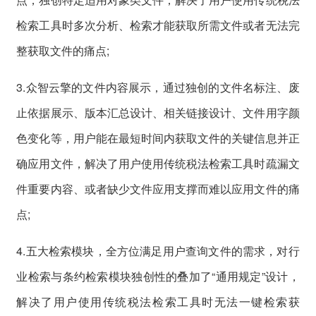
检索工具时多次分析、检索才能获取所需文件或者无法完
整获取文件的痛点;
3.众智云擎的文件内容展示，通过独创的文件名标注、废
止依据展示、版本汇总设计、相关链接设计、文件用字颜
色变化等，用户能在最短时间内获取文件的关键信息并正
确应用文件，解决了用户使用传统税法检索工具时疏漏文
件重要内容、或者缺少文件应用支撑而难以应用文件的痛
点;
4.五大检索模块，全方位满足用户查询文件的需求，对行
业检索与条约检索模块独创性的叠加了“通用规定”设计，
解决了用户使用传统税法检索工具时无法一键检索获