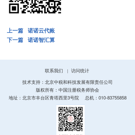
上一篇 诺诺云代账
下一篇 诺诺智汇算
联系我们
访问统计
|
技术支持：北京中税和科技发展有限责任公司
版权所有：中国注册税务师协会
地址：北京市丰台区青塔西里3号院
总机：010-83755858