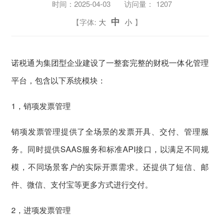
时间：
2025-04-03
访问量：
1207
中
【字体:
大
小
】
诺税通为集团型企业建设了一整套完整的财税一体化管理
平台，包含以下系统模块：
1，销项发票管理
销项发票管理提供了全场景的发票开具、交付、管理服
务。同时提供SAAS服务和标准API接口，以满足不同规
模，不同场景客户的实际开票需求。还提供了短信、邮
件、微信、支付宝等更多方式进行交付。
2，进项发票管理