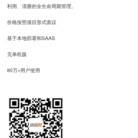
利用、清册的全生命周期管理。
价格按照项目形式面议
基于本地部署和SAAS
无单机版
80万+用户使用