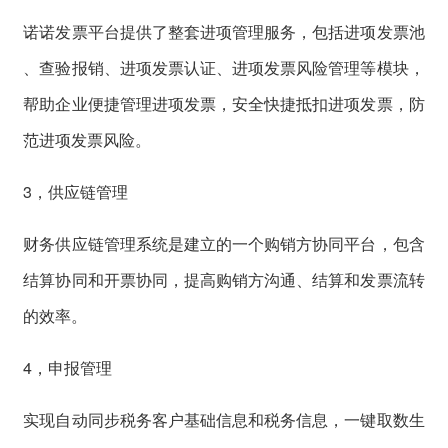
诺诺发票平台提供了整套进项管理服务，包括进项发票池
、查验报销、进项发票认证、进项发票风险管理等模块，
帮助企业便捷管理进项发票，安全快捷抵扣进项发票，防
范进项发票风险。
3，供应链管理
财务供应链管理系统是建立的一个购销方协同平台，包含
结算协同和开票协同，提高购销方沟通、结算和发票流转
的效率。
4，申报管理
实现自动同步税务客户基础信息和税务信息，一键取数生