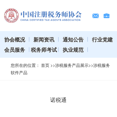
协会概况
新闻资讯
通知公告
行业党建
会员服务
税务师考试
执业规范
您所在的位置：
首页
>>涉税服务产品展示>>涉税服务
软件产品
诺税通