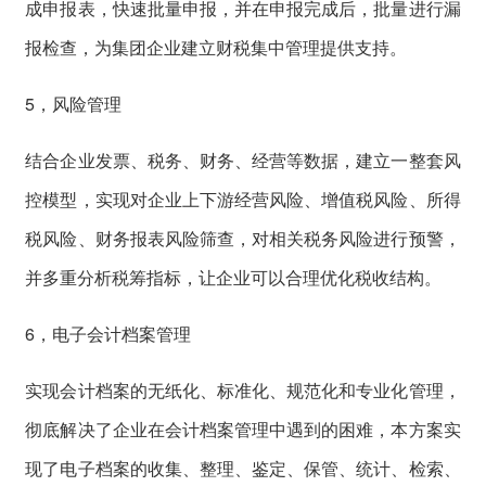
成申报表，快速批量申报，并在申报完成后，批量进行漏
报检查，为集团企业建立财税集中管理提供支持。
5，风险管理
结合企业发票、税务、财务、经营等数据，建立一整套风
控模型，实现对企业上下游经营风险、增值税风险、所得
税风险、财务报表风险筛查，对相关税务风险进行预警，
并多重分析税筹指标，让企业可以合理优化税收结构。
6，电子会计档案管理
实现会计档案的无纸化、标准化、规范化和专业化管理，
彻底解决了企业在会计档案管理中遇到的困难，本方案实
现了电子档案的收集、整理、鉴定、保管、统计、检索、