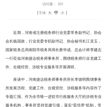
访问量：
331
中
【字体:
大
小
】
近期，河南省注册税务师行业党委常务副书记、协会
会长杨国政，行业党委专职副书记、协会秘书长江灵玉，
国家税务总局南阳市税务局局长蔡华成、总会计师李建志
一行莅临河南捷达税务师事务所，围绕税务师行业党建工
作、合规经营、涉税专业服务等开展调研。
座谈中，河南捷达税务师事务所所长李德明围绕事务
所发展历程、党建工作、合规管控、涉税服务等内容作了
专题汇报。作为全市唯一进驻市行政服务大厅的涉税专业
服务机构，事务所坚持党建引领，落实“双培养”机制，常