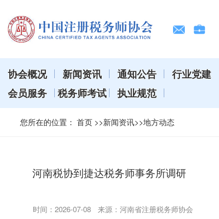
协会概况
新闻资讯
通知公告
行业党建
会员服务
税务师考试
执业规范
您所在的位置：
首页
>>新闻资讯>>地方动态
河南税协到捷达税务师事务所调研
时间：
2026-07-08
来源：河南省注册税务师协会