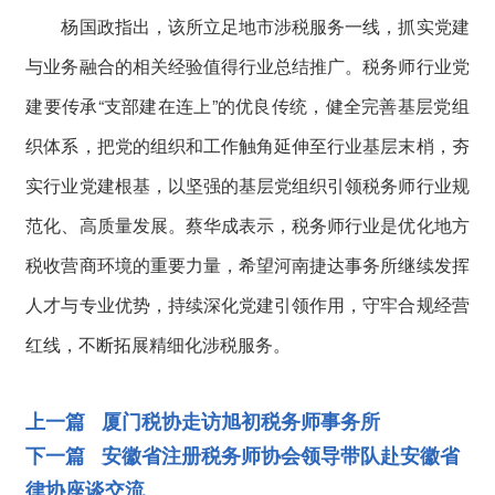
杨国政指出，该所立足地市涉税服务一线，抓实党建
与业务融合的相关经验值得行业总结推广。税务师行业党
建要传承“支部建在连上”的优良传统，健全完善基层党组
织体系，把党的组织和工作触角延伸至行业基层末梢，夯
实行业党建根基，以坚强的基层党组织引领税务师行业规
范化、高质量发展。蔡华成表示，税务师行业是优化地方
税收营商环境的重要力量，希望河南捷达事务所继续发挥
人才与专业优势，持续深化党建引领作用，守牢合规经营
红线，不断拓展精细化涉税服务。
上一篇 厦门税协走访旭初税务师事务所
下一篇 安徽省注册税务师协会领导带队赴安徽省
律协座谈交流