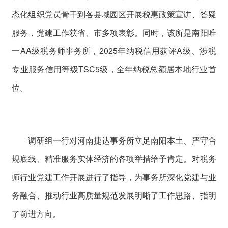
态化组织党员骨干到各县域园区开展税惠政策宣讲、答疑
服务，党建工作获省、市多项表彰。同时，该所是南阳唯
一AA级税务师事务所，2025年纳税信用获评A级、涉税
专业服务信用等级TSC5级，全年纳税总额居本地行业首
位。
调研组一行对河南捷达事务所立足南阳本土、严守合
规底线、精准服务实体经济的各项举措给予肯定。对税务
师行业党建工作开展进行了指导，为事务所深化党建与业
务融合、推动行业高质量规范发展明晰了工作思路、指明
了前进方向。