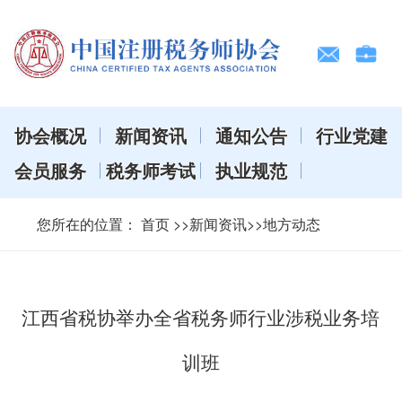
协会概况
新闻资讯
通知公告
行业党建
会员服务
税务师考试
执业规范
您所在的位置：
首页
>>新闻资讯>>地方动态
江西省税协举办全省税务师行业涉税业务培
训班