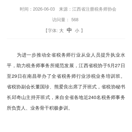
时间：
2026-06-03
来源：江西省注册税务师协会
访问量：
568
中
【字体:
大
小
】
为进一步推动全省税务师行业从业人员提升执业水
平，助力税务师事务所规范发展，江西省税协于5月27日
至29日在南昌举办了全省税务师行业涉税业务培训班。
省税协副会长董国珍、熊爱良出席了开班式，省税协秘书
长邱奇山主持开班式，来自全省各地近240名税务师事务
所负责人、业务骨干积极参训。