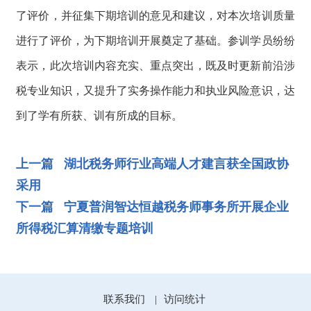
了评价，并征集下期培训的意见和建议，对本次培训质量
进行了评价，为下期培训开展奠定了基础。参训学员纷纷
表示，此次培训内容充实、重点突出，既及时更新前沿涉
税专业知识，又提升了实务操作能力和执业风险意识，达
到了学有所获、训有所成的目标。
上一篇 湖北税务师行业高端人才建言获全国政协
采用
下一篇 宁夏普润智达恒越税务师事务所开展企业
所得税汇算清缴专题培训
联系我们
访问统计
|