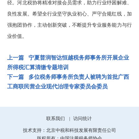
径。河北税协将精准对接会员需求，助力行业纾困解难、
良性发展。希望全行业坚守执业初心、严守合规红线，加
强抱团协作，主动创新突破，不断提升专业服务能力与行
业价值。
上一篇 宁夏普润智达恒越税务师事务所开展企业
所得税汇算清缴专题培训
下一篇 多位税务师事务所负责人被聘为首批广西
工商联民营企业现代治理专家委员会委员
联系我们
访问统计
|
技术支持：北京中税和科技发展有限责任公司
版权所有：中国注册税务师协会