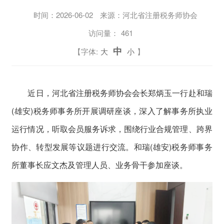
时间：
2026-06-02
来源：河北省注册税务师协会
访问量：
461
中
【字体:
大
小
】
近日，河北省注册税务师协会会长郑炳玉一行赴和瑞
(雄安)税务师事务所开展调研座谈，深入了解事务所执业
运行情况，听取会员服务诉求，围绕行业合规管理、跨界
协作、转型发展等议题进行交流。和瑞(雄安)税务师事务
所董事长应文杰及管理人员、业务骨干参加座谈。