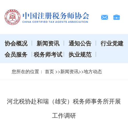
协会概况
新闻资讯
通知公告
行业党建
会员服务
税务师考试
执业规范
您所在的位置：
首页
>>新闻资讯>>地方动态
河北税协赴和瑞（雄安）税务师事务所开展
工作调研