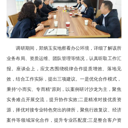
调研期间，郑炳玉实地察看办公环境，详细了解该所
业务布局、资质运维、团队管理等情况，认真听取工作汇
报。座谈会上，应文杰围绕税律合作提质增效、落地见
效，结合工作实际，提出三项建议。一是优化合作模式，
秉持“小而实、专而精”原则，以案例研讨沙龙为主，聚焦
实务难点开展交流，提升协作实效;二是精准对接优质资
源，择优对接专业特色突出的律所，聚焦行政复议、经济
案件等领域深化合作，提升专业匹配度;三是整合客户资