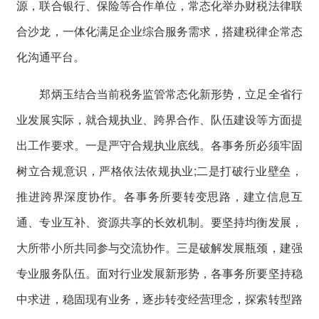
源，联合银行、保险等合作单位，常态化举办财税法律联
合沙龙，一体化满足企业综合服务需求，搭建税律企常态
化沟通平台。
郑炳玉结合当前税务监管常态化新形势，立足全省行
业发展实际，就合规执业、跨界合作、队伍建设等方面提
出工作要求。一是严守合规执业底线。各事务所必须牢固
树立合规意识，严格依法依规执业;二是打破行业壁垒，
推进跨界深度协作。各事务所要转变思路，建立信息互
通、专业互补、资源共享的长效机制。要坚持均衡发展，
大所带小所共同参与交流协作。三是破解发展瓶颈，建强
专业服务队伍。面对行业发展新形势，各事务所要坚持稳
中求进，稳固现有业务，逐步转变经营理念，探索转型路