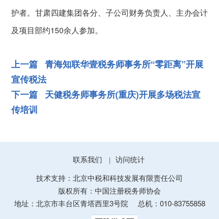
护者。甘肃四建集团各分、子公司财务负责人、主办会计
及项目部约150余人参加。
上一篇 青海知联华壹税务师事务所“零距离”开展
宣传税法
下一篇 天健税务师事务所(重庆)开展多场税法宣
传培训
联系我们
访问统计
|
技术支持：北京中税和科技发展有限责任公司
版权所有：中国注册税务师协会
地址：北京市丰台区青塔西里3号院
总机：010-83755858