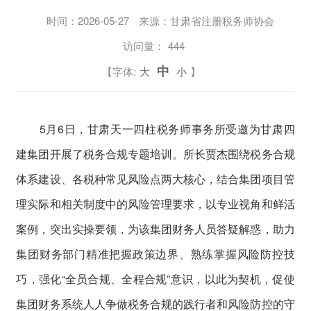
时间：
2026-05-27
来源：甘肃省注册税务师协会
访问量：
444
中
【字体:
大
小
】
5月6日，甘肃天一四柱税务师事务所受邀为甘肃四
建集团开展了税务合规专题培训。所长贾杰围绕税务合规
体系建设、各税种常见风险点两大核心，结合集团项目管
理实际和相关制度中的风险管理要求，以专业视角和鲜活
案例，突出实操要领，为该集团财务人员答疑解惑，助力
集团财务部门精准把握政策边界、熟练掌握风险防控技
巧，强化“全员合规、全程合规”意识，以此为契机，促使
集团财务系统人人争做税务合规的践行者和风险防控的守