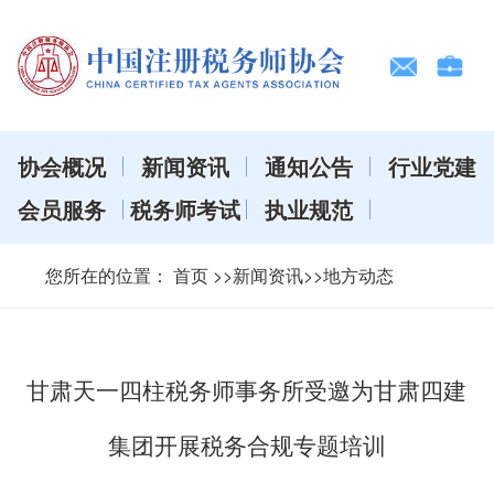
协会概况
新闻资讯
通知公告
行业党建
会员服务
税务师考试
执业规范
您所在的位置：
首页
>>新闻资讯>>地方动态
甘肃天一四柱税务师事务所受邀为甘肃四建
集团开展税务合规专题培训