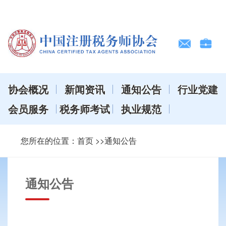
协会概况
新闻资讯
通知公告
行业党建
会员服务
税务师考试
执业规范
您所在的位置：
首页
>>通知公告
通知公告