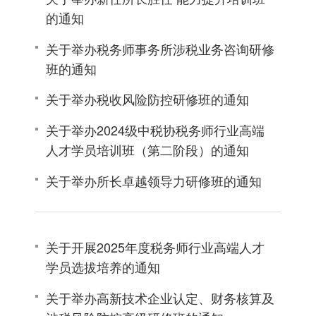
的通知
关于举办税务师事务所涉税业务咨询研修
班的通知
关于举办税收风险防控研修班的通知
关于举办2024级中税协税务师行业高端
人才学员培训班（第二阶段）的通知
关于举办所长卓越领导力研修班的通知
关于开展2025年度税务师行业高端人才
学员选拔培养的通知
关于举办高新技术企业认定、财务核算及