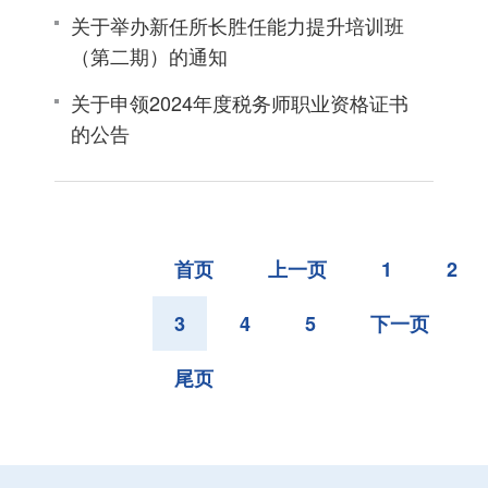
关于举办新任所长胜任能力提升培训班
（第二期）的通知
关于申领2024年度税务师职业资格证书
的公告
首页
上一页
1
2
3
4
5
下一页
尾页