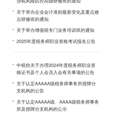
涉税风险防控高级研修班的通知
关于举办企业会计准则最新变化及重点难
点研修班的通知
关于举办增值税专门业务培训班的通知
2025年度税务师职业资格考试报名公告
中税协关于办理2024年度税务师职业资
格证书及个人会员入会有关事项的公告
关于认定AAAAA级税务师事务所授牌分
支机构的公告
关于认定AAAAA级、AAAA级税务师事务
所及授牌分支机构的公示