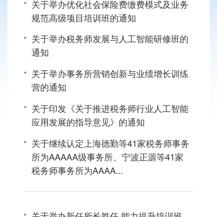
关于举办优化社会保险费缴费模式及业务
规范高级项目培训班的通知
关于举办税务师发展与人工智能研修班的
通知
关于举办事务所营销创新与业绩增长训练
营的通知
关于印发《关于推进税务师行业人工智能
应用发展的指导意见》的通知
关于继续认定上海德勤等41家税务师事务
所为AAAAA级事务所、宁波正源等41家
税务师事务所为AAAA...
关于举办新任所长胜任 能力提升培训班