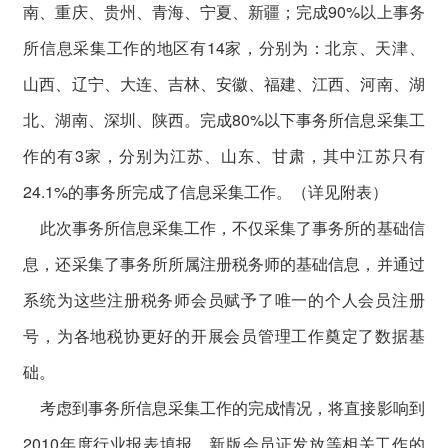
南、重庆、贵州、青海、宁夏、新疆；完成90%以上事务
所信息采集工作的地区有14家，分别为：北京、天津、
山西、辽宁、大连、吉林、安徽、福建、江西、河南、湖
北、湖南、深圳、陕西。完成80%以下事务所信息采集工
作的有3家，分别为江苏、山东、甘肃，其中江苏只有
24.1%的事务所完成了信息采集工作。（详见附表）
此次事务所信息采集工作，不仅采集了事务所的基础信
息，还采集了事务所所属注册税务师的基础信息，并通过
系统为这些注册税务师会员赋予了唯一的个人会员注册
号，为各地税协更好的开展会员管理工作奠定了数据基
础。
考虑到事务所信息采集工作的完成情况，将直接影响到
2010年度行业报表填报、新版会员证发放等相关工作的