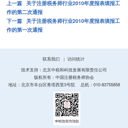
上一篇 关于注册税务师行业2010年度报表填报工
作的第二次通报
下一篇 关于注册税务师行业2010年度报表填报工
作的第一次通报
联系我们
访问统计
|
技术支持：北京中税和科技发展有限责任公司
版权所有：中国注册税务师协会
地址：北京市丰台区青塔西里3号院
总机：010-83755858