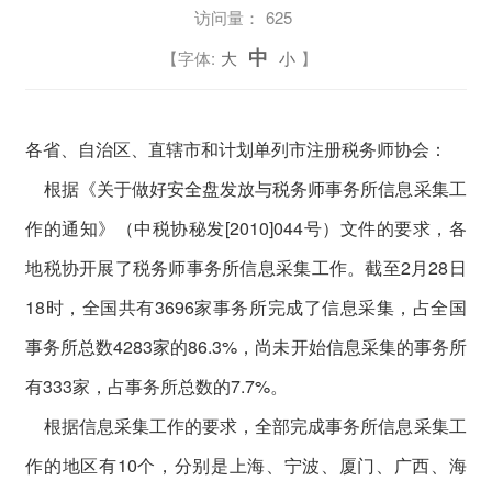
访问量：
625
中
【字体:
大
小
】
各省、自治区、直辖市和计划单列市注册税务师协会：
根据《关于做好安全盘发放与税务师事务所信息采集工
作的通知》（中税协秘发[2010]044号）文件的要求，各
地税协开展了税务师事务所信息采集工作。截至2月28日
18时，全国共有3696家事务所完成了信息采集，占全国
事务所总数4283家的86.3%，尚未开始信息采集的事务所
有333家，占事务所总数的7.7%。
根据信息采集工作的要求，全部完成事务所信息采集工
作的地区有10个，分别是上海、宁波、厦门、广西、海