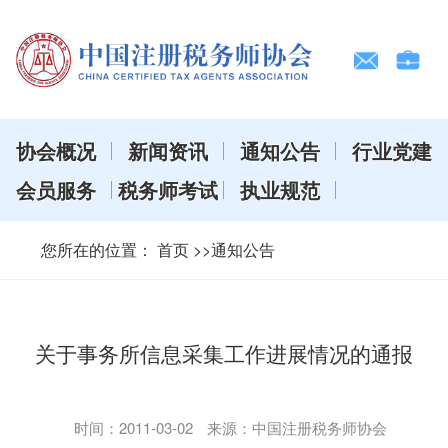
协会概况
新闻资讯
通知公告
行业党建
会员服务
税务师考试
执业规范
您所在的位置：
首页
>>通知公告
关于事务所信息采集工作进展情况的通报
时间：
2011-03-02
来源：中国注册税务师协会