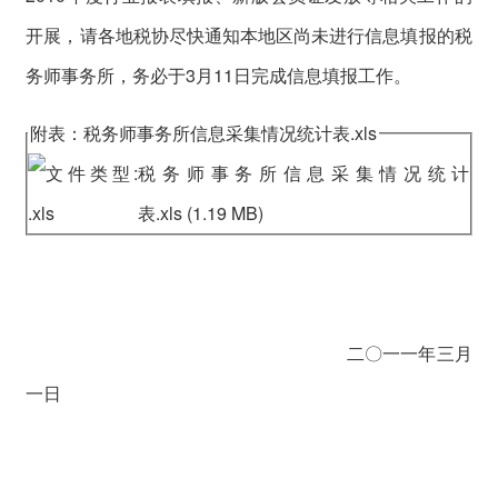
开展，请各地税协尽快通知本地区尚未进行信息填报的税
务师事务所，务必于3月11日完成信息填报工作。
附表：税务师事务所信息采集情况统计表.xls
税务师事务所信息采集情况统计
表.xls
(1.19 MB)
二〇一一年三月
一日