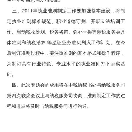
三、2011年执业准则制定工作要加强基本建设，将制
定执业准则标准规范、职业道德守则、开展立法培训工
作、启动税收筹划、税务咨询、弥补亏损等涉税服务类具
体准则和纳税清算 等鉴证业务准则列入工作计划。在今
后制订准则过程中，要注重准则的基本格式和操作程序，
为制订具有行业特色、专业水平的执业准则打下坚实基
础。
四、此次专题会的成果将在中税协秘书处与纳税服务司
第四次联席会议上与纳税服务司协商，准则制定工作的过
程和进展将及时与纳税服务司进行沟通。