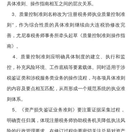
具体准则、操作指南相互之间的层次关系。
3、质量控制准则名称改为“注册税务师执业质量控制准
则”，作为综合性质的具体准则继续由大连税协修改完
善，尤尼泰税务师事务所牵头起草《质量控制准则操作指
南》。
4、质量控制准则应明确具体制度的建立、执行和监
控，补充风险环境、工作底稿等要素载体。同时适用于涉
税鉴证类和涉税服务类业务的操作流程，与各项具体准则
的内容及要点相互匹配，从而形成一个规范系统的执业准
则体系。
5、《资产损失鉴证业务准则》要注重证据采集过程，
明确责任归属，体现注册税务师协助税务机关降低执法风
险的行政管理要求。在修订过程中要密切关注总局对资产