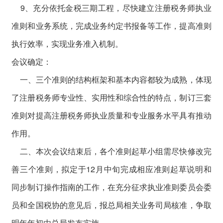
9、充分依托金税三期工程，尽快建立注册税务师执业
准则和业务系统，完成业务约定书报备等工作，提高准则
执行效率，实现业务准入机制。
会议确定：
一、三个准则的结构框架和基本内容都较为成熟，体现
了注册税务师专业性、实用性和综合性的特点，制订三套
准则对提高注册税务师执业质量和专业服务水平具有推动
作用。
二、本次会议结束后，各个准则起草小组需尽快修改完
善三个准则，拟定于12月中旬完成相应准则起草说明和
同步制订操作指南的工作，在充分征求执业准则委员会委
员和全国税协的意见后，报总局相关业务司局核准，争取
明年年初由总局发布实施。