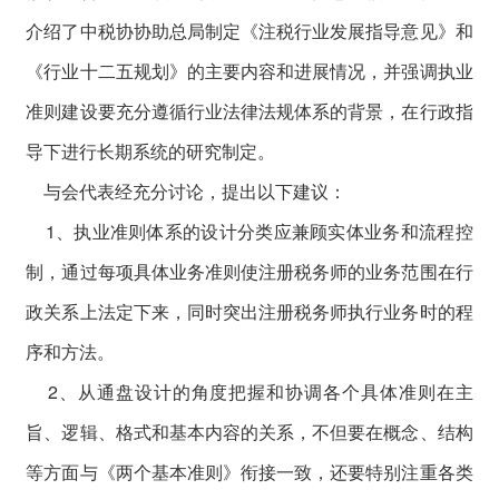
介绍了中税协协助总局制定《注税行业发展指导意见》和
《行业十二五规划》的主要内容和进展情况，并强调执业
准则建设要充分遵循行业法律法规体系的背景，在行政指
导下进行长期系统的研究制定。
与会代表经充分讨论，提出以下建议：
1、执业准则体系的设计分类应兼顾实体业务和流程控
制，通过每项具体业务准则使注册税务师的业务范围在行
政关系上法定下来，同时突出注册税务师执行业务时的程
序和方法。
2、从通盘设计的角度把握和协调各个具体准则在主
旨、逻辑、格式和基本内容的关系，不但要在概念、结构
等方面与《两个基本准则》衔接一致，还要特别注重各类