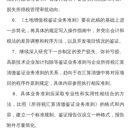
损失所得税管理审批动向。
6、《土地增值税鉴证业务准则》要在此稿的基础上进
一步简化，将具体的规定写入操作指南中，并突出会计和
税法的差异调整和程序方法，以及开发项目情况的鉴证。
7、继续深入研究下一步制定的资产损失、弥补亏损、
高新技术企业加计扣除等鉴证业务准则与企业所得税汇算
清缴鉴证业务准则的关系，趋向于在汇算清缴中将对应项
目的程序作原则规定，具体内容参照执行相应准则。
8、具体业务准则应采取专业性和实用性相结合的方
法，比照《所得税汇算清缴鉴证业务准则》的格式和内
容，建立一个标准规制。鉴证报告仅设立一种格式，报告
附件尽量简化。