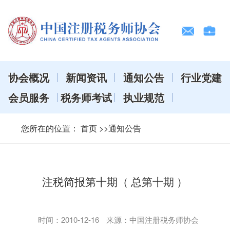
协会概况
新闻资讯
通知公告
行业党建
会员服务
税务师考试
执业规范
您所在的位置：
首页
>>通知公告
注税简报第十期（ 总第十期 ）
时间：
2010-12-16
来源：中国注册税务师协会