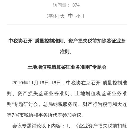
访问量：
374
中
【字体:
大
小
】
中税协召开“质量控制准则、资产损失税前扣除鉴证业务
准则、
土地增值税清算鉴证业务准则”专题会
2010年11月16日-18日，中税协在京召开“质量控制准
则、资产损失鉴证业务准则、土地增值税鉴证业务准
则”专题研讨会。总局纳税服务司、财产行为税司和大连
等7省市税协和事务所代表参加会议。
会议专题讨论以下内容：1、《企业资产损失税前扣除