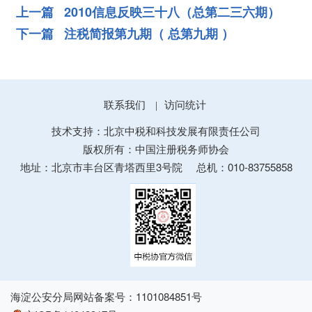
上一篇 2010信息反映三十八（总第二三六期）
下一篇 注税简报第九期（ 总第九期 ）
联系我们
访问统计
|
技术支持：北京中税和科技发展有限责任公司
版权所有：中国注册税务师协会
地址：北京市丰台区青塔西里3号院
总机：010-83755858
海淀公安分局网站备案号：1101084851号