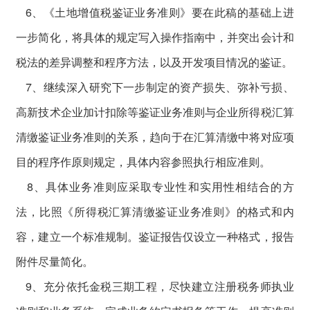
6、《土地增值税鉴证业务准则》要在此稿的基础上进
一步简化，将具体的规定写入操作指南中，并突出会计和
税法的差异调整和程序方法，以及开发项目情况的鉴证。
7、继续深入研究下一步制定的资产损失、弥补亏损、
高新技术企业加计扣除等鉴证业务准则与企业所得税汇算
清缴鉴证业务准则的关系，趋向于在汇算清缴中将对应项
目的程序作原则规定，具体内容参照执行相应准则。
8、具体业务准则应采取专业性和实用性相结合的方
法，比照《所得税汇算清缴鉴证业务准则》的格式和内
容，建立一个标准规制。鉴证报告仅设立一种格式，报告
附件尽量简化。
9、充分依托金税三期工程，尽快建立注册税务师执业