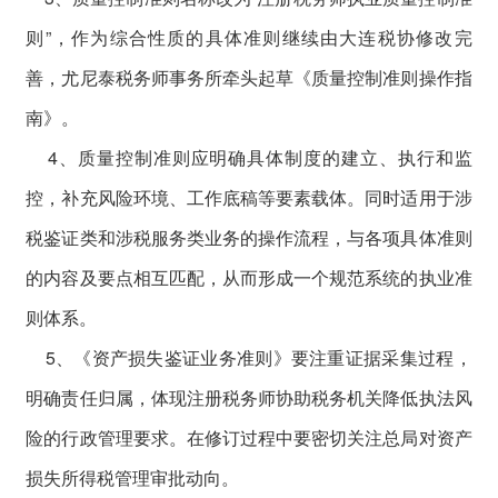
则”，作为综合性质的具体准则继续由大连税协修改完
善，尤尼泰税务师事务所牵头起草《质量控制准则操作指
南》。
4、质量控制准则应明确具体制度的建立、执行和监
控，补充风险环境、工作底稿等要素载体。同时适用于涉
税鉴证类和涉税服务类业务的操作流程，与各项具体准则
的内容及要点相互匹配，从而形成一个规范系统的执业准
则体系。
5、《资产损失鉴证业务准则》要注重证据采集过程，
明确责任归属，体现注册税务师协助税务机关降低执法风
险的行政管理要求。在修订过程中要密切关注总局对资产
损失所得税管理审批动向。