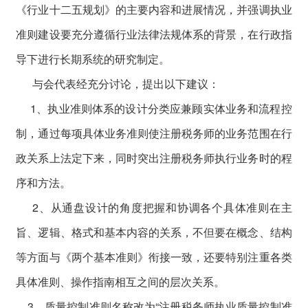
《行业十二五规划》的主要内容和进展情况，并强调执业
准则建设要充分遵循行业法律法规体系的背景，在行政指
导下进行长期系统的研究制定。
与会代表经充分讨论，提出以下建议：
1、执业准则体系的设计分类应兼顾实体业务和流程控
制，通过每项具体业务准则使注册税务师的业务范围在行
政关系上法定下来，同时突出注册税务师执行业务时的程
序和方法。
2、从通盘设计的角度把握和协调各个具体准则在主
旨、逻辑、格式和基本内容的关系，不但要在概念、结构
等方面与《两个基本准则》衔接一致，还要特别注重各类
具体准则、操作指南相互之间的层次关系。
3、质量控制准则名称改为“注册税务师执业质量控制准