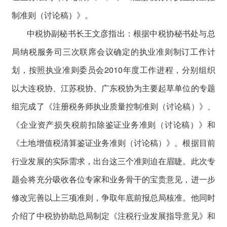
制准则（讨论稿）》。
中税协副秘书长王文彦指出：根据中税协秘书处与总
局纳税服务司三次联席会议确定的执业准则制订工作计
划，按照执业准则委员会2010年度工作进程，分别组织
以大连税协、江苏税协、广东税协为主要起草单位的专题
组完成了《注册税务师执业质量控制准则（讨论稿）》、
《企业资产损失税前扣除鉴证业务准则（讨论稿）》和
《土地增值税清算鉴证业务准则（讨论稿）》。根据目前
行业发展的实际需求，出台这三个准则迫在眉睫。此次专
题会将充分吸收各位专家和业务骨干的宝贵意见，进一步
修改完善以上三项准则，争取年底前报总局核准。他同时
介绍了中税协协助总局制定《注税行业发展指导意见》和