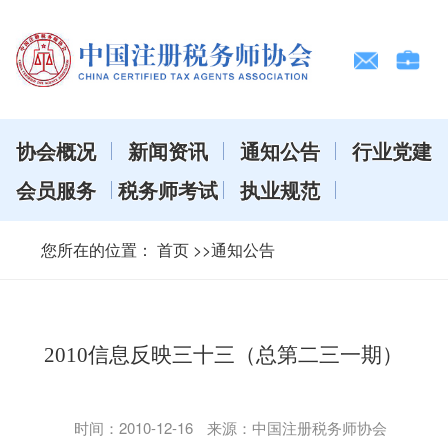
协会概况
新闻资讯
通知公告
行业党建
会员服务
税务师考试
执业规范
您所在的位置：
首页
>>通知公告
2010信息反映三十三（总第二三一期）
时间：
2010-12-16
来源：中国注册税务师协会