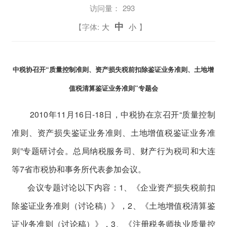
访问量：
293
中
【字体:
大
小
】
中税协召开“质量控制准则、资产损失税前扣除鉴证业务准则、土地增
值税清算鉴证业务准则”专题会
2010年11月16日-18日，中税协在京召开“质量控制
准则、资产损失鉴证业务准则、土地增值税鉴证业务准
则”专题研讨会。总局纳税服务司、财产行为税司和大连
等7省市税协和事务所代表参加会议。
会议专题讨论以下内容：1、《企业资产损失税前扣
除鉴证业务准则（讨论稿）》，2、《土地增值税清算鉴
证业务准则（讨论稿）》，3、《注册税务师执业质量控