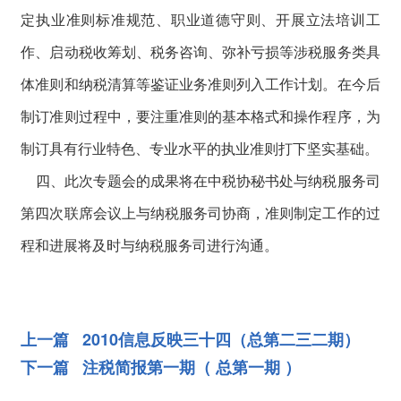
定执业准则标准规范、职业道德守则、开展立法培训工
作、启动税收筹划、税务咨询、弥补亏损等涉税服务类具
体准则和纳税清算等鉴证业务准则列入工作计划。在今后
制订准则过程中，要注重准则的基本格式和操作程序，为
制订具有行业特色、专业水平的执业准则打下坚实基础。
四、此次专题会的成果将在中税协秘书处与纳税服务司
第四次联席会议上与纳税服务司协商，准则制定工作的过
程和进展将及时与纳税服务司进行沟通。
上一篇 2010信息反映三十四（总第二三二期）
下一篇 注税简报第一期（ 总第一期 ）