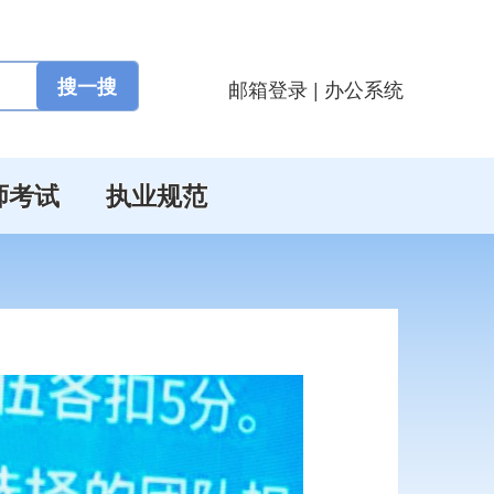
邮箱登录
|
办公系统
师考试
执业规范