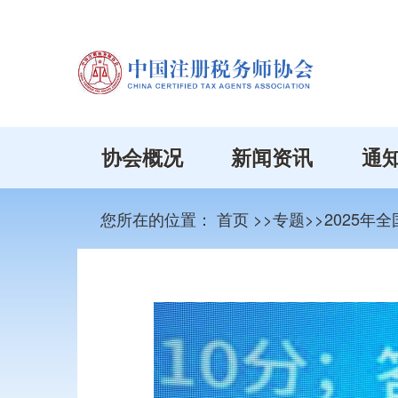
协会概况
新闻资讯
通
您所在的位置：
首页
>>专题>>2025年