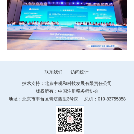
联系我们
访问统计
|
技术支持：北京中税和科技发展有限责任公司
版权所有：中国注册税务师协会
地址：北京市丰台区青塔西里3号院
总机：010-83755858