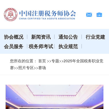
协会概况
新闻资讯
通知公告
行业党建
会员服务
税务师考试
执业规范
您所在的位置：
首页
>>专题>>2025年全国税务职业竞
赛>>照片专区>>赛场