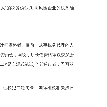
)的税务确认;对高风险企业的税务确
计师资格者。目前，从事税务代理的人
议委员会，国税厅厅长任资格审议委员会
二次是主观式笔试)全部通过者，即可获
、租税犯罪处罚法、国际租税相关法律