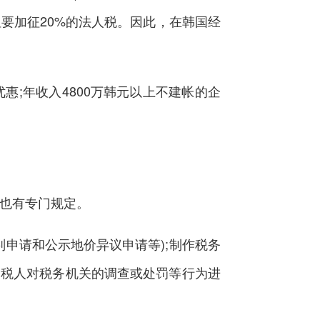
要加征20%的法人税。因此，在韩国经
;年收入4800万韩元以上不建帐的企
也有专门规定。
申请和公示地价异议申请等);制作税务
纳税人对税务机关的调查或处罚等行为进