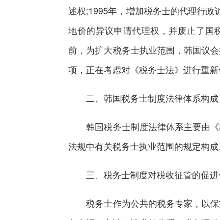
述权;1995年，增加税务士的代理行
地价的异议申请代理权，并废止了国税
前，为扩大税务士执业范围，韩国议会
项，正在考虑对《税务士法》进行重新
二、韩国税务士制度法律体系构成
韩国税务士制度法律体系主要由《税
法规中有关税务士执业范围的规定构成
三、税务士制度对税收征管的促进
税务士作为公共的税务专家，以保护