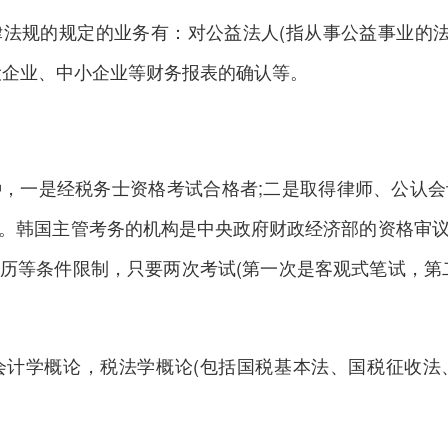
规的规定的业务有：对公益法人(指从事公益事业的法人
设企业、中小企业等财务报表的确认等。
一是经税务士资格考试合格者;二是取得律师、公认会
。韩国主管考务的机构是中央政府财政经济部的资格审
历等条件限制，只要两次考试(第一次是客观式笔试，第
学概论，税法学概论(包括国税基本法、国税征收法