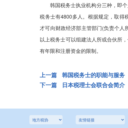
韩国税务士执业机构分三种，即个人所
税务士有4800多人。根据规定，取
才可向财政经济部主管部门(负责个人
以上税务士可以组建法人所或合伙所，
有年限和注册资金的限制。
上一篇 韩国税务士的职能与服务
下一篇 日本税理士会联合会简介