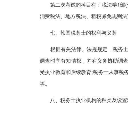
第二次考试的科目有：税法学1部(包
消费税法、地方税法、租税减免规则法
七、韩国税务士的权利与义务
根据有关法律、法规规定，税务士的
调查时享有知情权，并有义务协助调查
受执业教育和后续教育;税务士从事税
等。
八、税务士执业机构的种类及设置