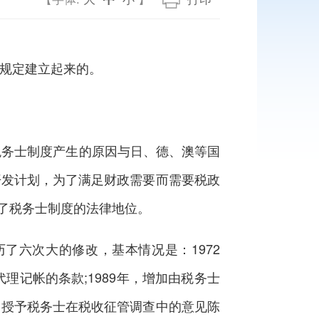
规定建立起来的。
务士制度产生的原因与日、德、澳等国
开发计划，为了满足财政需要而需要税政
立了税务士制度的法律地位。
六次大的修改，基本情况是：1972
理记帐的条款;1989年，增加由税务士
，授予税务士在税收征管调查中的意见陈