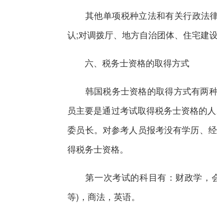
其他单项税种立法和有关行政法律法
认;对调拨厅、地方自治团体、住宅建
六、税务士资格的取得方式
韩国税务士资格的取得方式有两种，
员主要是通过考试取得税务士资格的人
委员长。对参考人员报考没有学历、经
得税务士资格。
第一次考试的科目有：财政学，会计
等)，商法，英语。