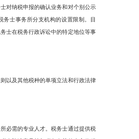
税务士对纳税申报的确认业务和对个别公示
人税务士事务所分支机构的设置限制。目
税务士在税务行政诉讼中的特定地位等事
则以及其他税种的单项立法和行政法律
所必需的专业人才。税务士通过提供税