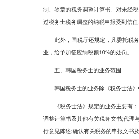
制、签章的税务调整计算书。对未经税
过税务士税务调整的纳税申报受到信任
此外，国税厅还规定，凡委托税务士建
业，给予加征应纳税额10%的处罚。
五、韩国税务士的业务范围
韩国税务士的业务除《税务士法》中
《税务士法》规定的业务主要有：代理
调整计算书及其他有关税务文书;代理
行意见陈述;确认有关税务的申报文书