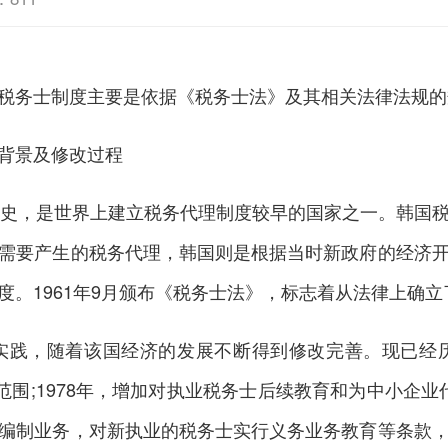
务士制度主要是依据《税务士法》及其相关法律法规的
背景及修改过程
史，是世界上建立税务代理制度较早的国家之一。韩国税
需要产生的税务代理，韩国则是根据当时新政府的经济
度。1961年9月颁布《税务士法》，标志着从法律上确
践，随着该国经济的发展不断得到修改完善。现已经历了
范围;1978年，增加对执业税务士后续教育和为中小企业代
编制业务，对新执业的税务士实行义务业务教育等条款