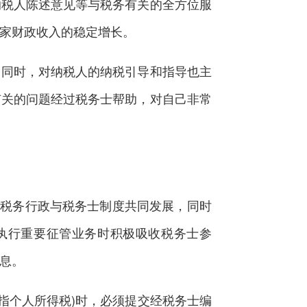
纳税人陈述意见等与税务有关的全方位服
家财政收入的稳定增长。
同时，对纳税人的纳税引导和指导也主
有关的问题经过税务士帮助，对自己非常
税务行政与税务士制度共同发展，同时
执行重要征管业务时积极吸收税务士参
息。
指个人所得税)时，必须提交经税务士编