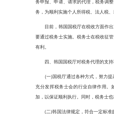
务申报、申请、请求的代理，税务调整
务，为顺利实施个人所得税、法人税、
目前，韩国国税厅在税收方面作出重
要通过税务士实施。税务士在税收征管
有利。
四、韩国国税厅对税务代理的支持
(一)国税厅通过各种方式，努力提
充分发挥税务士会的行业自律作用。
加，以保证顺利执行。同时，税务士也
(二)韩国法律规定，符合一定标准的