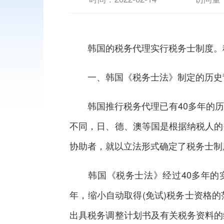
韩国的税务代理实行税务士制度。税
一、韩国《税务士法》制定的历史
韩国推行税务代理已有40多年的历
不同，日、德、澳等国是根据纳税人的
协助者，就以立法形式确定了税务士制
韩国《税务士法》经过40多年的实
年，缩小自动取得(免试)税务士资格的
出具税务调整计划书及有关税务资料的